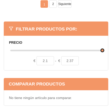
2
Siguiente
1
FILTRAR PRODUCTOS POR:
PRECIO
€
-
€
COMPARAR PRODUCTOS
No tiene ningún artículo para comparar.