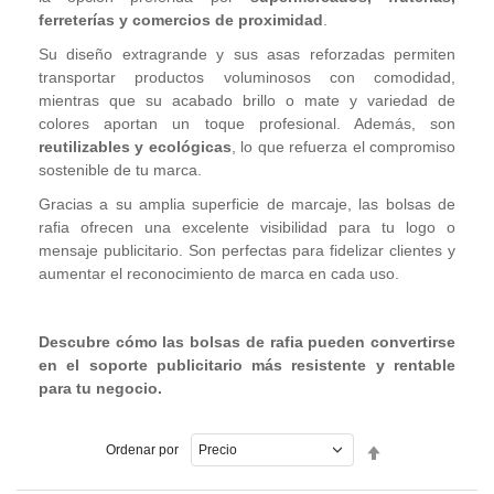
ferreterías y comercios de proximidad
.
Su diseño extragrande y sus asas reforzadas permiten
transportar productos voluminosos con comodidad,
mientras que su acabado brillo o mate y variedad de
colores aportan un toque profesional. Además, son
reutilizables y ecológicas
, lo que refuerza el compromiso
sostenible de tu marca.
Gracias a su amplia superficie de marcaje, las bolsas de
rafia ofrecen una excelente visibilidad para tu logo o
mensaje publicitario. Son perfectas para fidelizar clientes y
aumentar el reconocimiento de marca en cada uso.
Descubre cómo las bolsas de rafia pueden convertirse
en el soporte publicitario más resistente y rentable
para tu negocio.
Fijar
Ordenar por
Dirección
Descendente