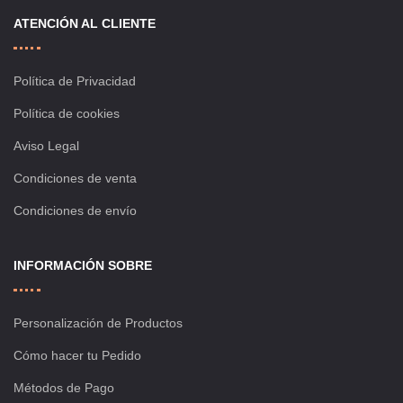
ATENCIÓN AL CLIENTE
Política de Privacidad
Política de cookies
Aviso Legal
Condiciones de venta
Condiciones de envío
INFORMACIÓN SOBRE
Personalización de Productos
Cómo hacer tu Pedido
Métodos de Pago