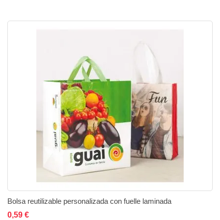
Bolsa reutilizable personalizada con fuelle laminada
0,59 €