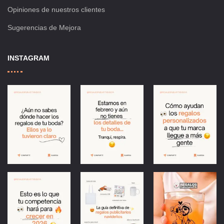
Opiniones de nuestros clientes
Sugerencias de Mejora
INSTAGRAM