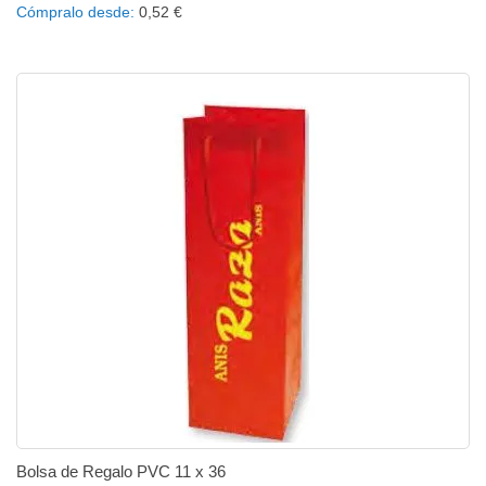
Cómpralo desde
0,52 €
Bolsa de Regalo PVC 11 x 36