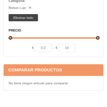
Categoría
Bolsas Lujo
Eliminar todo
PRECIO
€
-
€
COMPARAR PRODUCTOS
No tiene ningún artículo para comparar.