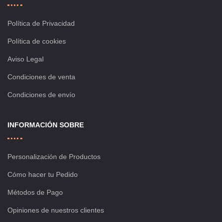
Política de Privacidad
Política de cookies
Aviso Legal
Condiciones de venta
Condiciones de envío
INFORMACIÓN SOBRE
Personalización de Productos
Cómo hacer tu Pedido
Métodos de Pago
Opiniones de nuestros clientes