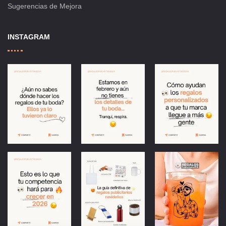
Sugerencias de Mejora
INSTAGRAM