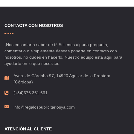
CONTACTA CON NOSOTROS
¡Nos encantaría saber de ti! Si tienes alguna pregunta,
comentario o simplemente deseas ponerte en contacto con
nosotros, no dudes en hacerlo. Nuestro equipo está aquí para
ayudarte en lo que necesites.
Avda. de Córdoba 97, 14920 Aguilar de la Frontera
(Córdoba)
(+34)676 361 661
info@regalospublicitariosya.com
ATENCIÓN AL CLIENTE