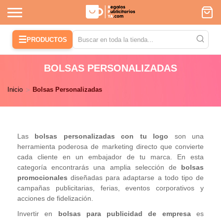
☰
PRODUCTOS
BOLSAS PERSONALIZADAS
Inicio
Bolsas Personalizadas
Las
bolsas personalizadas con tu logo
son una
herramienta poderosa de marketing directo que convierte
cada cliente en un embajador de tu marca. En esta
categoría encontrarás una amplia selección de
bolsas
promocionales
diseñadas para adaptarse a todo tipo de
campañas publicitarias, ferias, eventos corporativos y
acciones de fidelización.
Invertir en
bolsas para publicidad de empresa
es