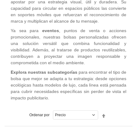
apostar por una estrategia visual, útil y duradera. Su
capacidad para circular en espacios públicos las convierte
en soportes móviles que refuerzan el reconocimiento de
marca y multiplican el alcance de tu mensaje.
Ya sea para
eventos
, puntos de venta o acciones
promocionales, nuestras bolsas personalizadas ofrecen
una solución versátil que combina funcionalidad y
visibilidad. Además, al tratarse de productos reutilizables,
contribuyen a proyectar una imagen responsable y
comprometida con el medio ambiente.
Explora nuestras subcategorías
para encontrar el tipo de
bolsa que mejor se adapta a tu estrategia: desde opciones
ecológicas hasta modelos de lujo, cada línea está pensada
para cubrir necesidades específicas sin perder de vista el
impacto publicitario.
Fijar
Ordenar por
Dirección
Descendente