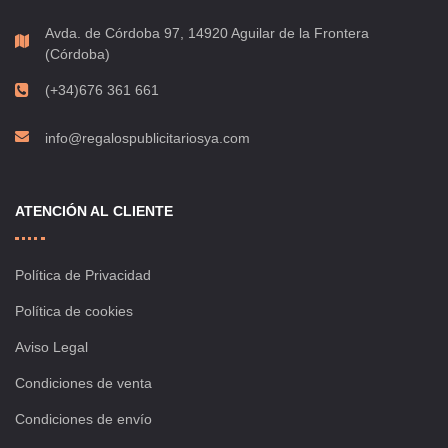
Avda. de Córdoba 97, 14920 Aguilar de la Frontera
(Córdoba)
(+34)676 361 661
info@regalospublicitariosya.com
ATENCIÓN AL CLIENTE
Política de Privacidad
Política de cookies
Aviso Legal
Condiciones de venta
Condiciones de envío