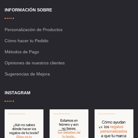
INFORMACIÓN SOBRE
Personalización de Productos
Cómo hacer tu Pedido
Métodos de Pago
Opiniones de nuestros clientes
Sugerencias de Mejora
INSTAGRAM