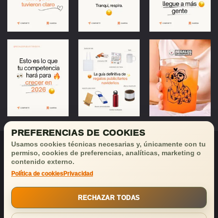
PREFERENCIAS DE COOKIES
Usamos cookies técnicas necesarias y, únicamente con tu
permiso, cookies de preferencias, analíticas, marketing o
contenido externo.
Política de cookies
Privacidad
¡Déjanos tu email
y recibirás
buenas noticias!
RECHAZAR TODAS