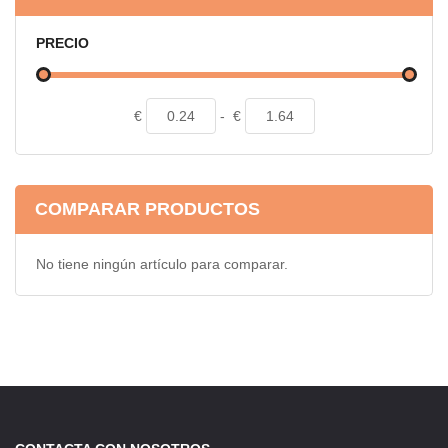
PRECIO
€
-
€
COMPARAR PRODUCTOS
No tiene ningún artículo para comparar.