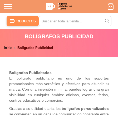
☰
PRODUCTOS
BOLÍGRAFOS PUBLICIDAD
Inicio
Bolígrafos Publicidad
Bolígrafos Publicitarios
El bolígrafo publicitario es uno de los soportes
promocionales más versátiles y efectivos para difundir tu
marca. Con una inversión mínima, puedes lograr una gran
visibilidad en cualquier ámbito: oficinas, eventos, ferias,
centros educativos o comercios.
Gracias a su utilidad diaria, los
bolígrafos personalizados
se convierten en un canal de comunicación constante entre