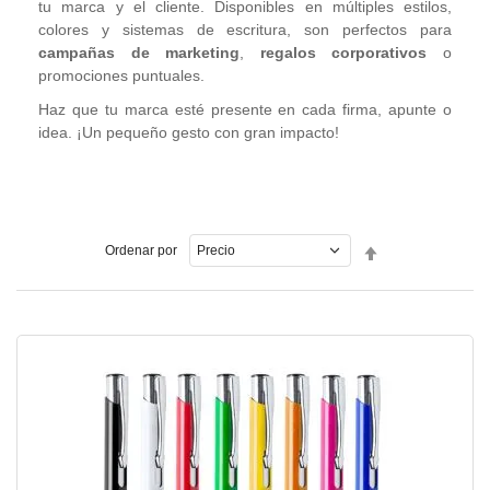
tu marca y el cliente. Disponibles en múltiples estilos,
colores y sistemas de escritura, son perfectos para
campañas de marketing
,
regalos corporativos
o
promociones puntuales.
Haz que tu marca esté presente en cada firma, apunte o
idea. ¡Un pequeño gesto con gran impacto!
Fijar
Ordenar por
Dirección
Descendente