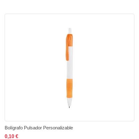
Bolígrafo Pulsador Personalizable
0,10 €