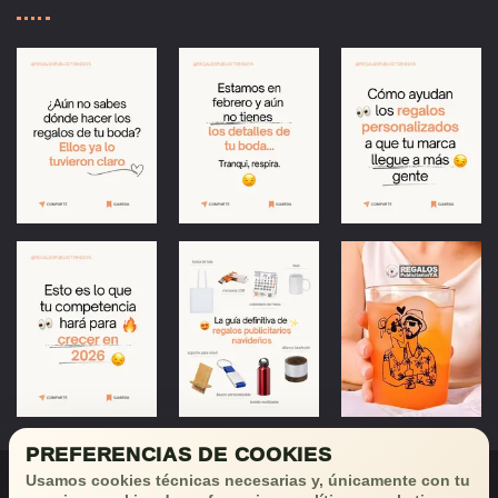
PREFERENCIAS DE COOKIES
Usamos cookies técnicas necesarias y, únicamente con tu