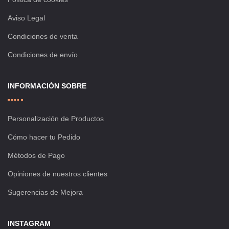
Aviso Legal
Condiciones de venta
Condiciones de envío
INFORMACIÓN SOBRE
Personalización de Productos
Cómo hacer tu Pedido
Métodos de Pago
Opiniones de nuestros clientes
Sugerencias de Mejora
INSTAGRAM