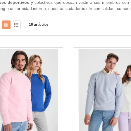
bes deportivos
y colectivos que desean vestir a sus miembros con e
ng o uniformidad interna, nuestras sudaderas ofrecen calidad, comodi
10
artículos