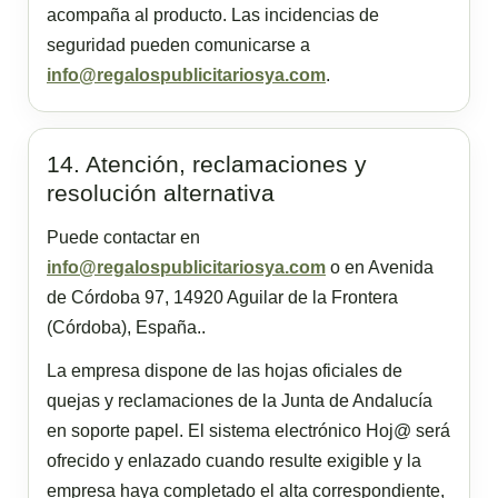
acompaña al producto. Las incidencias de
seguridad pueden comunicarse a
info@regalospublicitariosya.com
.
14. Atención, reclamaciones y
resolución alternativa
Puede contactar en
info@regalospublicitariosya.com
o en Avenida
de Córdoba 97, 14920 Aguilar de la Frontera
(Córdoba), España..
La empresa dispone de las hojas oficiales de
quejas y reclamaciones de la Junta de Andalucía
en soporte papel. El sistema electrónico Hoj@ será
ofrecido y enlazado cuando resulte exigible y la
empresa haya completado el alta correspondiente,