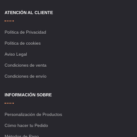
ATENCIÓN AL CLIENTE
Política de Privacidad
Política de cookies
Aviso Legal
Condiciones de venta
Condiciones de envío
INFORMACIÓN SOBRE
Personalización de Productos
Cómo hacer tu Pedido
Métodos de Pago