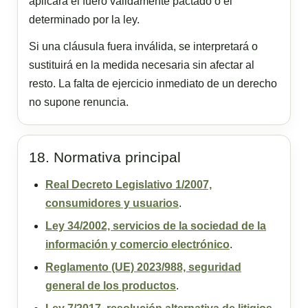
aplicará el fuero válidamente pactado o el
determinado por la ley.
Si una cláusula fuera inválida, se interpretará o
sustituirá en la medida necesaria sin afectar al
resto. La falta de ejercicio inmediato de un derecho
no supone renuncia.
18. Normativa principal
Real Decreto Legislativo 1/2007,
consumidores y usuarios
.
Ley 34/2002, servicios de la sociedad de la
información y comercio electrónico
.
Reglamento (UE) 2023/988, seguridad
general de los productos
.