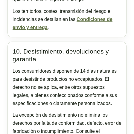
Los territorios, costes, transmisión del riesgo e
incidencias se detallan en las
Condiciones de
envío y entrega
.
10. Desistimiento, devoluciones y
garantía
Los consumidores disponen de 14 días naturales
para desistir de productos no exceptuados. El
derecho no se aplica, entre otros supuestos
legales, a bienes confeccionados conforme a sus
especificaciones o claramente personalizados.
La excepción de desistimiento no elimina los
derechos por falta de conformidad, defecto, error de
fabricación o incumplimiento. Consulte el