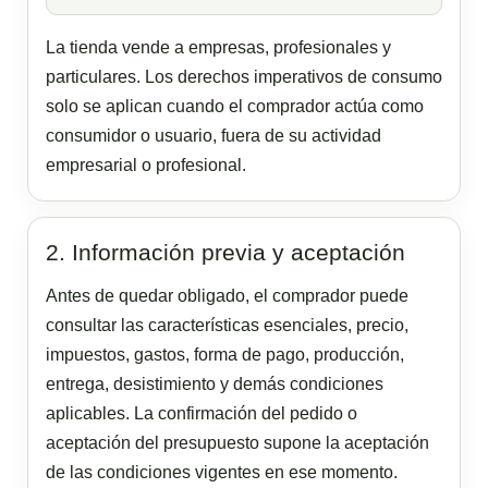
La tienda vende a empresas, profesionales y
particulares. Los derechos imperativos de consumo
solo se aplican cuando el comprador actúa como
consumidor o usuario, fuera de su actividad
empresarial o profesional.
2. Información previa y aceptación
Antes de quedar obligado, el comprador puede
consultar las características esenciales, precio,
impuestos, gastos, forma de pago, producción,
entrega, desistimiento y demás condiciones
aplicables. La confirmación del pedido o
aceptación del presupuesto supone la aceptación
de las condiciones vigentes en ese momento.