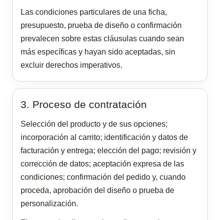
Las condiciones particulares de una ficha,
presupuesto, prueba de diseño o confirmación
prevalecen sobre estas cláusulas cuando sean
más específicas y hayan sido aceptadas, sin
excluir derechos imperativos.
3. Proceso de contratación
Selección del producto y de sus opciones;
incorporación al carrito; identificación y datos de
facturación y entrega; elección del pago; revisión y
corrección de datos; aceptación expresa de las
condiciones; confirmación del pedido y, cuando
proceda, aprobación del diseño o prueba de
personalización.