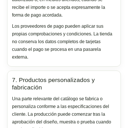
recibe el importe o se acepta expresamente la
forma de pago acordada.
Los proveedores de pago pueden aplicar sus
propias comprobaciones y condiciones. La tienda
no conserva los datos completos de tarjetas
cuando el pago se procesa en una pasarela
externa.
7. Productos personalizados y
fabricación
Una parte relevante del catálogo se fabrica o
personaliza conforme a las especificaciones del
cliente. La producción puede comenzar tras la
aprobación del diseño, muestra o prueba cuando