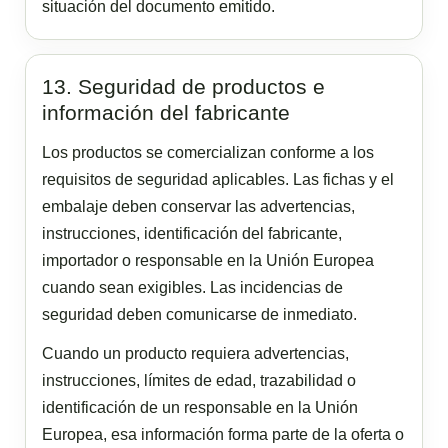
situación del documento emitido.
13. Seguridad de productos e
información del fabricante
Los productos se comercializan conforme a los
requisitos de seguridad aplicables. Las fichas y el
embalaje deben conservar las advertencias,
instrucciones, identificación del fabricante,
importador o responsable en la Unión Europea
cuando sean exigibles. Las incidencias de
seguridad deben comunicarse de inmediato.
Cuando un producto requiera advertencias,
instrucciones, límites de edad, trazabilidad o
identificación de un responsable en la Unión
Europea, esa información forma parte de la oferta o