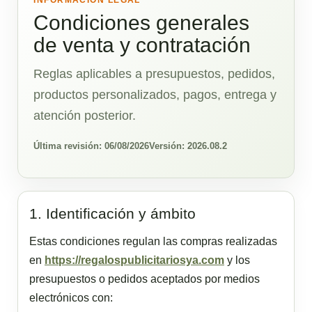
INFORMACIÓN LEGAL
Condiciones generales
de venta y contratación
Reglas aplicables a presupuestos, pedidos,
productos personalizados, pagos, entrega y
atención posterior.
Última revisión: 06/08/2026
Versión: 2026.08.2
1. Identificación y ámbito
Estas condiciones regulan las compras realizadas
en
https://regalospublicitariosya.com
y los
presupuestos o pedidos aceptados por medios
electrónicos con: