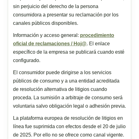
sin perjuicio del derecho de la persona
consumidora a presentar su reclamación por los
canales públicos disponibles.
Información y acceso general:
procedimiento
oficial de reclamaciones / Hoj@
. El enlace
específico de la empresa se publicará cuando esté
configurado.
El consumidor puede dirigirse a los servicios
públicos de consumo y a una entidad acreditada
de resolución alternativa de litigios cuando
proceda. La sumisión a arbitraje de consumo será
voluntaria salvo obligación legal o adhesión previa.
La plataforma europea de resolución de litigios en
línea fue suprimida con efectos desde el 20 de julio
de 2025. Por ello no se ofrece como canal vigente.