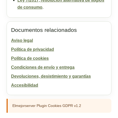
Ley 7/2017, resolución alternativa de litigios
de consumo
.
Documentos relacionados
Aviso legal
Política de privacidad
Política de cookies
Condiciones de envío y entrega
Devoluciones, desistimiento y garantías
Accesibilidad
Elmejorserver Plugin Cookies GDPR v1.2