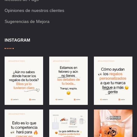
Opiniones de nuestros clientes
Sugerencias de Mejora
INSTAGRAM