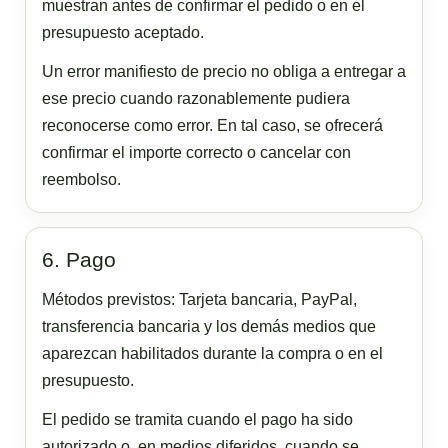
muestran antes de confirmar el pedido o en el
presupuesto aceptado.
Un error manifiesto de precio no obliga a entregar a
ese precio cuando razonablemente pudiera
reconocerse como error. En tal caso, se ofrecerá
confirmar el importe correcto o cancelar con
reembolso.
6. Pago
Métodos previstos: Tarjeta bancaria, PayPal,
transferencia bancaria y los demás medios que
aparezcan habilitados durante la compra o en el
presupuesto.
El pedido se tramita cuando el pago ha sido
autorizado o, en medios diferidos, cuando se