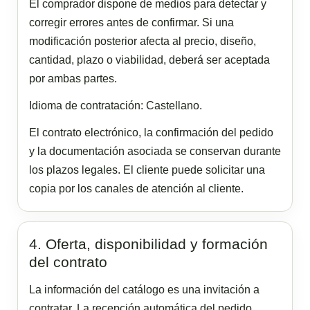
El comprador dispone de medios para detectar y
corregir errores antes de confirmar. Si una
modificación posterior afecta al precio, diseño,
cantidad, plazo o viabilidad, deberá ser aceptada
por ambas partes.
Idioma de contratación: Castellano.
El contrato electrónico, la confirmación del pedido
y la documentación asociada se conservan durante
los plazos legales. El cliente puede solicitar una
copia por los canales de atención al cliente.
4. Oferta, disponibilidad y formación
del contrato
La información del catálogo es una invitación a
contratar. La recepción automática del pedido