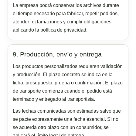
La empresa podrá conservar los archivos durante
el tiempo necesario para fabricar, repetir pedidos,
atender reclamaciones y cumplir obligaciones,
aplicando la política de privacidad.
9. Producción, envío y entrega
Los productos personalizados requieren validación
y producción. El plazo concreto se indica en la
ficha, presupuesto, prueba o confirmación. El plazo
de transporte comienza cuando el pedido está
terminado y entregado al transportista.
Las fechas comunicadas son estimadas salvo que
se pacte expresamente una fecha esencial. Si no
se acuerda otro plazo con un consumidor, se
aplicará el límite legal de entrega.