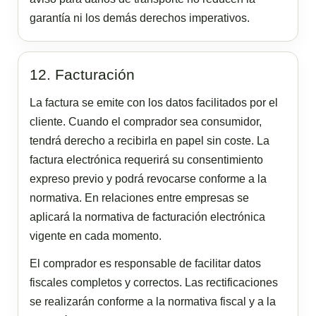
garantía ni los demás derechos imperativos.
12. Facturación
La factura se emite con los datos facilitados por el
cliente. Cuando el comprador sea consumidor,
tendrá derecho a recibirla en papel sin coste. La
factura electrónica requerirá su consentimiento
expreso previo y podrá revocarse conforme a la
normativa. En relaciones entre empresas se
aplicará la normativa de facturación electrónica
vigente en cada momento.
El comprador es responsable de facilitar datos
fiscales completos y correctos. Las rectificaciones
se realizarán conforme a la normativa fiscal y a la