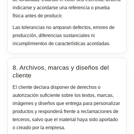
indicarse y acordarse una referencia o prueba
física antes de producir.
Las tolerancias no amparan defectos, errores de
producción, diferencias sustanciales ni
incumplimientos de características acordadas.
8. Archivos, marcas y diseños del
cliente
El cliente declara disponer de derechos o
autorización suficiente sobre los textos, marcas,
imágenes y diseños que entrega para personalizar
productos y responderá frente a reclamaciones de
terceros, salvo que el material haya sido aportado
o creado por la empresa.