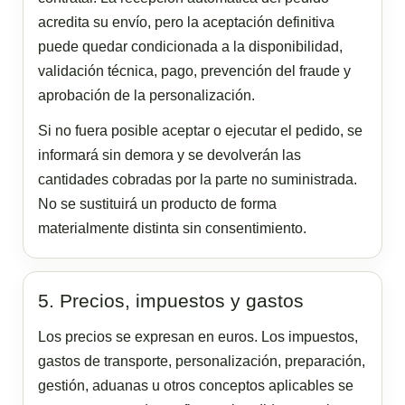
acredita su envío, pero la aceptación definitiva
puede quedar condicionada a la disponibilidad,
validación técnica, pago, prevención del fraude y
aprobación de la personalización.
Si no fuera posible aceptar o ejecutar el pedido, se
informará sin demora y se devolverán las
cantidades cobradas por la parte no suministrada.
No se sustituirá un producto de forma
materialmente distinta sin consentimiento.
5. Precios, impuestos y gastos
Los precios se expresan en euros. Los impuestos,
gastos de transporte, personalización, preparación,
gestión, aduanas u otros conceptos aplicables se