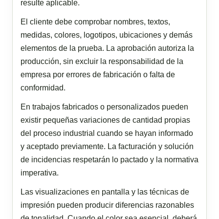
resulte aplicable.
El cliente debe comprobar nombres, textos,
medidas, colores, logotipos, ubicaciones y demás
elementos de la prueba. La aprobación autoriza la
producción, sin excluir la responsabilidad de la
empresa por errores de fabricación o falta de
conformidad.
En trabajos fabricados o personalizados pueden
existir pequeñas variaciones de cantidad propias
del proceso industrial cuando se hayan informado
y aceptado previamente. La facturación y solución
de incidencias respetarán lo pactado y la normativa
imperativa.
Las visualizaciones en pantalla y las técnicas de
impresión pueden producir diferencias razonables
de tonalidad. Cuando el color sea esencial, deberá