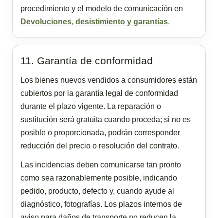
procedimiento y el modelo de comunicación en
Devoluciones, desistimiento y garantías
.
11. Garantía de conformidad
Los bienes nuevos vendidos a consumidores están
cubiertos por la garantía legal de conformidad
durante el plazo vigente. La reparación o
sustitución será gratuita cuando proceda; si no es
posible o proporcionada, podrán corresponder
reducción del precio o resolución del contrato.
Las incidencias deben comunicarse tan pronto
como sea razonablemente posible, indicando
pedido, producto, defecto y, cuando ayude al
diagnóstico, fotografías. Los plazos internos de
aviso para daños de transporte no reducen la