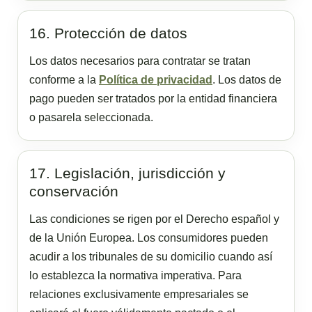
16. Protección de datos
Los datos necesarios para contratar se tratan
conforme a la
Política de privacidad
. Los datos de
pago pueden ser tratados por la entidad financiera
o pasarela seleccionada.
17. Legislación, jurisdicción y
conservación
Las condiciones se rigen por el Derecho español y
de la Unión Europea. Los consumidores pueden
acudir a los tribunales de su domicilio cuando así
lo establezca la normativa imperativa. Para
relaciones exclusivamente empresariales se