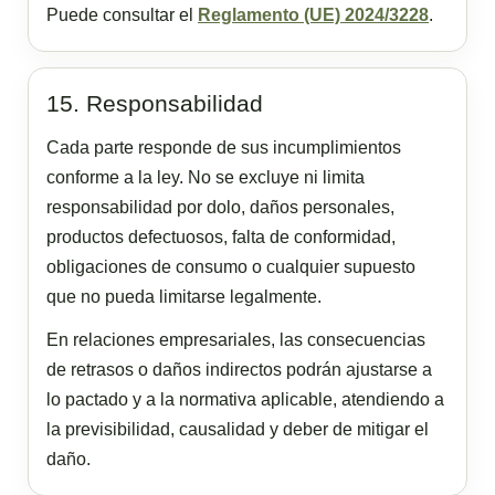
Puede consultar el
Reglamento (UE) 2024/3228
.
15. Responsabilidad
Cada parte responde de sus incumplimientos
conforme a la ley. No se excluye ni limita
responsabilidad por dolo, daños personales,
productos defectuosos, falta de conformidad,
obligaciones de consumo o cualquier supuesto
que no pueda limitarse legalmente.
En relaciones empresariales, las consecuencias
de retrasos o daños indirectos podrán ajustarse a
lo pactado y a la normativa aplicable, atendiendo a
la previsibilidad, causalidad y deber de mitigar el
daño.