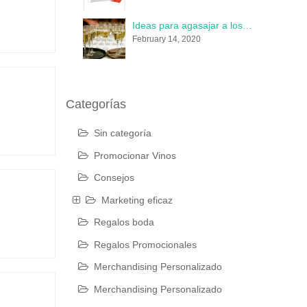
Ideas para agasajar a los invitados de una boda en 2020
February 14, 2020
Categorías
Sin categoría
Promocionar Vinos
Consejos
Marketing eficaz
Regalos boda
Regalos Promocionales
Merchandising Personalizado
Merchandising Personalizado