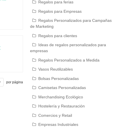
Regalos para ferias
Regalos para Empresas
Regalos Personalizados para Campañas
de Marketing
Regalos para clientes
Ideas de regalos personalizados para
t
empresas
Regalos Personalizados a Medida
Vasos Reutilizables
Bolsas Personalizadas
por página
Camisetas Personalizadas
Merchandising Ecológico
Hostelería y Restauración
Comercios y Retail
Empresas Industriales