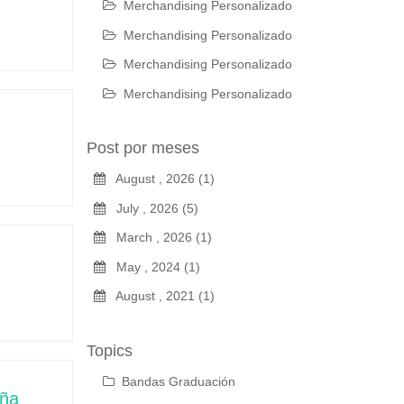
Merchandising Personalizado
Merchandising Personalizado
Merchandising Personalizado
Merchandising Personalizado
Post por meses
August , 2026 (1)
July , 2026 (5)
March , 2026 (1)
May , 2024 (1)
August , 2021 (1)
Topics
Bandas Graduación
eña