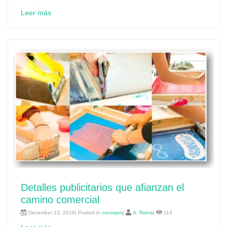
Leer más
Detalles publicitarios que afianzan el
camino comercial
December 13, 2018| Posted in
consejos
|
A. Reina
|
113