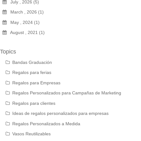
July , 2026 (5)
March , 2026 (1)
May , 2024 (1)
August , 2021 (1)
Topics
Bandas Graduación
Regalos para ferias
Regalos para Empresas
Regalos Personalizados para Campañas de Marketing
Regalos para clientes
Ideas de regalos personalizados para empresas
Regalos Personalizados a Medida
Vasos Reutilizables