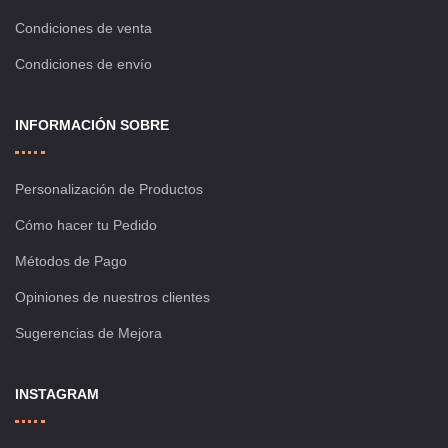
Condiciones de venta
Condiciones de envío
INFORMACIÓN SOBRE
Personalización de Productos
Cómo hacer tu Pedido
Métodos de Pago
Opiniones de nuestros clientes
Sugerencias de Mejora
INSTAGRAM