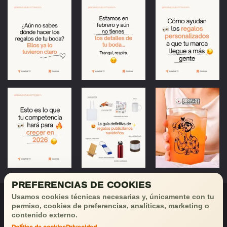
PREFERENCIAS DE COOKIES
Usamos cookies técnicas necesarias y, únicamente con tu
permiso, cookies de preferencias, analíticas, marketing o
contenido externo.