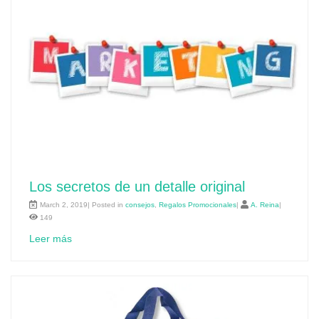
Los secretos de un detalle original
March 2, 2019| Posted in
consejos
,
Regalos Promocionales
|
A. Reina
|
149
Leer más