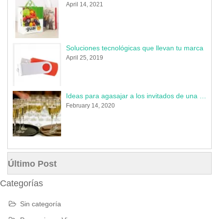
April 14, 2021
Soluciones tecnológicas que llevan tu marca
April 25, 2019
Ideas para agasajar a los invitados de una boda en 2020
February 14, 2020
Último Post
Categorías
Sin categoría