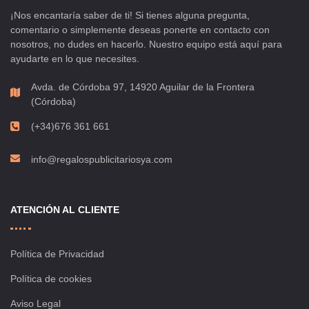
¡Nos encantaría saber de ti! Si tienes alguna pregunta,
comentario o simplemente deseas ponerte en contacto con
nosotros, no dudes en hacerlo. Nuestro equipo está aquí para
ayudarte en lo que necesites.
Avda. de Córdoba 97, 14920 Aguilar de la Frontera
(Córdoba)
(+34)676 361 661
info@regalospublicitariosya.com
ATENCIÓN AL CLIENTE
Política de Privacidad
Política de cookies
Aviso Legal