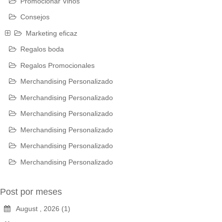
Promocionar Vinos
Consejos
Marketing eficaz
Regalos boda
Regalos Promocionales
Merchandising Personalizado
Merchandising Personalizado
Merchandising Personalizado
Merchandising Personalizado
Merchandising Personalizado
Merchandising Personalizado
Post por meses
August , 2026 (1)