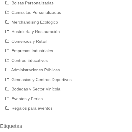
Bolsas Personalizadas
Camisetas Personalizadas
Merchandising Ecológico
Hostelería y Restauración
Comercios y Retail
Empresas Industriales
Centros Educativos
Administraciones Públicas
Gimnasios y Centros Deportivos
Bodegas y Sector Vinícola
Eventos y Ferias
Regalos para eventos
Etiquetas