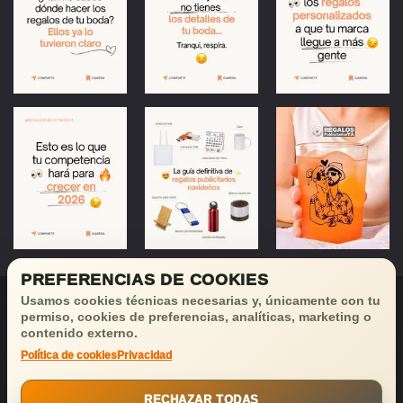
PREFERENCIAS DE COOKIES
Usamos cookies técnicas necesarias y, únicamente con tu
permiso, cookies de preferencias, analíticas, marketing o
contenido externo.
Política de cookies
Privacidad
¡Déjanos tu email
y recibirás
buenas noticias!
RECHAZAR TODAS