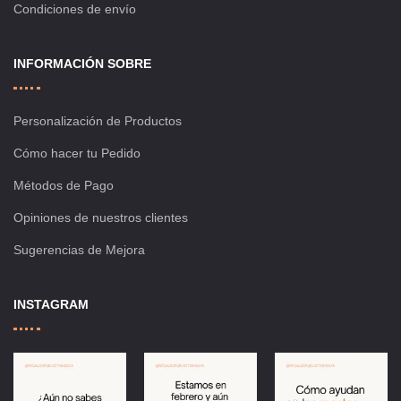
Condiciones de envío
INFORMACIÓN SOBRE
Personalización de Productos
Cómo hacer tu Pedido
Métodos de Pago
Opiniones de nuestros clientes
Sugerencias de Mejora
INSTAGRAM