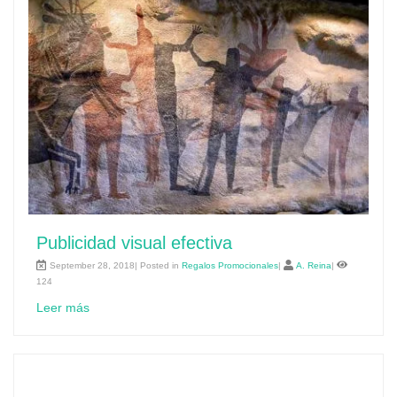
Publicidad visual efectiva
September 28, 2018| Posted in
Regalos Promocionales
|
A. Reina
|
124
Leer más