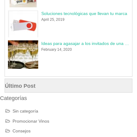
Soluciones tecnológicas que llevan tu marca
April 25, 2019
Ideas para agasajar a los invitados de una boda en 2020
February 14, 2020
Último Post
Categorías
Sin categoría
Promocionar Vinos
Consejos