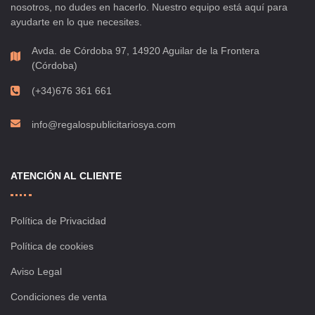
nosotros, no dudes en hacerlo. Nuestro equipo está aquí para
ayudarte en lo que necesites.
Avda. de Córdoba 97, 14920 Aguilar de la Frontera
(Córdoba)
(+34)676 361 661
info@regalospublicitariosya.com
ATENCIÓN AL CLIENTE
Política de Privacidad
Política de cookies
Aviso Legal
Condiciones de venta