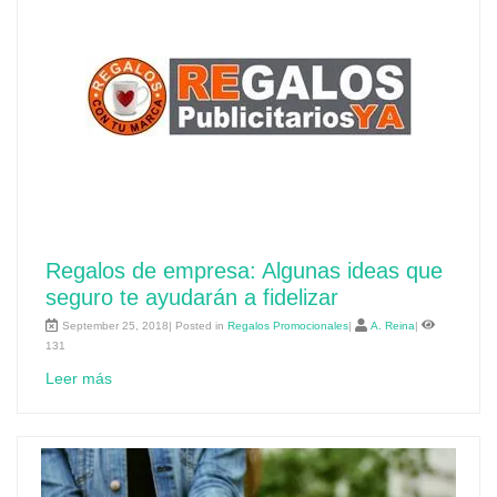
Regalos de empresa: Algunas ideas que
seguro te ayudarán a fidelizar
September 25, 2018| Posted in
Regalos Promocionales
|
A. Reina
|
131
Leer más