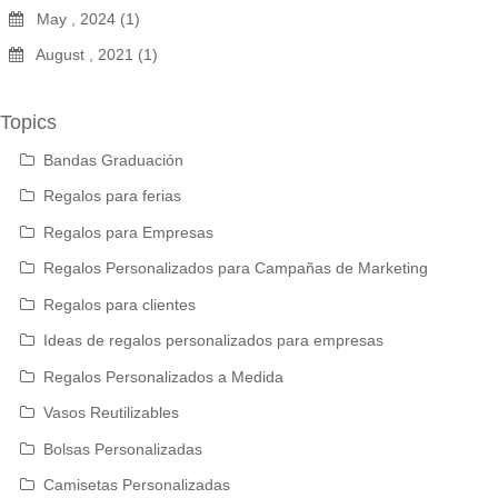
May , 2024 (1)
August , 2021 (1)
Topics
Bandas Graduación
Regalos para ferias
Regalos para Empresas
Regalos Personalizados para Campañas de Marketing
Regalos para clientes
Ideas de regalos personalizados para empresas
Regalos Personalizados a Medida
Vasos Reutilizables
Bolsas Personalizadas
Camisetas Personalizadas