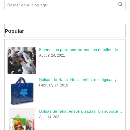
Popular
5 consejos para acertar con los detalles de la boda
August 24, 2021
Bolsas de Rafia. Resistentes, ecológicas y muy publicitarias
February 17, 2019
Bolsas de rafia personalizadas: Un soporte indestructible donde perdura tu marca
April 14, 2021