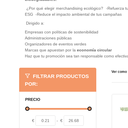
¿Por qué elegir merchandising ecológico? -Refuerza tu
ESG -Reduce el impacto ambiental de tus campañas
Dirigido a:
Empresas con políticas de sostenibilidad
Administraciones públicas
Organizadores de eventos verdes
Marcas que apuestan por la
economía circular
Haz que tu promoción sea tan responsable como efectiv
Ver como
FILTRAR PRODUCTOS
POR:
PRECIO
€
-
€