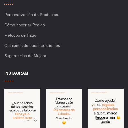
Personalización de Productos
Cómo hacer tu Pedido
Métodos de Pago
Opiniones de nuestros clientes
Sugerencias de Mejora
INSTAGRAM