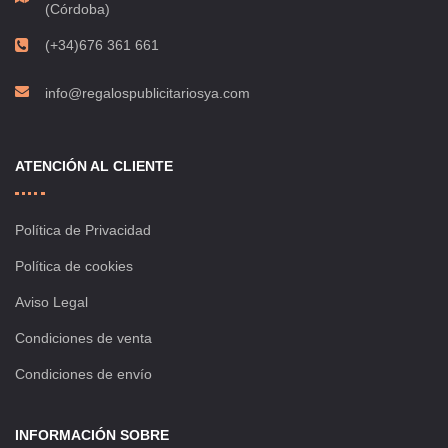
(Córdoba)
(+34)676 361 661
info@regalospublicitariosya.com
ATENCIÓN AL CLIENTE
Política de Privacidad
Política de cookies
Aviso Legal
Condiciones de venta
Condiciones de envío
INFORMACIÓN SOBRE