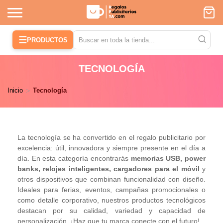
☰
PRODUCTOS
TECNOLOGÍA
Inicio
Tecnología
La tecnología se ha convertido en el regalo publicitario por
excelencia: útil, innovadora y siempre presente en el día a
día. En esta categoría encontrarás
memorias USB, power
banks, relojes inteligentes, cargadores para el móvil
y
otros dispositivos que combinan funcionalidad con diseño.
Ideales para ferias, eventos, campañas promocionales o
como detalle corporativo, nuestros productos tecnológicos
destacan por su calidad, variedad y capacidad de
personalización. ¡Haz que tu marca conecte con el futuro!