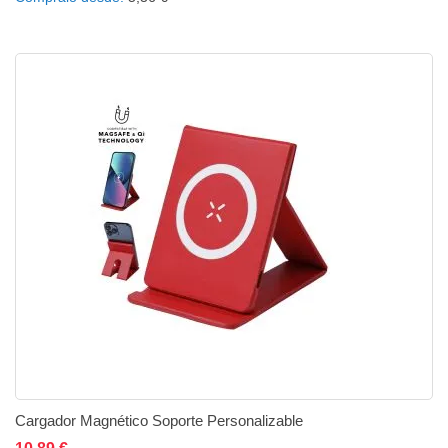
Cargador Magnético Soporte Personalizable