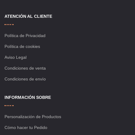
ATENCIÓN AL CLIENTE
Política de Privacidad
Política de cookies
Aviso Legal
Condiciones de venta
Condiciones de envío
INFORMACIÓN SOBRE
Personalización de Productos
Cómo hacer tu Pedido