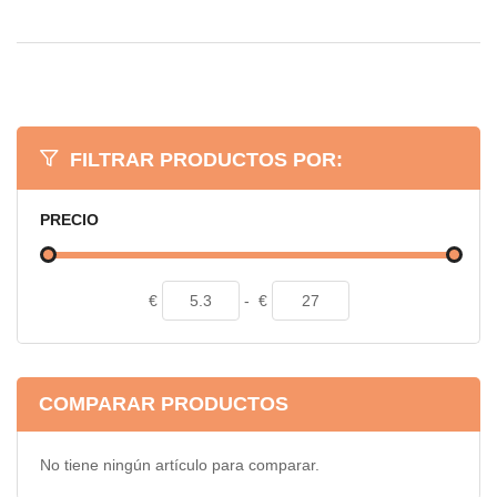
FILTRAR PRODUCTOS POR:
PRECIO
€
-
€
COMPARAR PRODUCTOS
No tiene ningún artículo para comparar.