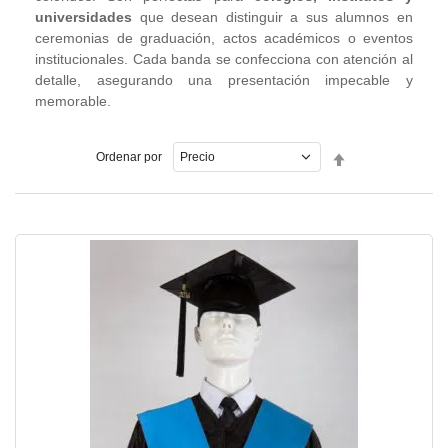
universidades
que desean distinguir a sus alumnos en
ceremonias de graduación, actos académicos o eventos
institucionales. Cada banda se confecciona con atención al
detalle, asegurando una presentación impecable y
memorable.
Fijar
Ordenar por
Dirección
Descendente