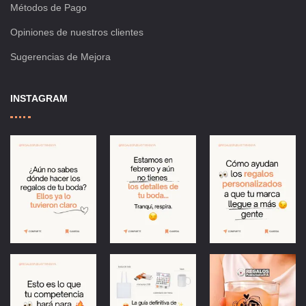
Métodos de Pago
Opiniones de nuestros clientes
Sugerencias de Mejora
INSTAGRAM