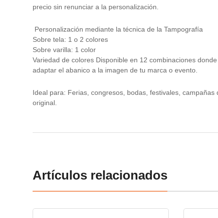
precio sin renunciar a la personalización.
Personalización mediante la técnica de la Tampografía
Sobre tela: 1 o 2 colores
Sobre varilla: 1 color
Variedad de colores Disponible en 12 combinaciones donde el
adaptar el abanico a la imagen de tu marca o evento.
Ideal para: Ferias, congresos, bodas, festivales, campañas
original.
Artículos relacionados