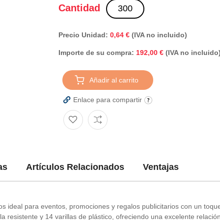
Cantidad
Precio Unidad:
0,64 €
(IVA no incluido)
Importe de su compra:
(IVA no incluido
192,00 €
Añadir al carrito
Enlace para compartir
as
Artículos Relacionados
Ventajas
 ideal para eventos, promociones y regalos publicitarios con un toque 
 resistente y 14 varillas de plástico, ofreciendo una excelente relación