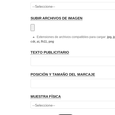
SUBIR ARCHIVOS DE IMAGEN
Extensiones de archivos compatibles para cargar:
jpg, j
cdr, ai, fh11, png
TEXTO PUBLICITARIO
POSICIÓN Y TAMAÑO DEL MARCAJE
MUESTRA FÍSICA