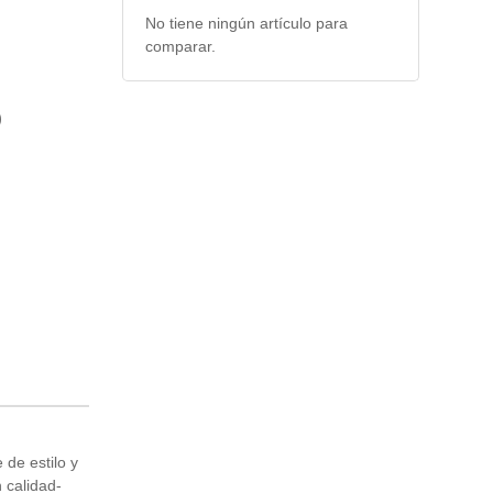
No tiene ningún artículo para
comparar.
)
de estilo y
 calidad-