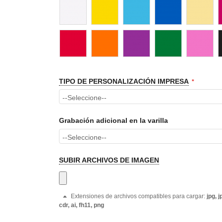
TIPO DE PERSONALIZACIÓN IMPRESA
Grabación adicional en la varilla
SUBIR ARCHIVOS DE IMAGEN
Extensiones de archivos compatibles para cargar:
jpg, j
cdr, ai, fh11, png