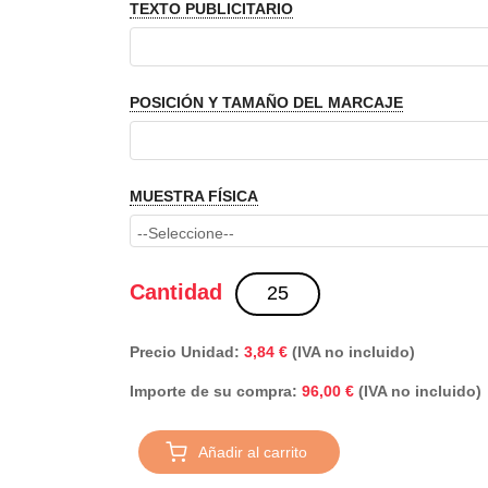
TEXTO PUBLICITARIO
POSICIÓN Y TAMAÑO DEL MARCAJE
MUESTRA FÍSICA
Cantidad
Precio Unidad:
3,84 €
(IVA no incluido)
Importe de su compra:
(IVA no incluido)
96,00 €
Añadir al carrito