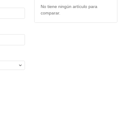
No tiene ningún artículo para
comparar.