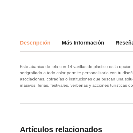
Descripción
Más Información
Reseñ
Este abanico de tela con 14 varillas de plástico es la opc
serigrafiada a todo color permite personalizarlo con tu diseñ
asociaciones, cofradías o instituciones que buscan una solu
masivos, ferias, festivales, verbenas y acciones turísticas 
Artículos relacionados