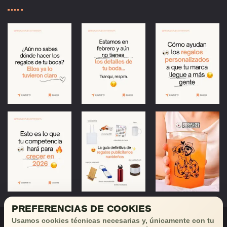
PREFERENCIAS DE COOKIES
Usamos cookies técnicas necesarias y, únicamente con tu