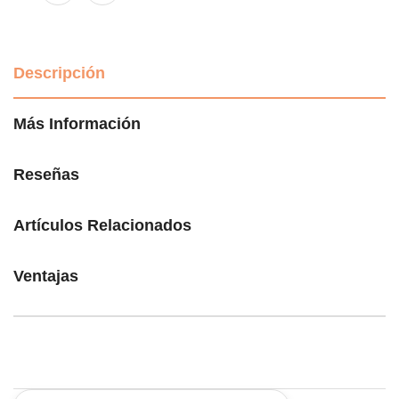
Descripción
Más Información
Reseñas
Artículos Relacionados
Ventajas