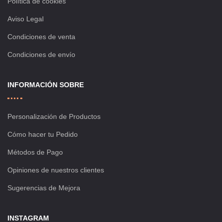
Política de cookies
Aviso Legal
Condiciones de venta
Condiciones de envío
INFORMACIÓN SOBRE
Personalización de Productos
Cómo hacer tu Pedido
Métodos de Pago
Opiniones de nuestros clientes
Sugerencias de Mejora
INSTAGRAM