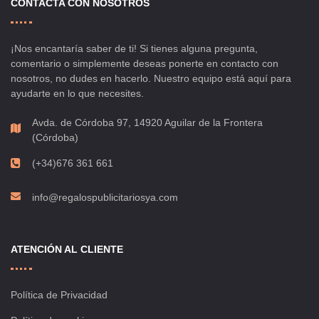
CONTACTA CON NOSOTROS
¡Nos encantaría saber de ti! Si tienes alguna pregunta,
comentario o simplemente deseas ponerte en contacto con
nosotros, no dudes en hacerlo. Nuestro equipo está aquí para
ayudarte en lo que necesites.
Avda. de Córdoba 97, 14920 Aguilar de la Frontera
(Córdoba)
(+34)676 361 661
info@regalospublicitariosya.com
ATENCIÓN AL CLIENTE
Política de Privacidad