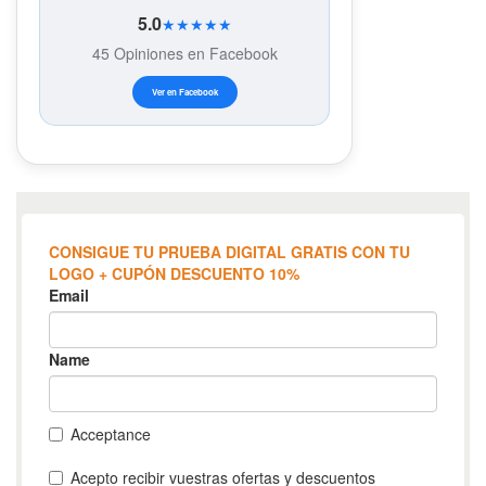
5.0
★★★★★
45 Opiniones en Facebook
Ver en Facebook