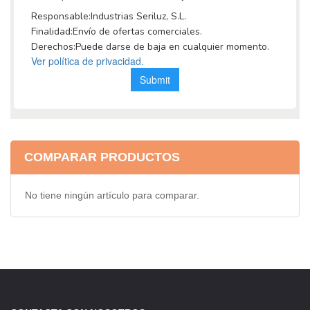
COMPARAR PRODUCTOS
No tiene ningún artículo para comparar.