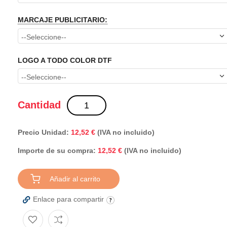
MARCAJE PUBLICITARIO:
LOGO A TODO COLOR DTF
Cantidad
Precio Unidad:
12,52 €
(IVA no incluido)
Importe de su compra:
(IVA no incluido)
12,52 €
Añadir al carrito
Enlace para compartir