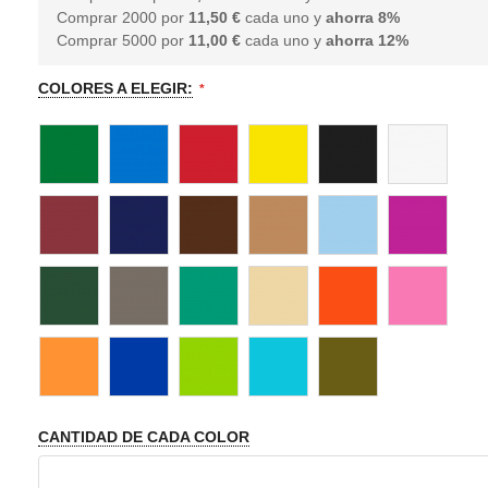
Comprar 2000 por
11,50 €
cada uno y
ahorra
8
%
Comprar 5000 por
11,00 €
cada uno y
ahorra
12
%
COLORES A ELEGIR:
CANTIDAD DE CADA COLOR