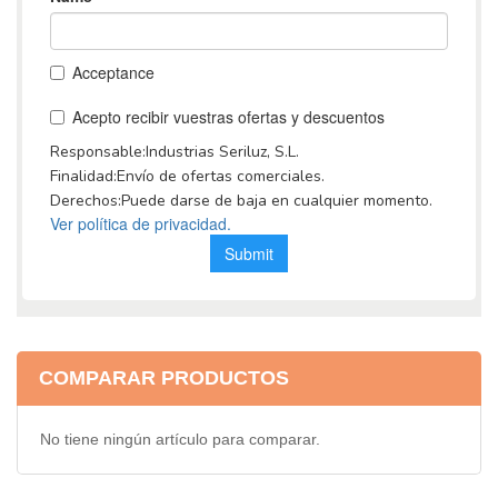
COMPARAR PRODUCTOS
No tiene ningún artículo para comparar.