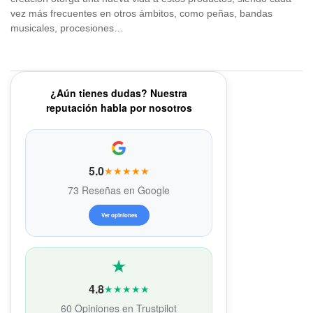
vez más frecuentes en otros ámbitos, como peñas, bandas
musicales, procesiones…
¿Aún tienes dudas? Nuestra
reputación habla por nosotros
5.0
★★★★★
73 Reseñas en Google
Ver opiniones
4.8
★★★★★
60 Opiniones en Trustpilot