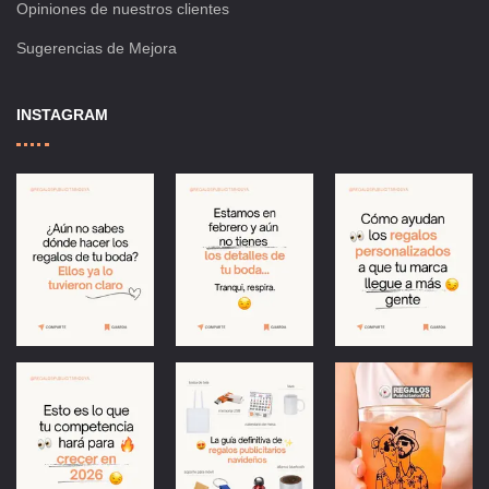
Opiniones de nuestros clientes
Sugerencias de Mejora
INSTAGRAM