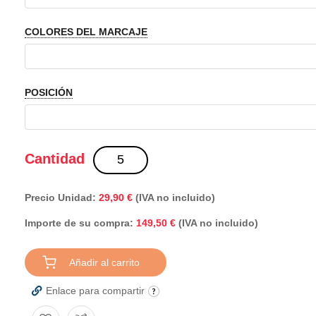
COLORES DEL MARCAJE
POSICIÓN
Cantidad
Precio Unidad:
29,90 €
(IVA no incluido)
Importe de su compra:
(IVA no incluido)
149,50 €
Añadir al carrito
Enlace para compartir