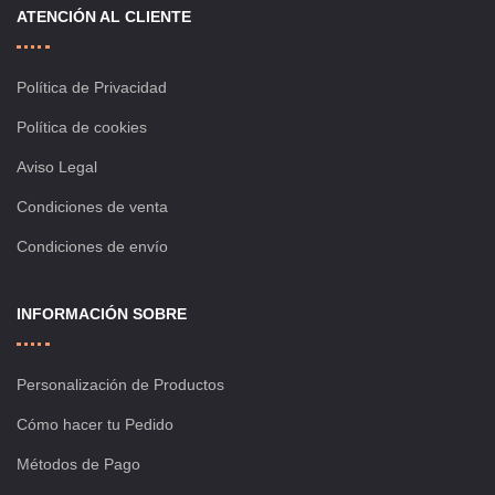
ATENCIÓN AL CLIENTE
Política de Privacidad
Política de cookies
Aviso Legal
Condiciones de venta
Condiciones de envío
INFORMACIÓN SOBRE
Personalización de Productos
Cómo hacer tu Pedido
Métodos de Pago