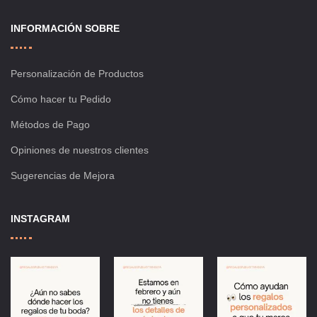
INFORMACIÓN SOBRE
Personalización de Productos
Cómo hacer tu Pedido
Métodos de Pago
Opiniones de nuestros clientes
Sugerencias de Mejora
INSTAGRAM