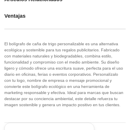
Ventajas
El bolígrafo de caña de trigo personalizable es una alternativa
ecológica y sostenible para tus regalos publicitarios. Fabricado
con materiales naturales y biodegradables, combina estilo,
funcionalidad y compromiso con el medio ambiente. Su diseño
ligero y cómodo ofrece una escritura suave, perfecta para el uso
diario en oficinas, ferias o eventos corporativos. Personalízalo
con tu logo, nombre de empresa o mensaje promocional y
convierte este bolígrafo ecológico en una herramienta de
marketing responsable y efectiva. Ideal para marcas que buscan
destacar por su conciencia ambiental, este detalle refuerza tu
imagen sostenible y genera un impacto positivo en tus clientes.