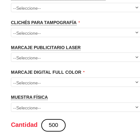
CLICHÉS PARA TAMPOGRAFÍA
MARCAJE PUBLICITARIO LASER
MARCAJE DIGITAL FULL COLOR
MUESTRA FÍSICA
Cantidad