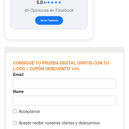
5.0
★★★★★
45 Opiniones en Facebook
Ver en Facebook