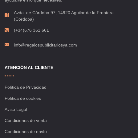
Avda. de Córdoba 97, 14920 Aguilar de la Frontera
(Córdoba)
(+34)676 361 661
info@regalospublicitariosya.com
ATENCIÓN AL CLIENTE
Política de Privacidad
Política de cookies
Aviso Legal
Condiciones de venta
Condiciones de envío