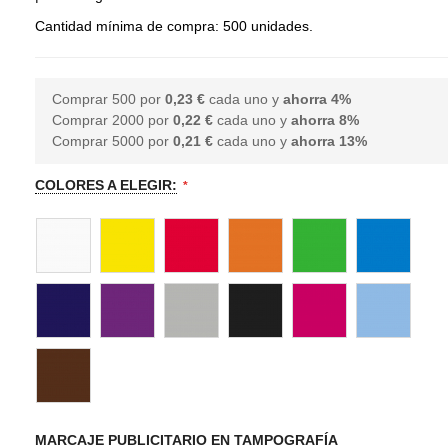
Cantidad mínima de compra: 500 unidades.
Comprar 500 por
0,23 €
cada uno y
ahorra
4
%
Comprar 2000 por
0,22 €
cada uno y
ahorra
8
%
Comprar 5000 por
0,21 €
cada uno y
ahorra
13
%
COLORES A ELEGIR:
MARCAJE PUBLICITARIO EN TAMPOGRAFÍA