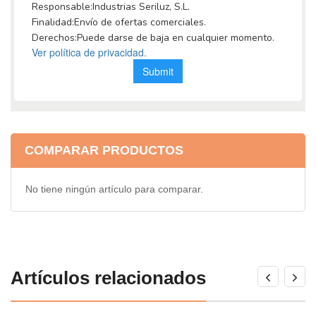
COMPARAR PRODUCTOS
No tiene ningún artículo para comparar.
Artículos relacionados