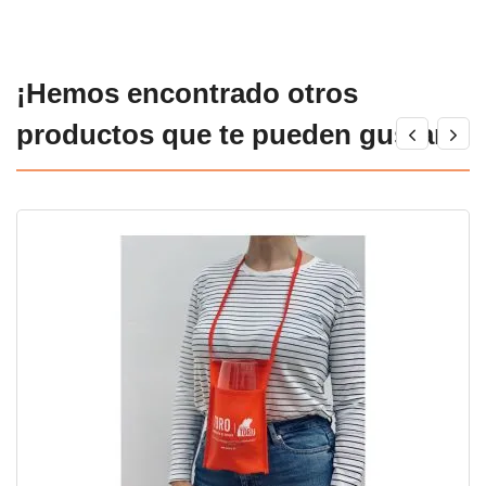
¡Hemos encontrado otros
productos que te pueden gustar!