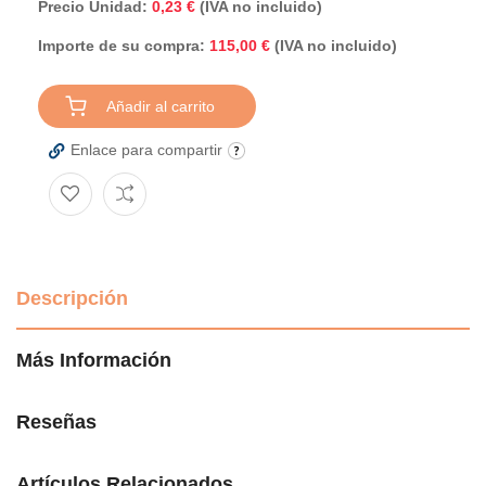
Precio Unidad:
0,23 €
(IVA no incluido)
Importe de su compra:
(IVA no incluido)
115,00 €
Añadir al carrito
Enlace para compartir
Descripción
Más Información
Reseñas
Artículos Relacionados