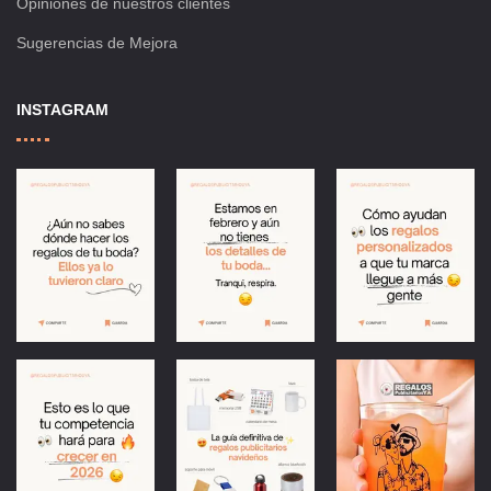
Opiniones de nuestros clientes
Sugerencias de Mejora
INSTAGRAM