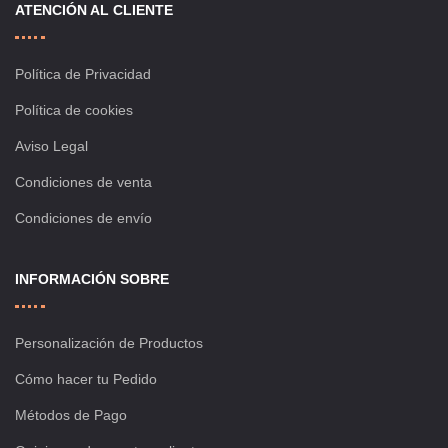
ATENCIÓN AL CLIENTE
Política de Privacidad
Política de cookies
Aviso Legal
Condiciones de venta
Condiciones de envío
INFORMACIÓN SOBRE
Personalización de Productos
Cómo hacer tu Pedido
Métodos de Pago