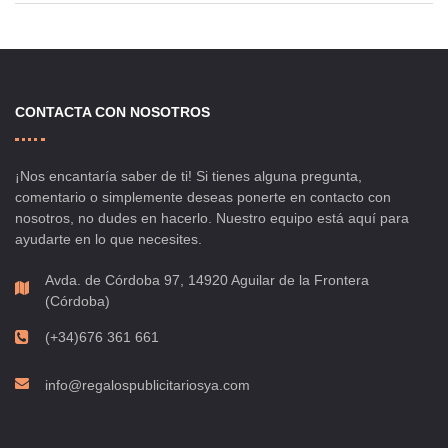
CONTACTA CON NOSOTROS
¡Nos encantaría saber de ti! Si tienes alguna pregunta,
comentario o simplemente deseas ponerte en contacto con
nosotros, no dudes en hacerlo. Nuestro equipo está aquí para
ayudarte en lo que necesites.
Avda. de Córdoba 97, 14920 Aguilar de la Frontera
(Córdoba)
(+34)676 361 661
info@regalospublicitariosya.com