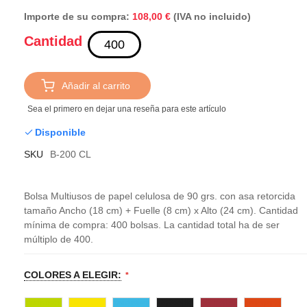
Importe de su compra:
(IVA no incluido)
108,00 €
Cantidad
Añadir al carrito
Sea el primero en dejar una reseña para este artículo
Disponible
SKU
B-200 CL
Bolsa Multiusos de papel celulosa de 90 grs. con asa retorcida
tamaño Ancho (18 cm) + Fuelle (8 cm) x Alto (24 cm). Cantidad
mínima de compra: 400 bolsas. La cantidad total ha de ser
múltiplo de 400.
COLORES A ELEGIR: