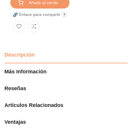
Añadir al carrito
Enlace para compartir
Descripción
Más Información
Reseñas
Artículos Relacionados
Ventajas