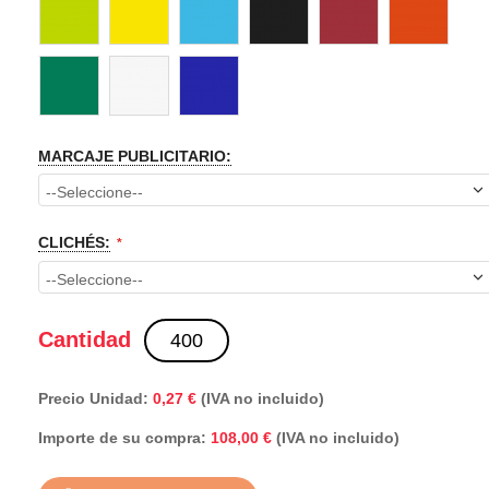
MARCAJE PUBLICITARIO:
CLICHÉS:
Cantidad
Precio Unidad:
0,27 €
(IVA no incluido)
Importe de su compra:
(IVA no incluido)
108,00 €