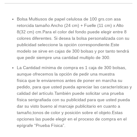
Bolsa Multiusos de papel celulosa de 100 grs.con asa
retorcida tamaño Ancho (24 cm) + Fuelle (11 cm) x Alto
8(32 cm) cm.Para el color del fondo puede elegir entre 8
colores diferentes. Si desea la bolsa personalizada con su
publicidad seleccione la opción correspondiente.Este
modelo se sirve en cajas de 300 bolsas y por tanto tendrá
que pedir siempre una cantidad multiplo de 300.
La Cantidad mínima de compra es 1 caja de 300 bolsas,
aunque ofrecemos la opción de pedir una muestra
física que le enviaremos antes de poner en marcha su
pedido, para que usted pueda apreciar las características y
calidad del artículo.También puede solicitar una prueba
física serigrafiada con su publicidad para que usted pueda
dar su visto bueno al marcaje publicitario en cuanto a
tamaño,tonos de color y posición sobre el objeto.Estas
opciones las puede elegir en el proceso de compra en el
epígrafe “Prueba Física”.