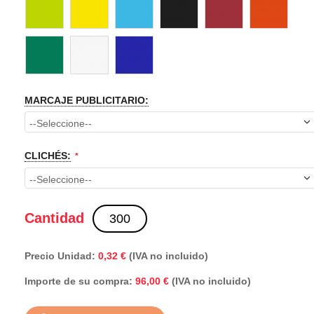
MARCAJE PUBLICITARIO:
CLICHÉS:
Cantidad
Precio Unidad:
0,32 €
(IVA no incluido)
Importe de su compra:
(IVA no incluido)
96,00 €