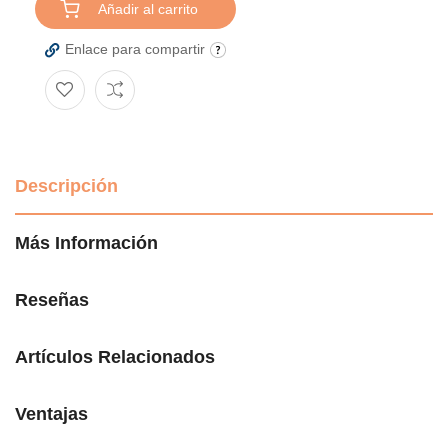
Añadir al carrito
Enlace para compartir
Descripción
Más Información
Reseñas
Artículos Relacionados
Ventajas