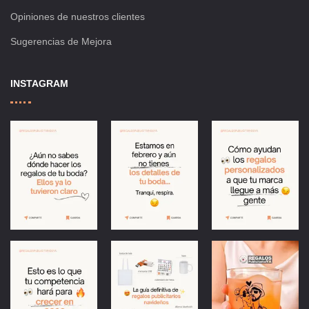
Opiniones de nuestros clientes
Sugerencias de Mejora
INSTAGRAM