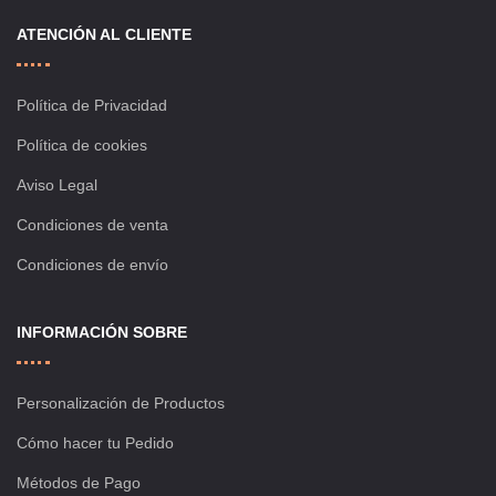
ATENCIÓN AL CLIENTE
Política de Privacidad
Política de cookies
Aviso Legal
Condiciones de venta
Condiciones de envío
INFORMACIÓN SOBRE
Personalización de Productos
Cómo hacer tu Pedido
Métodos de Pago