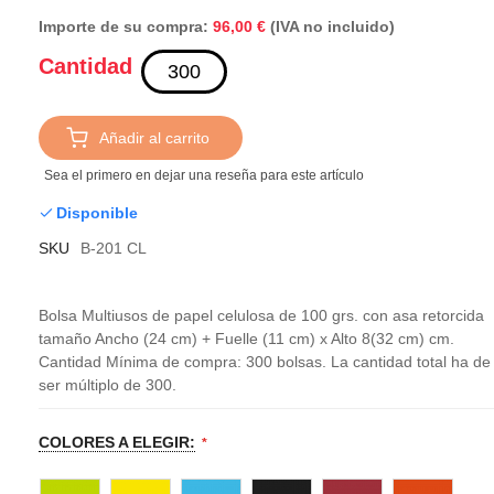
Importe de su compra:
(IVA no incluido)
96,00 €
Cantidad
Añadir al carrito
Sea el primero en dejar una reseña para este artículo
Disponible
SKU
B-201 CL
Bolsa Multiusos de papel celulosa de 100 grs. con asa retorcida
tamaño Ancho (24 cm) + Fuelle (11 cm) x Alto 8(32 cm) cm.
Cantidad Mínima de compra: 300 bolsas. La cantidad total ha de
ser múltiplo de 300.
COLORES A ELEGIR: