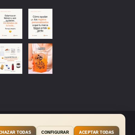
SUSCRIBIRSE
CHAZAR TODAS
CONFIGURAR
ACEPTAR TODAS