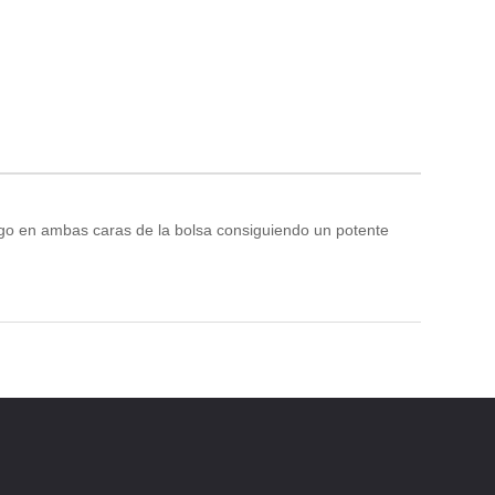
ogo en ambas caras de la bolsa consiguiendo un potente