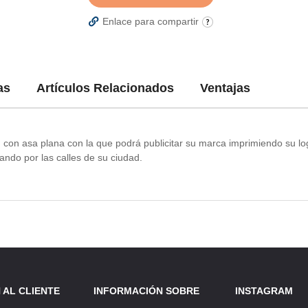
Enlace para compartir
as
Artículos Relacionados
Ventajas
 con asa plana con la que podrá publicitar su marca imprimiendo su l
ulando por las calles de su ciudad.
 AL CLIENTE
INFORMACIÓN SOBRE
INSTAGRAM