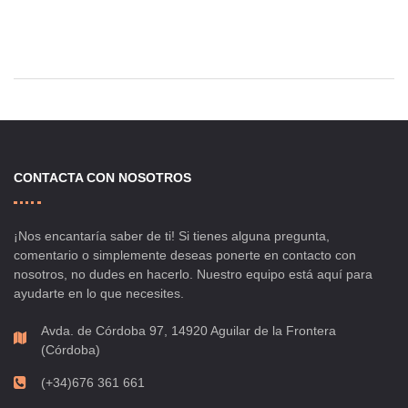
CONTACTA CON NOSOTROS
¡Nos encantaría saber de ti! Si tienes alguna pregunta,
comentario o simplemente deseas ponerte en contacto con
nosotros, no dudes en hacerlo. Nuestro equipo está aquí para
ayudarte en lo que necesites.
Avda. de Córdoba 97, 14920 Aguilar de la Frontera
(Córdoba)
(+34)676 361 661