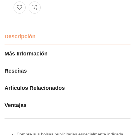
Descripción
Más Información
Reseñas
Artículos Relacionados
Ventajas
Compre sus bolsas publicitarias especialmente indicada