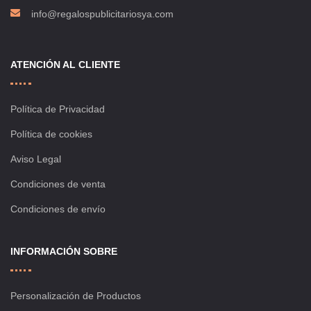
info@regalospublicitariosya.com
ATENCIÓN AL CLIENTE
Política de Privacidad
Política de cookies
Aviso Legal
Condiciones de venta
Condiciones de envío
INFORMACIÓN SOBRE
Personalización de Productos