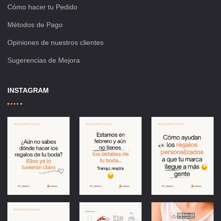
Cómo hacer tu Pedido
Métodos de Pago
Opiniones de nuestros clientes
Sugerencias de Mejora
INSTAGRAM