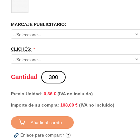
MARCAJE PUBLICITARIO:
CLICHÉS:
Cantidad
Precio Unidad:
0,36 €
(IVA no incluido)
Importe de su compra:
(IVA no incluido)
108,00 €
Añadir al carrito
Enlace para compartir