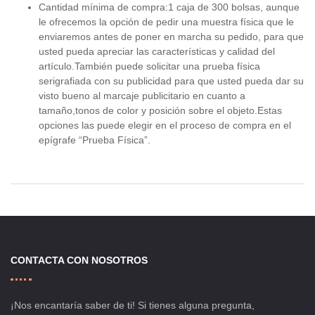
Cantidad mínima de compra:1 caja de 300 bolsas, aunque
le ofrecemos la opción de pedir una muestra física que le
enviaremos antes de poner en marcha su pedido, para que
usted pueda apreciar las características y calidad del
artículo.También puede solicitar una prueba física
serigrafiada con su publicidad para que usted pueda dar su
visto bueno al marcaje publicitario en cuanto a
tamaño,tonos de color y posición sobre el objeto.Estas
opciones las puede elegir en el proceso de compra en el
epígrafe “Prueba Física”.
CONTACTA CON NOSOTROS
¡Nos encantaría saber de ti! Si tienes alguna pregunta,