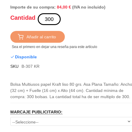
Importe de su compra:
(IVA no incluido)
84,00 €
Cantidad
Añadir al carrito
Sea el primero en dejar una reseña para este artículo
Disponible
SKU
B-307 KR
Bolsa Multiusos papel Kraft liso 80 grs. Asa Plana Tamaño: Anch
(32 cm) + Fuelle (16 cm) x Alto (44 cm). Cantidad mínima de
compra: 300 bolsas. La cantidad total ha de ser multiplo de 300.
MARCAJE PUBLICITARIO: