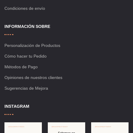
Condiciones de envío
INFORMACIÓN SOBRE
Personalización de Productos
Cómo hacer tu Pedido
Métodos de Pago
Opiniones de nuestros clientes
Sugerencias de Mejora
INSTAGRAM