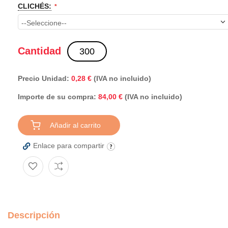
CLICHÉS:
Cantidad
Precio Unidad:
0,28 €
(IVA no incluido)
Importe de su compra:
(IVA no incluido)
84,00 €
Añadir al carrito
Enlace para compartir
Descripción