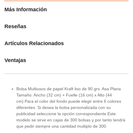
Más Información
Reseñas
Artículos Relacionados
Ventajas
Bolsa Multiusos de papel Kraft liso de 90 grs. Asa Plana
Tamaño: Ancho (32 cm) + Fuelle (16 cm) x Alto (44
cm).Para el color del fondo puede elegir entre 6 colores
diferentes. Si desea la bolsa personalizada con su
publicidad seleccione la opción correspondiente.Este
modelo se sirve en cajas de 300 bolsas y por tanto tendrá
que pedir siempre una cantidad multiplo de 300.