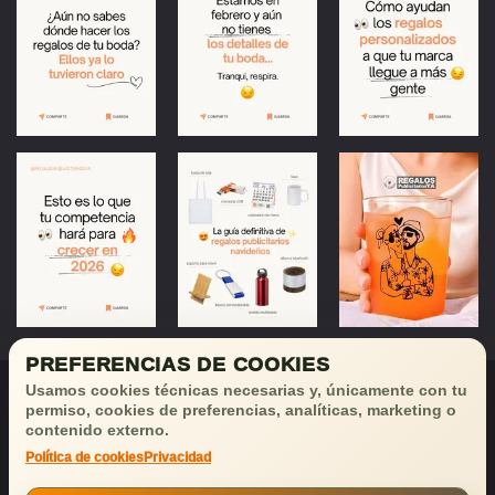
PREFERENCIAS DE COOKIES
Usamos cookies técnicas necesarias y, únicamente con tu
permiso, cookies de preferencias, analíticas, marketing o
contenido externo.
Política de cookies
Privacidad
¡Déjanos tu email
y recibirás