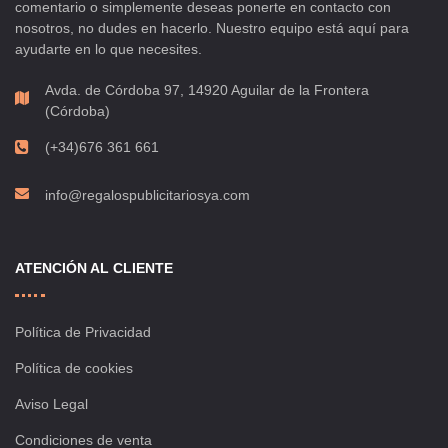
comentario o simplemente deseas ponerte en contacto con
nosotros, no dudes en hacerlo. Nuestro equipo está aquí para
ayudarte en lo que necesites.
Avda. de Córdoba 97, 14920 Aguilar de la Frontera
(Córdoba)
(+34)676 361 661
info@regalospublicitariosya.com
ATENCIÓN AL CLIENTE
Política de Privacidad
Política de cookies
Aviso Legal
Condiciones de venta