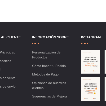
 AL CLIENTE
INFORMACIÓN SOBRE
INSTAGRAM
 Privacidad
Personalización de
Productos
 cookies
Cómo hacer tu Pedido
l
Métodos de Pago
s de venta
Opiniones de nuestros
s de envío
clientes
Sugerencias de Mejora