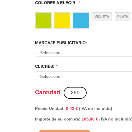
COLORES A ELEGIR:
VIOLETA
PLATA
MARCAJE PUBLICITARIO:
CLICHÉS:
Cantidad
Precio Unidad:
0,42 €
(IVA no incluido)
Importe de su compra:
(IVA no incluido
105,00 €