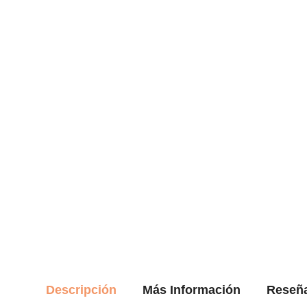
Descripción
Más Información
Reseñ