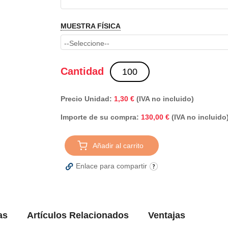
MUESTRA FÍSICA
Cantidad
Precio Unidad:
1,30 €
(IVA no incluido)
Importe de su compra:
(IVA no incluido
130,00 €
Añadir al carrito
Enlace para compartir
as
Artículos Relacionados
Ventajas