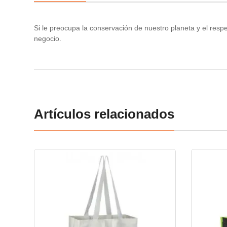
Si le preocupa la conservación de nuestro planeta y el resp
negocio.
Artículos relacionados