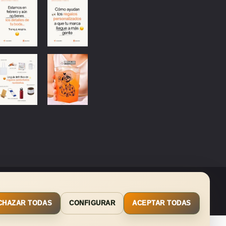
SUSCRIBIRSE
CHAZAR TODAS
CONFIGURAR
ACEPTAR TODAS