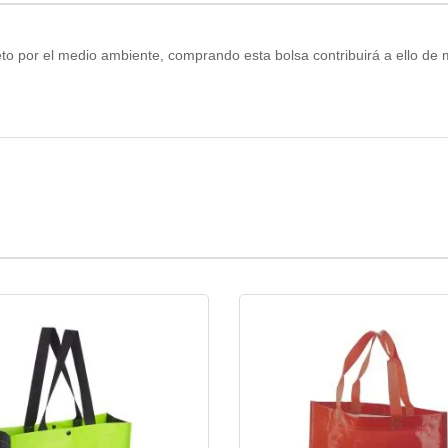
eto por el medio ambiente, comprando esta bolsa contribuirá a ello de