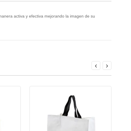
 manera activa y efectiva mejorando la imagen de su