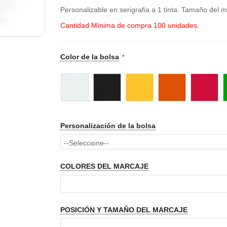
Personalizable en serigrafia a 1 tinta. Tamaño del 
Cantidad Mínima de compra 100 unidades.
Color de la bolsa
Personalización de la bolsa
COLORES DEL MARCAJE
POSICIÓN Y TAMAÑO DEL MARCAJE