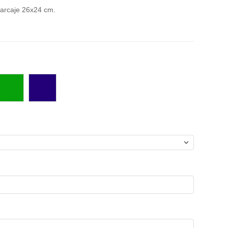
marcaje 26x24 cm.