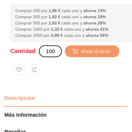
Comprar 200 por
1,96 €
cada uno y
ahorra
13
%
Comprar 300 por
1,82 €
cada uno y
ahorra
19
%
Comprar 500 por
1,62 €
cada uno y
ahorra
28
%
Comprar 1000 por
1,32 €
cada uno y
ahorra
41
%
Comprar 2000 por
0,99 €
cada uno y
ahorra
56
%
Cantidad
Añadir al carrito
Descripción
Más Información
Reseñas