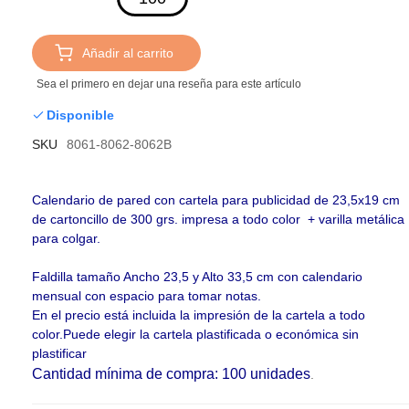
Añadir al carrito
Sea el primero en dejar una reseña para este artículo
Disponible
SKU
8061-8062-8062B
Calendario de pared con cartela para publicidad de 23,5x19 cm
de cartoncillo de 300 grs. impresa a todo color + varilla metálica
para colgar.
Faldilla tamaño Ancho 23,5 y Alto 33,5 cm con calendario
mensual con espacio para tomar notas.
En el precio está incluida la impresión de la cartela a todo
color.Puede elegir la cartela plastificada o económica sin
plastificar
Cantidad mínima de compra: 100 unidades
.