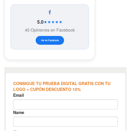
5.0
★★★★★
45 Opiniones en Facebook
Ver en Facebook