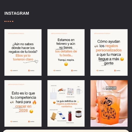
INSTAGRAM