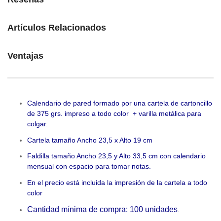
Artículos Relacionados
Ventajas
Calendario de pared formado por una cartela de cartoncillo
de 375 grs. impreso a todo color + varilla metálica para
colgar.
Cartela tamaño Ancho 23,5 x Alto 19 cm
Faldilla tamaño Ancho 23,5 y Alto 33,5 cm con calendario
mensual con espacio para tomar notas.
En el precio está incluida la impresión de la cartela a todo
color
Cantidad mínima de compra: 100 unidades
.