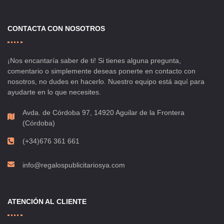
CONTACTA CON NOSOTROS
¡Nos encantaría saber de ti! Si tienes alguna pregunta,
comentario o simplemente deseas ponerte en contacto con
nosotros, no dudes en hacerlo. Nuestro equipo está aquí para
ayudarte en lo que necesites.
Avda. de Córdoba 97, 14920 Aguilar de la Frontera
(Córdoba)
(+34)676 361 661
info@regalospublicitariosya.com
ATENCIÓN AL CLIENTE