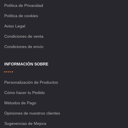
Política de Privacidad
Política de cookies
Aviso Legal
Condiciones de venta
Condiciones de envío
INFORMACIÓN SOBRE
Personalización de Productos
Cómo hacer tu Pedido
Métodos de Pago
Opiniones de nuestros clientes
Sugerencias de Mejora