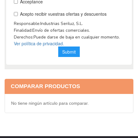
COMPARAR PRODUCTOS
No tiene ningún artículo para comparar.