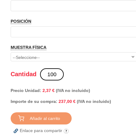
POSICIÓN
MUESTRA FÍSICA
Cantidad
Precio Unidad:
2,37 €
(IVA no incluido)
Importe de su compra:
(IVA no incluido)
237,00 €
Añadir al carrito
Enlace para compartir