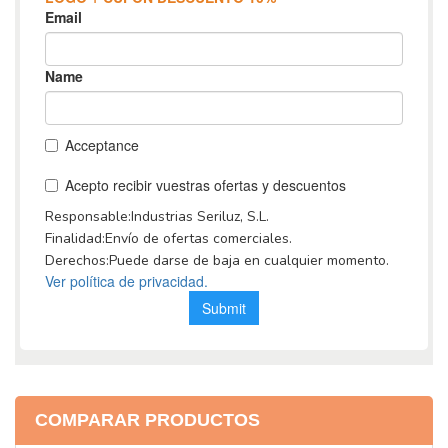
COMPARAR PRODUCTOS