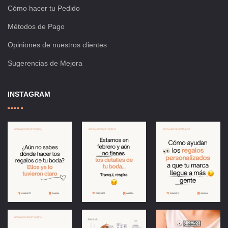
Cómo hacer tu Pedido
Métodos de Pago
Opiniones de nuestros clientes
Sugerencias de Mejora
INSTAGRAM