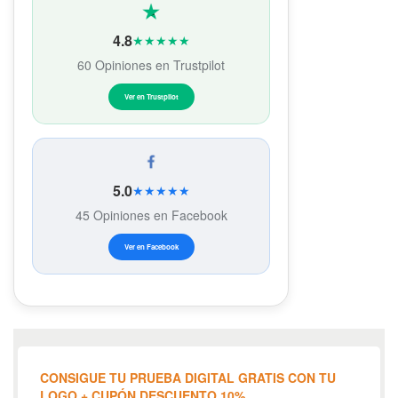
4.8
★★★★★
60 Opiniones en Trustpilot
Ver en Trustpilot
5.0
★★★★★
45 Opiniones en Facebook
Ver en Facebook