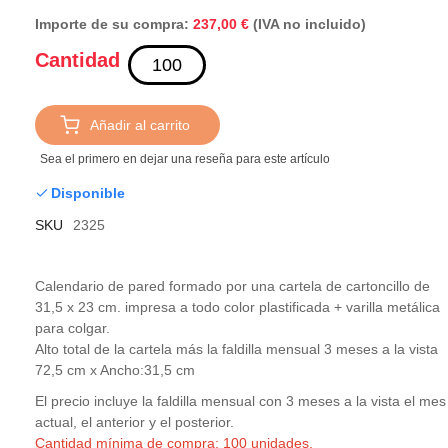
Importe de su compra:
(IVA no incluido)
237,00 €
Cantidad
Añadir al carrito
Sea el primero en dejar una reseña para este artículo
Disponible
SKU
2325
Calendario de pared formado por una cartela de cartoncillo de
31,5 x 23 cm. impresa a todo color plastificada + varilla metálica
para colgar.
Alto total de la cartela más la faldilla mensual 3 meses a la vista
72,5 cm x Ancho:31,5 cm
El precio incluye la faldilla mensual con 3 meses a la vista el mes
actual, el anterior y el posterior.
Cantidad mínima de compra: 100 unidades.