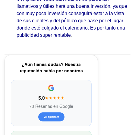
llamativos y útiles hará una buena inversión, ya que
con muy poca inversión conseguirá estar a la vista
de sus clientes y del público que pase por el lugar
donde esté colgado el calendario. Es por tanto una
publicidad super rentable
.
¿Aún tienes dudas? Nuestra
reputación habla por nosotros
5.0
★★★★★
73 Reseñas en Google
Ver opiniones