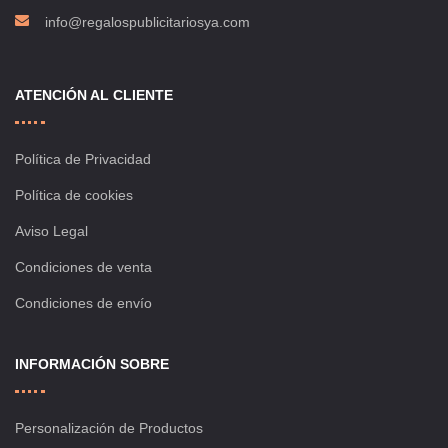
info@regalospublicitariosya.com
ATENCIÓN AL CLIENTE
Política de Privacidad
Política de cookies
Aviso Legal
Condiciones de venta
Condiciones de envío
INFORMACIÓN SOBRE
Personalización de Productos