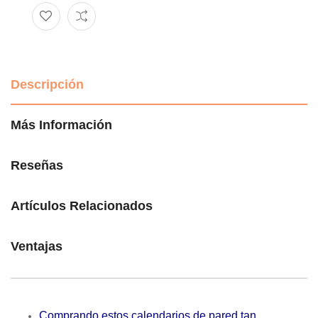
Descripción
Más Información
Reseñas
Artículos Relacionados
Ventajas
Comprando estos calendarios de pared tan