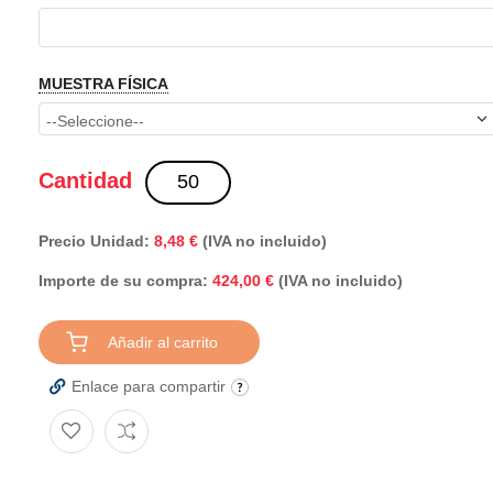
MUESTRA FÍSICA
Cantidad
Precio Unidad:
8,48 €
(IVA no incluido)
Importe de su compra:
(IVA no incluido)
424,00 €
Añadir al carrito
Enlace para compartir