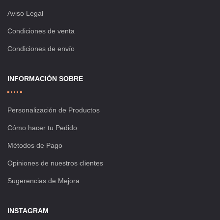
Aviso Legal
Condiciones de venta
Condiciones de envío
INFORMACIÓN SOBRE
Personalización de Productos
Cómo hacer tu Pedido
Métodos de Pago
Opiniones de nuestros clientes
Sugerencias de Mejora
INSTAGRAM