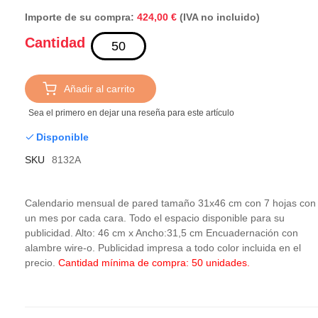
Importe de su compra:
(IVA no incluido)
424,00 €
Cantidad
Añadir al carrito
Sea el primero en dejar una reseña para este artículo
Disponible
SKU
8132A
Calendario mensual de pared tamaño 31x46 cm con 7 hojas con
un mes por cada cara. Todo el espacio disponible para su
publicidad. Alto: 46 cm x Ancho:31,5 cm Encuadernación con
alambre wire-o. Publicidad impresa a todo color incluida en el
precio.
Cantidad mínima de compra: 50 unidades.