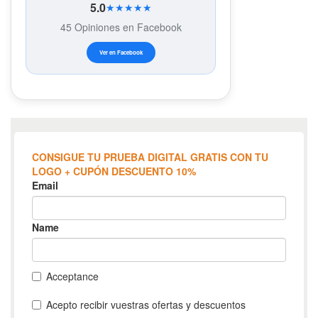
5.0
★★★★★
45 Opiniones en Facebook
Ver en Facebook