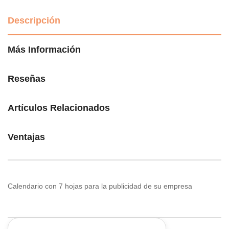
Descripción
Más Información
Reseñas
Artículos Relacionados
Ventajas
Calendario con 7 hojas para la publicidad de su empresa