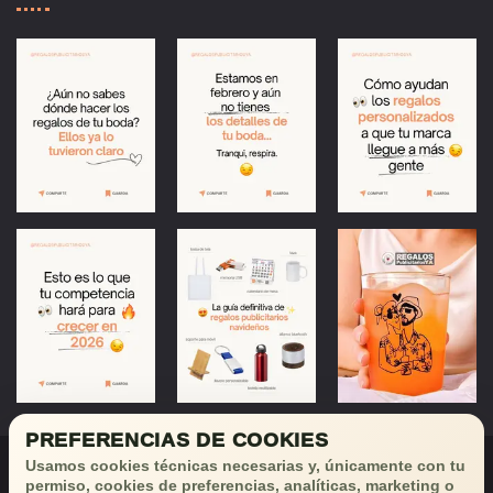
PREFERENCIAS DE COOKIES
Usamos cookies técnicas necesarias y, únicamente con tu
permiso, cookies de preferencias, analíticas, marketing o