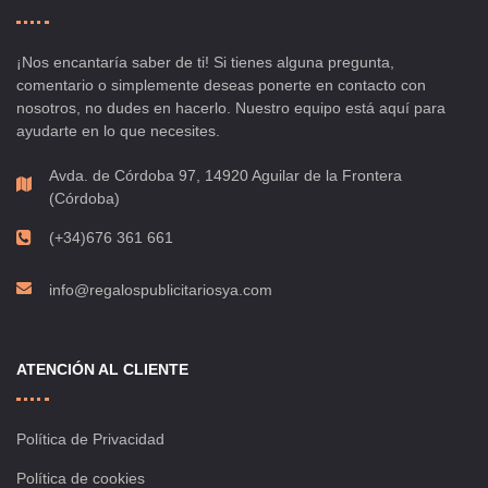
¡Nos encantaría saber de ti! Si tienes alguna pregunta,
comentario o simplemente deseas ponerte en contacto con
nosotros, no dudes en hacerlo. Nuestro equipo está aquí para
ayudarte en lo que necesites.
Avda. de Córdoba 97, 14920 Aguilar de la Frontera
(Córdoba)
(+34)676 361 661
info@regalospublicitariosya.com
ATENCIÓN AL CLIENTE
Política de Privacidad
Política de cookies