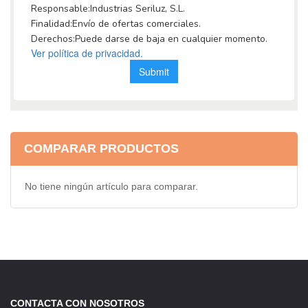
COMPARAR PRODUCTOS
No tiene ningún artículo para comparar.
CONTACTA CON NOSOTROS