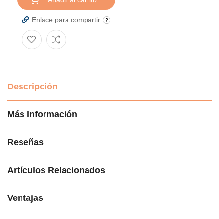
Enlace para compartir
Descripción
Más Información
Reseñas
Artículos Relacionados
Ventajas