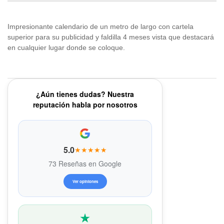
Impresionante calendario de un metro de largo con cartela
superior para su publicidad y faldilla 4 meses vista que destacará
en cualquier lugar donde se coloque.
¿Aún tienes dudas? Nuestra
reputación habla por nosotros
5.0
★★★★★
73 Reseñas en Google
Ver opiniones