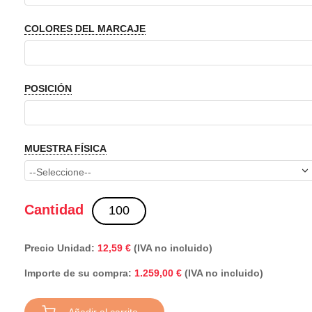
COLORES DEL MARCAJE
POSICIÓN
MUESTRA FÍSICA
Cantidad
Precio Unidad:
12,59 €
(IVA no incluido)
Importe de su compra:
(IVA no incluido)
1.259,00 €
Añadir al carrito