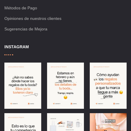
Métodos de Pago
Opiniones de nuestros clientes
Sugerencias de Mejora
INSTAGRAM