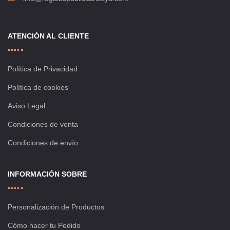
ATENCIÓN AL CLIENTE
Política de Privacidad
Política de cookies
Aviso Legal
Condiciones de venta
Condiciones de envío
INFORMACIÓN SOBRE
Personalización de Productos
Cómo hacer tu Pedido