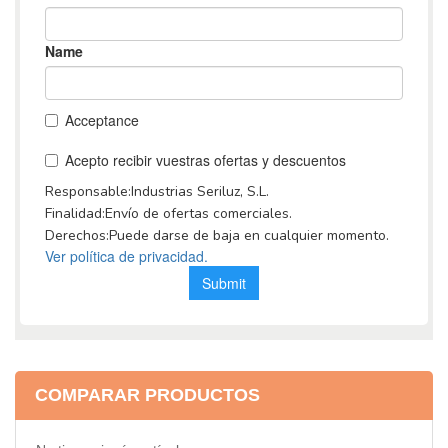
COMPARAR PRODUCTOS