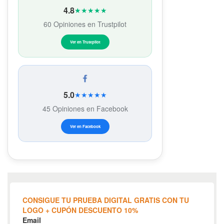
4.8
★★★★★
60 Opiniones en Trustpilot
Ver en Trustpilot
5.0
★★★★★
45 Opiniones en Facebook
Ver en Facebook