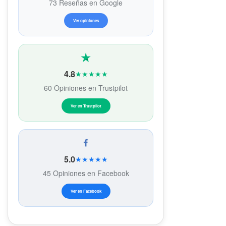
73 Reseñas en Google
Ver opiniones
4.8
★★★★★
60 Opiniones en Trustpilot
Ver en Trustpilot
5.0
★★★★★
45 Opiniones en Facebook
Ver en Facebook