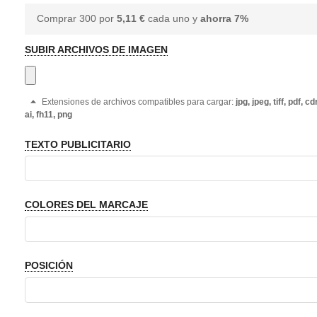
Comprar 300 por
5,11 €
cada uno y
ahorra
7
%
SUBIR ARCHIVOS DE IMAGEN
Extensiones de archivos compatibles para cargar:
jpg, jpeg, tiff, pdf, cdr
ai, fh11, png
TEXTO PUBLICITARIO
COLORES DEL MARCAJE
POSICIÓN