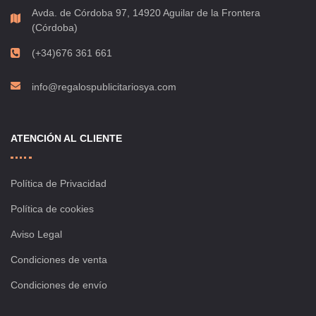
Avda. de Córdoba 97, 14920 Aguilar de la Frontera
(Córdoba)
(+34)676 361 661
info@regalospublicitariosya.com
ATENCIÓN AL CLIENTE
Política de Privacidad
Política de cookies
Aviso Legal
Condiciones de venta
Condiciones de envío