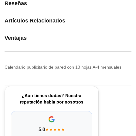
Reseñas
Artículos Relacionados
Ventajas
Calendario publicitario de pared con 13 hojas A-4 mensuales
¿Aún tienes dudas? Nuestra
reputación habla por nosotros
5.0
★★★★★