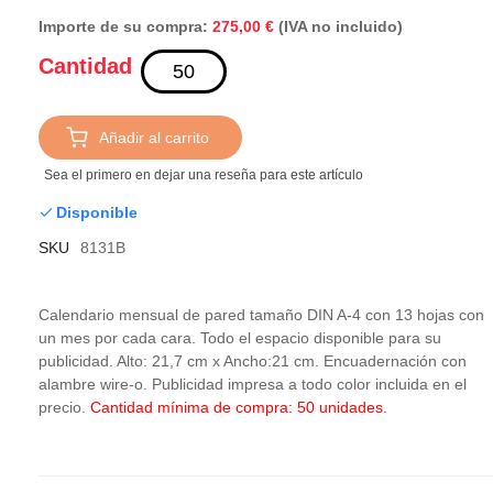
Importe de su compra:
(IVA no incluido)
275,00 €
Cantidad
Añadir al carrito
Sea el primero en dejar una reseña para este artículo
Disponible
SKU
8131B
Calendario mensual de pared tamaño DIN A-4 con 13 hojas con
un mes por cada cara. Todo el espacio disponible para su
publicidad. Alto: 21,7 cm x Ancho:21 cm. Encuadernación con
alambre wire-o. Publicidad impresa a todo color incluida en el
precio.
Cantidad mínima de compra: 50 unidades.