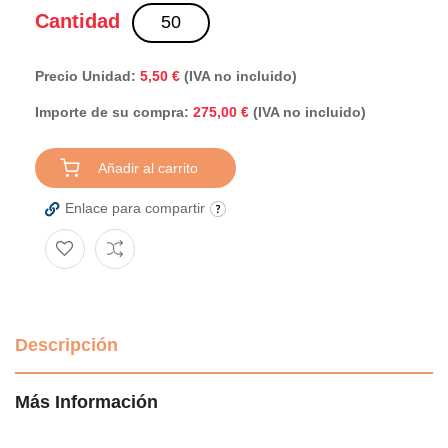
Cantidad
Precio Unidad:
5,50 €
(IVA no incluido)
Importe de su compra:
(IVA no incluido)
275,00 €
Añadir al carrito
Enlace para compartir
Descripción
Más Información