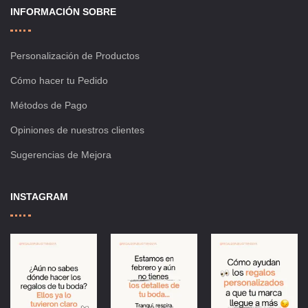
INFORMACIÓN SOBRE
Personalización de Productos
Cómo hacer tu Pedido
Métodos de Pago
Opiniones de nuestros clientes
Sugerencias de Mejora
INSTAGRAM