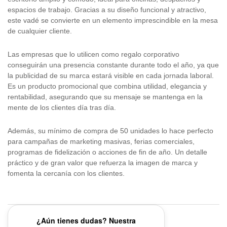
espacios de trabajo. Gracias a su diseño funcional y atractivo,
este vadé se convierte en un elemento imprescindible en la mesa
de cualquier cliente.
Las empresas que lo utilicen como regalo corporativo
conseguirán una presencia constante durante todo el año, ya que
la publicidad de su marca estará visible en cada jornada laboral.
Es un producto promocional que combina utilidad, elegancia y
rentabilidad, asegurando que su mensaje se mantenga en la
mente de los clientes día tras día.
Además, su mínimo de compra de 50 unidades lo hace perfecto
para campañas de marketing masivas, ferias comerciales,
programas de fidelización o acciones de fin de año. Un detalle
práctico y de gran valor que refuerza la imagen de marca y
fomenta la cercanía con los clientes.
¿Aún tienes dudas? Nuestra