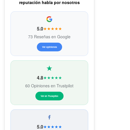
reputación habla por nosotros
5.0
★★★★★
73 Reseñas en Google
Ver opiniones
4.8
★★★★★
60 Opiniones en Trustpilot
Ver en Trustpilot
5.0
★★★★★