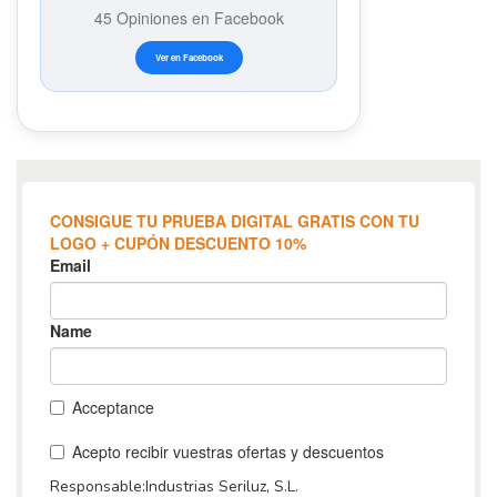
45 Opiniones en Facebook
Ver en Facebook