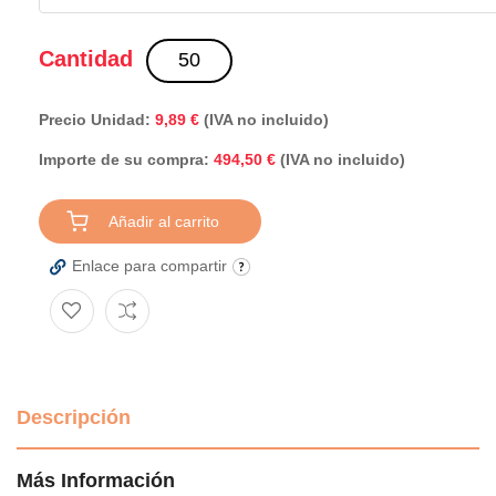
Cantidad
Precio Unidad:
9,89 €
(IVA no incluido)
Importe de su compra:
(IVA no incluido)
494,50 €
Añadir al carrito
Enlace para compartir
Descripción
Más Información