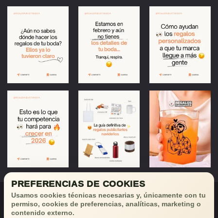
PREFERENCIAS DE COOKIES
Usamos cookies técnicas necesarias y, únicamente con tu
permiso, cookies de preferencias, analíticas, marketing o
contenido externo.