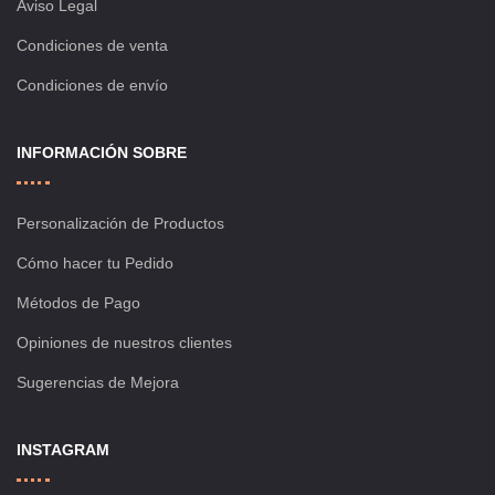
Aviso Legal
Condiciones de venta
Condiciones de envío
INFORMACIÓN SOBRE
Personalización de Productos
Cómo hacer tu Pedido
Métodos de Pago
Opiniones de nuestros clientes
Sugerencias de Mejora
INSTAGRAM