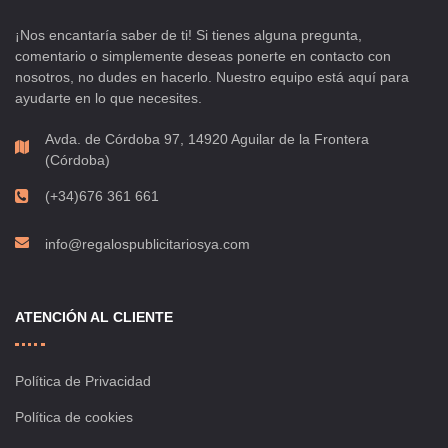
¡Nos encantaría saber de ti! Si tienes alguna pregunta,
comentario o simplemente deseas ponerte en contacto con
nosotros, no dudes en hacerlo. Nuestro equipo está aquí para
ayudarte en lo que necesites.
Avda. de Córdoba 97, 14920 Aguilar de la Frontera
(Córdoba)
(+34)676 361 661
info@regalospublicitariosya.com
ATENCIÓN AL CLIENTE
Política de Privacidad
Política de cookies