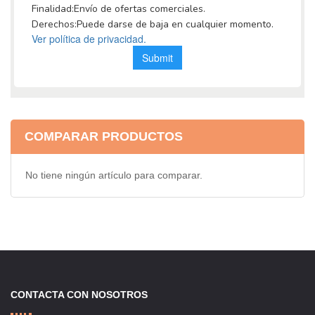
COMPARAR PRODUCTOS
No tiene ningún artículo para comparar.
CONTACTA CON NOSOTROS