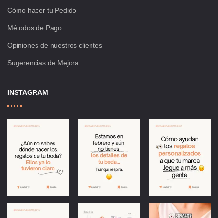
Cómo hacer tu Pedido
Métodos de Pago
Opiniones de nuestros clientes
Sugerencias de Mejora
INSTAGRAM