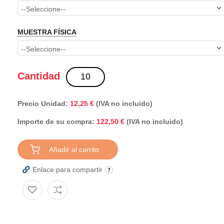
MUESTRA FÍSICA
Cantidad
Precio Unidad:
12,25 €
(IVA no incluido)
Importe de su compra:
(IVA no incluido)
122,50 €
Añadir al carrito
Enlace para compartir