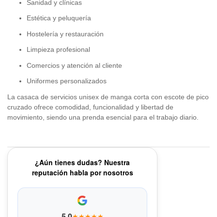
Sanidad y clínicas
Estética y peluquería
Hostelería y restauración
Limpieza profesional
Comercios y atención al cliente
Uniformes personalizados
La casaca de servicios unisex de manga corta con escote de pico
cruzado ofrece comodidad, funcionalidad y libertad de
movimiento, siendo una prenda esencial para el trabajo diario.
¿Aún tienes dudas? Nuestra
reputación habla por nosotros
5.0
★★★★★