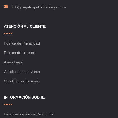
info@regalospublicitariosya.com
ATENCIÓN AL CLIENTE
Política de Privacidad
Política de cookies
Aviso Legal
Condiciones de venta
Condiciones de envío
INFORMACIÓN SOBRE
Personalización de Productos