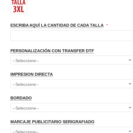
ESCRIBA AQUÍ LA CANTIDAD DE CADA TALLA
PERSONALIZACIÓN CON TRANSFER DTF
IMPRESION DIRECTA
BORDADO
MARCAJE PUBLICITARIO SERIGRAFIADO