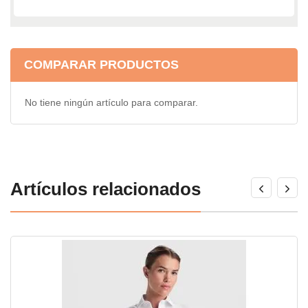
COMPARAR PRODUCTOS
No tiene ningún artículo para comparar.
Artículos relacionados