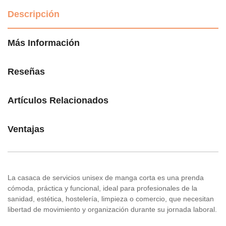
Descripción
Más Información
Reseñas
Artículos Relacionados
Ventajas
La casaca de servicios unisex de manga corta es una prenda
cómoda, práctica y funcional, ideal para profesionales de la
sanidad, estética, hostelería, limpieza o comercio, que necesitan
libertad de movimiento y organización durante su jornada laboral.