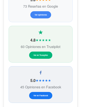
73 Reseñas en Google
Ver opiniones
4.8
★★★★★
60 Opiniones en Trustpilot
Ver en Trustpilot
5.0
★★★★★
45 Opiniones en Facebook
Ver en Facebook