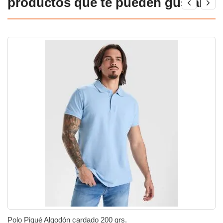
productos que te pueden gustar!
Polo Piqué Algodón cardado 200 grs.