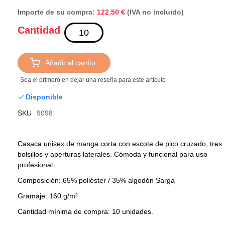
Importe de su compra:
(IVA no incluido)
122,50 €
Cantidad
Añadir al carrito
Sea el primero en dejar una reseña para este artículo
Disponible
SKU
9098
Casaca unisex de manga corta con escote de pico cruzado, tres
bolsillos y aperturas laterales. Cómoda y funcional para uso
profesional.
Composición: 65% poliéster / 35% algodón Sarga
Gramaje: 160 g/m²
Cantidad mínima de compra: 10 unidades.