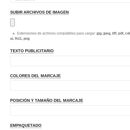
SUBIR ARCHIVOS DE IMAGEN
Extensiones de archivos compatibles para cargar:
jpg, jpeg, tiff, pdf, cdr
ai, fh11, png
TEXTO PUBLICITARIO
COLORES DEL MARCAJE
POSICIÓN Y TAMAÑO DEL MARCAJE
EMPAQUETADO