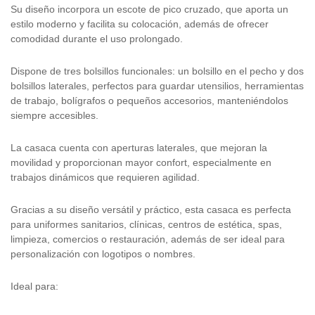
Su diseño incorpora un escote de pico cruzado, que aporta un
estilo moderno y facilita su colocación, además de ofrecer
comodidad durante el uso prolongado.
Dispone de tres bolsillos funcionales: un bolsillo en el pecho y dos
bolsillos laterales, perfectos para guardar utensilios, herramientas
de trabajo, bolígrafos o pequeños accesorios, manteniéndolos
siempre accesibles.
La casaca cuenta con aperturas laterales, que mejoran la
movilidad y proporcionan mayor confort, especialmente en
trabajos dinámicos que requieren agilidad.
Gracias a su diseño versátil y práctico, esta casaca es perfecta
para uniformes sanitarios, clínicas, centros de estética, spas,
limpieza, comercios o restauración, además de ser ideal para
personalización con logotipos o nombres.
Ideal para: