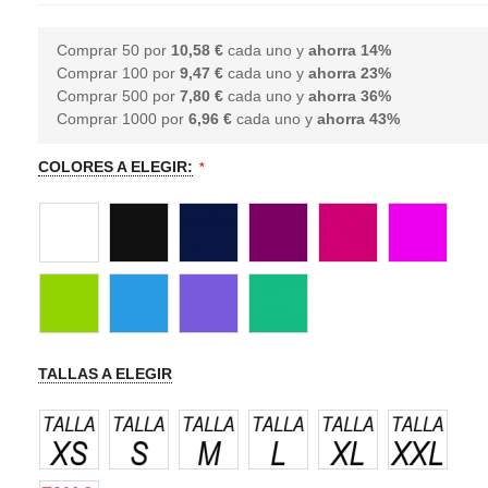
Comprar 50 por
10,58 €
cada uno y
ahorra
14
%
Comprar 100 por
9,47 €
cada uno y
ahorra
23
%
Comprar 500 por
7,80 €
cada uno y
ahorra
36
%
Comprar 1000 por
6,96 €
cada uno y
ahorra
43
%
COLORES A ELEGIR:
TALLAS A ELEGIR