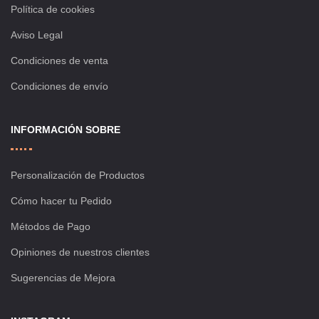
Política de cookies
Aviso Legal
Condiciones de venta
Condiciones de envío
INFORMACIÓN SOBRE
Personalización de Productos
Cómo hacer tu Pedido
Métodos de Pago
Opiniones de nuestros clientes
Sugerencias de Mejora