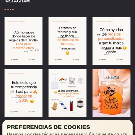
INSTAGRAM
PREFERENCIAS DE COOKIES
Usamos cookies técnicas necesarias y, únicamente con tu