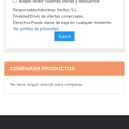
COMPARAR PRODUCTOS
No tiene ningún artículo para comparar.