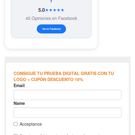
5.0
★★★★★
45 Opiniones en Facebook
Ver en Facebook