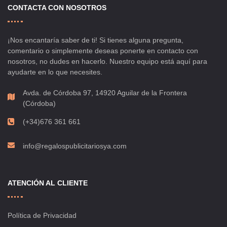
CONTACTA CON NOSOTROS
¡Nos encantaría saber de ti! Si tienes alguna pregunta,
comentario o simplemente deseas ponerte en contacto con
nosotros, no dudes en hacerlo. Nuestro equipo está aquí para
ayudarte en lo que necesites.
Avda. de Córdoba 97, 14920 Aguilar de la Frontera
(Córdoba)
(+34)676 361 661
info@regalospublicitariosya.com
ATENCIÓN AL CLIENTE
Política de Privacidad