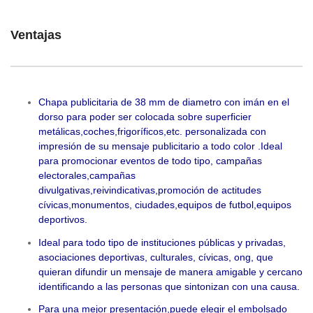
Ventajas
Chapa publicitaria de 38 mm de diametro con imán en el
dorso para poder ser colocada sobre superficier
metálicas,coches,frigoríficos,etc. personalizada con
impresión de su mensaje publicitario a todo color
.Ideal
para promocionar eventos de todo tipo, campañas
electorales,campañas
divulgativas,reivindicativas,promoción de actitudes
cívicas,monumentos, ciudades,equipos de futbol,equipos
deportivos.
Ideal para todo tipo de instituciones públicas y privadas,
asociaciones deportivas, culturales, cívicas, ong, que
quieran difundir un mensaje de manera amigable y cercano
identificando a las personas que sintonizan con una causa.
Para una mejor presentación,puede elegir el embolsado