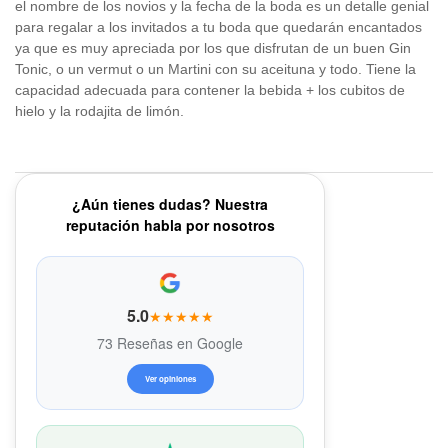
el nombre de los novios y la fecha de la boda es un detalle genial
para regalar a los invitados a tu boda que quedarán encantados
ya que es muy apreciada por los que disfrutan de un buen Gin
Tonic, o un vermut o un Martini con su aceituna y todo. Tiene la
capacidad adecuada para contener la bebida + los cubitos de
hielo y la rodajita de limón.
¿Aún tienes dudas? Nuestra
reputación habla por nosotros
5.0
★★★★★
73 Reseñas en Google
Ver opiniones