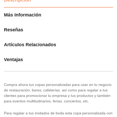
Descripción
Más Información
Reseñas
Artículos Relacionados
Ventajas
Compra ahora tus copas personalizadas para usar en tu negocio
de restauración, bares, cafeterías. así como para regalar a tus
clientes para promocionar tu empresa y tus productos y también
para eventos multitudinarios, ferias, conciertos, etc.
Para regalar a tus invitados de boda esta copa personalizada con