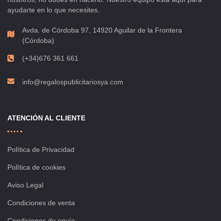
ayudarte en lo que necesites.
Avda. de Córdoba 97, 14920 Aguilar de la Frontera
(Córdoba)
(+34)676 361 661
info@regalospublicitariosya.com
ATENCIÓN AL CLIENTE
Política de Privacidad
Política de cookies
Aviso Legal
Condiciones de venta
Condiciones de envío