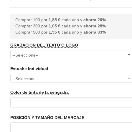
Comprar 100 por
1,85 €
cada uno y
ahorra
20
%
Comprar 300 por
1,65 €
cada uno y
ahorra
28
%
Comprar 500 por
1,55 €
cada uno y
ahorra
33
%
GRABACIÓN DEL TEXTO Ó LOGO
Estuche Individual
Color de tinta de la serigrafía
POSICIÓN Y TAMAÑO DEL MARCAJE