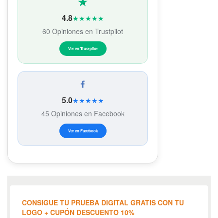
4.8
★★★★★
60 Opiniones en Trustpilot
Ver en Trustpilot
5.0
★★★★★
45 Opiniones en Facebook
Ver en Facebook