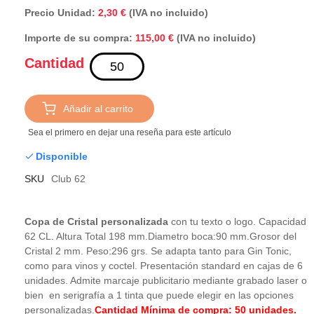
Precio Unidad:
2,30 €
(IVA no incluido)
Importe de su compra:
(IVA no incluido)
115,00 €
Cantidad
Añadir al carrito
Sea el primero en dejar una reseña para este artículo
Disponible
SKU
Club 62
Copa de Cristal personalizada
con tu texto o logo. Capacidad
62 CL. Altura Total 198 mm.Diametro boca:90 mm.Grosor del
Cristal 2 mm. Peso:296 grs. Se adapta tanto para Gin Tonic,
como para vinos y coctel. Presentación standard en cajas de 6
unidades. Admite marcaje publicitario mediante grabado laser o
bien en serigrafía a 1 tinta que puede elegir en las opciones
personalizadas.
Cantidad Mínima de compra: 50 unidades.