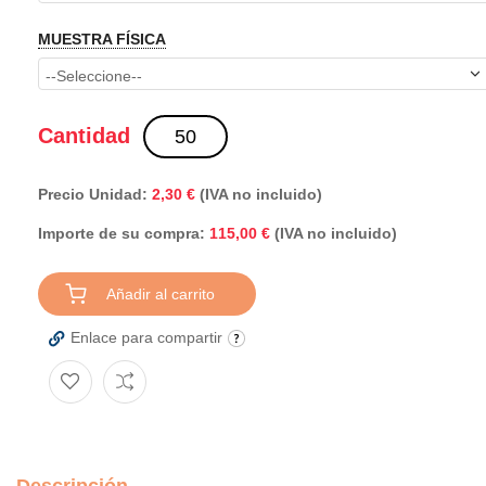
MUESTRA FÍSICA
Cantidad
Precio Unidad:
2,30 €
(IVA no incluido)
Importe de su compra:
(IVA no incluido)
115,00 €
Añadir al carrito
Enlace para compartir