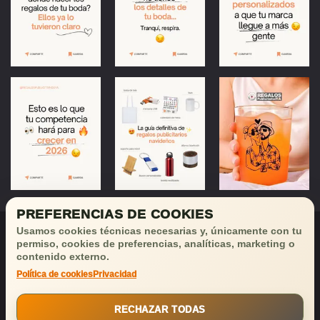
PREFERENCIAS DE COOKIES
Usamos cookies técnicas necesarias y, únicamente con tu
permiso, cookies de preferencias, analíticas, marketing o
contenido externo.
Política de cookies
Privacidad
¡Déjanos tu email
y recibirás
buenas noticias!
RECHAZAR TODAS