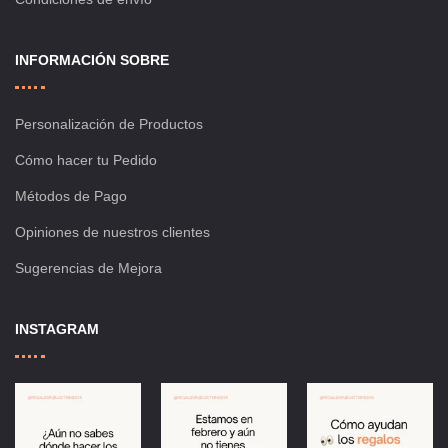
INFORMACIÓN SOBRE
Personalización de Productos
Cómo hacer tu Pedido
Métodos de Pago
Opiniones de nuestros clientes
Sugerencias de Mejora
INSTAGRAM