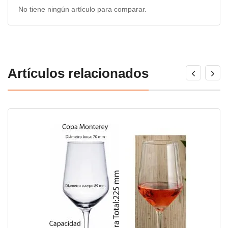
No tiene ningún artículo para comparar.
Artículos relacionados