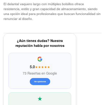
El delantal vaquero largo con múltiples bolsillos ofrece
resistencia, estilo y gran capacidad de almacenamiento, siendo
una opción ideal para profesionales que buscan funcionalidad sin
renunciar al diseño.
¿Aún tienes dudas? Nuestra
reputación habla por nosotros
5.0
★★★★★
73 Reseñas en Google
Ver opiniones