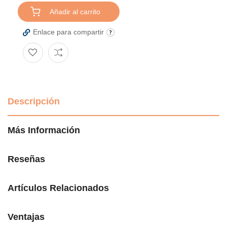
Añadir al carrito
Enlace para compartir
Descripción
Más Información
Reseñas
Artículos Relacionados
Ventajas