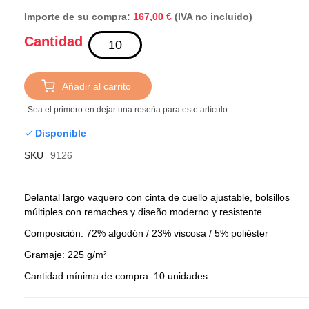
Importe de su compra:
(IVA no incluido)
167,00 €
Cantidad
Añadir al carrito
Sea el primero en dejar una reseña para este artículo
Disponible
SKU
9126
Delantal largo vaquero con cinta de cuello ajustable, bolsillos
múltiples con remaches y diseño moderno y resistente.
Composición: 72% algodón / 23% viscosa / 5% poliéster
Gramaje: 225 g/m²
Cantidad mínima de compra: 10 unidades.