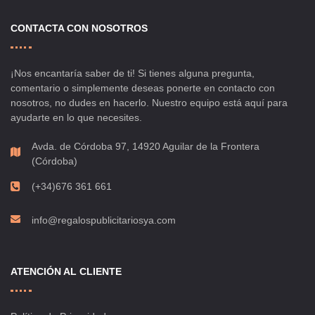
CONTACTA CON NOSOTROS
¡Nos encantaría saber de ti! Si tienes alguna pregunta,
comentario o simplemente deseas ponerte en contacto con
nosotros, no dudes en hacerlo. Nuestro equipo está aquí para
ayudarte en lo que necesites.
Avda. de Córdoba 97, 14920 Aguilar de la Frontera
(Córdoba)
(+34)676 361 661
info@regalospublicitariosya.com
ATENCIÓN AL CLIENTE