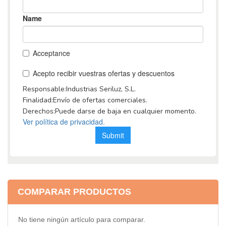
COMPARAR PRODUCTOS
No tiene ningún artículo para comparar.