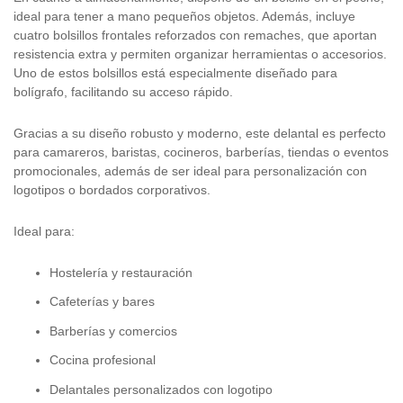
ideal para tener a mano pequeños objetos. Además, incluye
cuatro bolsillos frontales reforzados con remaches, que aportan
resistencia extra y permiten organizar herramientas o accesorios.
Uno de estos bolsillos está especialmente diseñado para
bolígrafo, facilitando su acceso rápido.
Gracias a su diseño robusto y moderno, este delantal es perfecto
para camareros, baristas, cocineros, barberías, tiendas o eventos
promocionales, además de ser ideal para personalización con
logotipos o bordados corporativos.
Ideal para:
Hostelería y restauración
Cafeterías y bares
Barberías y comercios
Cocina profesional
Delantales personalizados con logotipo