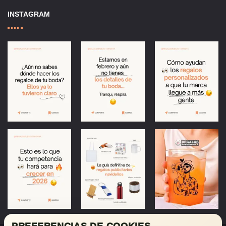
INSTAGRAM