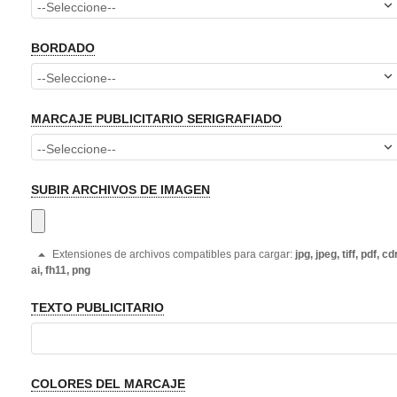
BORDADO
MARCAJE PUBLICITARIO SERIGRAFIADO
SUBIR ARCHIVOS DE IMAGEN
Extensiones de archivos compatibles para cargar:
jpg, jpeg, tiff, pdf, cdr
ai, fh11, png
TEXTO PUBLICITARIO
COLORES DEL MARCAJE