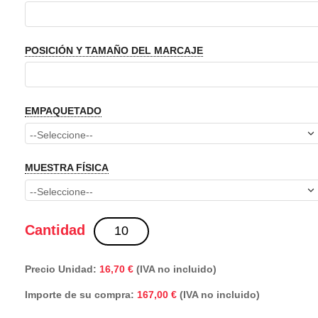
POSICIÓN Y TAMAÑO DEL MARCAJE
EMPAQUETADO
MUESTRA FÍSICA
Cantidad
Precio Unidad:
16,70 €
(IVA no incluido)
Importe de su compra:
(IVA no incluido)
167,00 €