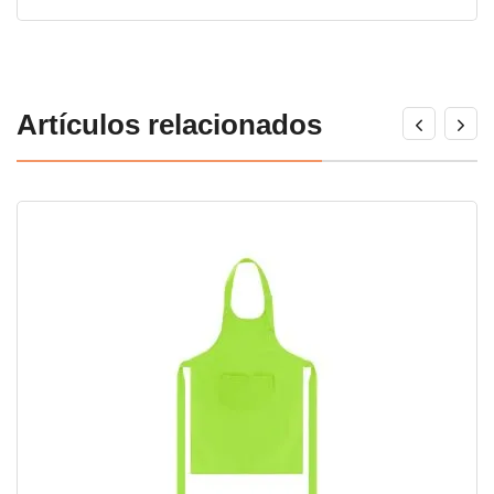
Artículos relacionados