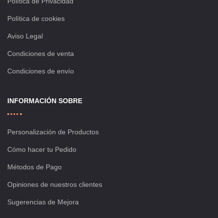
Política de Privacidad
Política de cookies
Aviso Legal
Condiciones de venta
Condiciones de envío
INFORMACIÓN SOBRE
Personalización de Productos
Cómo hacer tu Pedido
Métodos de Pago
Opiniones de nuestros clientes
Sugerencias de Mejora