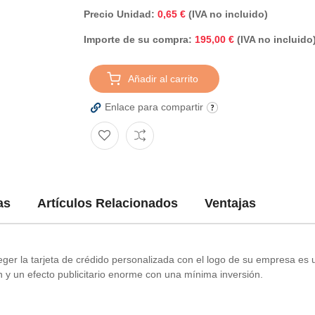
Precio Unidad:
0,65 €
(IVA no incluido)
Importe de su compra:
(IVA no incluido
195,00 €
Añadir al carrito
Enlace para compartir
as
Artículos Relacionados
Ventajas
eger la tarjeta de crédido personalizada con el logo de su empresa es 
ón y un efecto publicitario enorme con una mínima inversión.