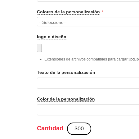
Colores de la personalización
logo o diseño
Extensiones de archivos compatibles para cargar:
jpg, 
Texto de la personalización
Color de la personalización
Cantidad