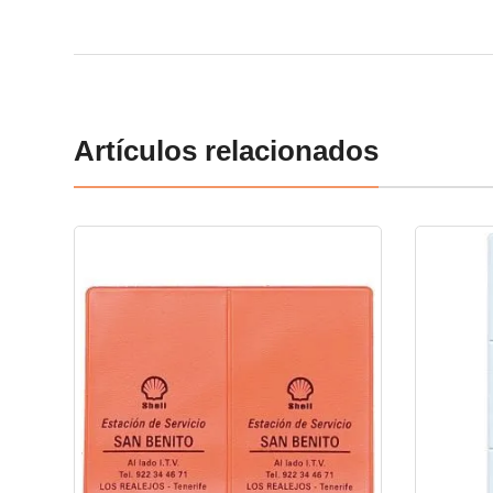
Artículos relacionados