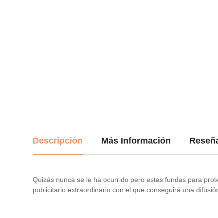
Descripción
Más Información
Reseñ
Quizás nunca se le ha ocurrido pero estas fundas para prot
publicitario extraordinario con el que conseguirá una difusi