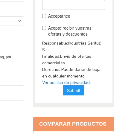
png, pdf
COMPARAR PRODUCTOS