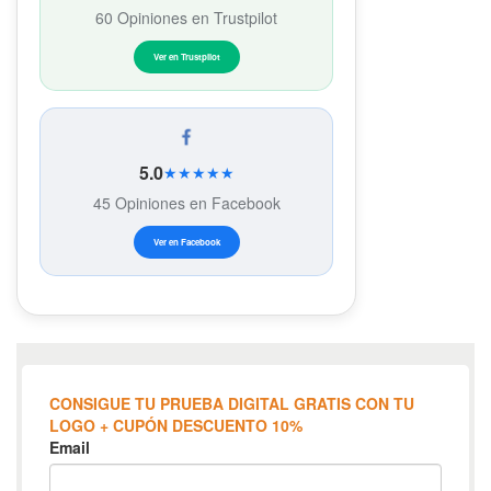
60 Opiniones en Trustpilot
Ver en Trustpilot
5.0
★★★★★
45 Opiniones en Facebook
Ver en Facebook