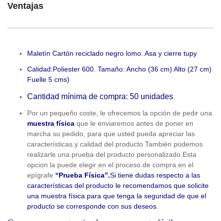
Ventajas
Maletín Cartón reciclado negro lomo. Asa y cierre tupy
Calidad:Poliester 600.
Tamaño: Ancho (36 cm) Alto (27 cm)
Fuelle 5 cms)
Cantidad mínima de compra: 50 unidades
.
Por un pequeño coste, le ofrecemos la opción de pedir una
muestra física
que le enviaremos antes de poner en
marcha su pedido, para que usted pueda apreciar las
características y calidad del producto.También podemos
realizarle una prueba del producto personalizado.Esta
opcion la puede elegir en el proceso de compra en el
epígrafe
“Prueba Física”.
Si tiene dudas respecto a las
características del producto le recomendamos que solicite
una muestra física para que tenga la seguridad de que el
producto se corresponde con sus deseos.