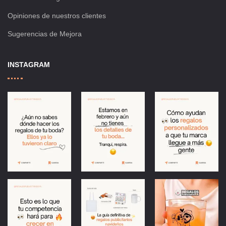
Opiniones de nuestros clientes
Sugerencias de Mejora
INSTAGRAM