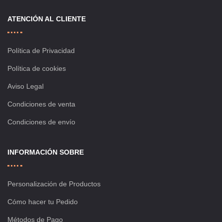
ATENCIÓN AL CLIENTE
Política de Privacidad
Política de cookies
Aviso Legal
Condiciones de venta
Condiciones de envío
INFORMACIÓN SOBRE
Personalización de Productos
Cómo hacer tu Pedido
Métodos de Pago