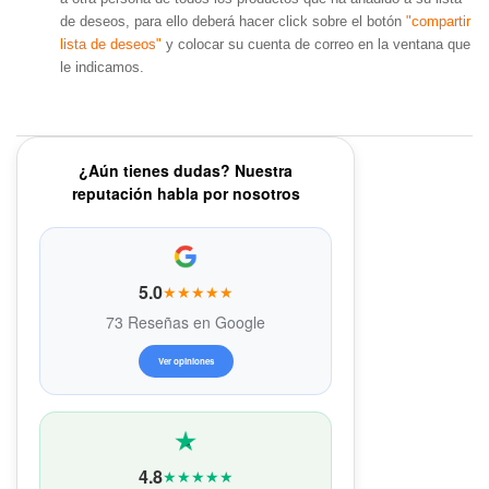
de deseos, para ello deberá hacer click sobre el botón
"compartir
lista de deseos"
y colocar su cuenta de correo en la ventana que
le indicamos.
¿Aún tienes dudas? Nuestra
reputación habla por nosotros
5.0
★★★★★
73 Reseñas en Google
Ver opiniones
4.8
★★★★★