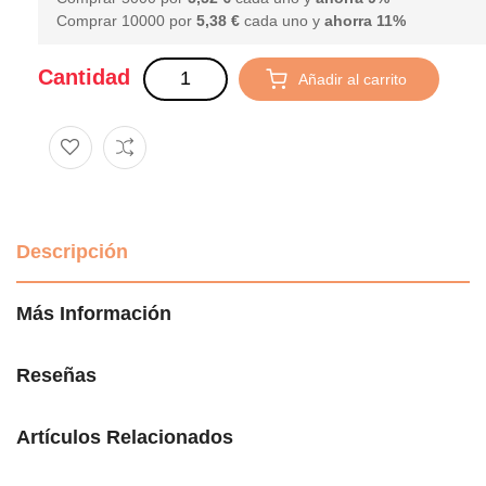
Comprar 10000 por
5,38 €
cada uno y
ahorra
11
%
Cantidad
Añadir al carrito
Descripción
Más Información
Reseñas
Artículos Relacionados