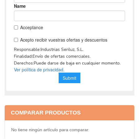
COMPARAR PRODUCTOS
No tiene ningún artículo para comparar.