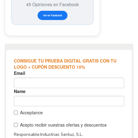
45 Opiniones en Facebook
Ver en Facebook