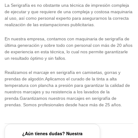
La Serigrafía es no obstante una técnica de impresión compleja
de ejecutar y que requiere de una compleja y costosa maquinaria
al uso, así como personal experto para asegurarnos la correcta
realización de las estampaciones publicitarias.
En nuestra empresa, contamos con maquinaria de serigrafía de
última generación y sobre todo con personal con más de 20 años
de experiencia en esta técnica, lo cual nos permite garantizarle
un resultado óptimo y sin fallos.
Realizamos el marcaje en serigrafía en camisetas, gorras y
prendas de algodón.Aplicamos el curado de la tinta a alta
temperatura con plancha a presión para garantizar la calidad de
nuestros marcajes y su resistencia a los lavados de la
prenda.Garantizamos nuestros marcajes en serigrafía de
prendas. Somos profesionales desde hace más de 25 años.
¿Aún tienes dudas? Nuestra