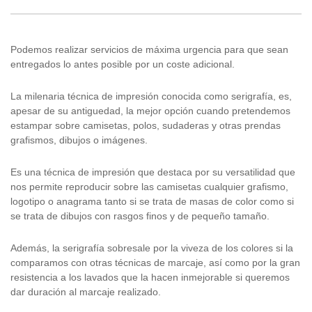
Podemos realizar servicios de máxima urgencia para que sean
entregados lo antes posible por un coste adicional.
La milenaria técnica de impresión conocida como serigrafía, es,
apesar de su antiguedad, la mejor opción cuando pretendemos
estampar sobre camisetas, polos, sudaderas y otras prendas
grafismos, dibujos o imágenes.
Es una técnica de impresión que destaca por su versatilidad que
nos permite reproducir sobre las camisetas cualquier grafismo,
logotipo o anagrama tanto si se trata de masas de color como si
se trata de dibujos con rasgos finos y de pequeño tamaño.
Además, la serigrafía sobresale por la viveza de los colores si la
comparamos con otras técnicas de marcaje, así como por la gran
resistencia a los lavados que la hacen inmejorable si queremos
dar duración al marcaje realizado.