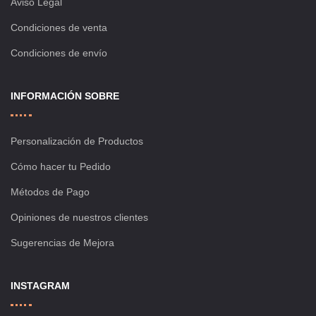
Aviso Legal
Condiciones de venta
Condiciones de envío
INFORMACIÓN SOBRE
Personalización de Productos
Cómo hacer tu Pedido
Métodos de Pago
Opiniones de nuestros clientes
Sugerencias de Mejora
INSTAGRAM