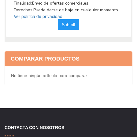
COMPARAR PRODUCTOS
No tiene ningún artículo para comparar.
CONTACTA CON NOSOTROS