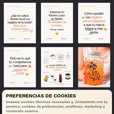
PREFERENCIAS DE COOKIES
Usamos cookies técnicas necesarias y, únicamente con tu
permiso, cookies de preferencias, analíticas, marketing o
contenido externo.