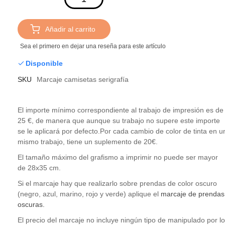
Añadir al carrito
Sea el primero en dejar una reseña para este artículo
Disponible
SKU
Marcaje camisetas serigrafía
El importe mínimo correspondiente al trabajo de impresión es de
25 €, de manera que aunque su trabajo no supere este importe
se le aplicará por defecto.Por cada cambio de color de tinta en u
mismo trabajo, tiene un suplemento de 20€.
El tamaño máximo del grafismo a imprimir no puede ser mayor
de 28x35 cm.
Si el marcaje hay que realizarlo sobre prendas de color oscuro
(negro, azul, marino, rojo y verde) aplique el
marcaje de prendas
oscuras.
El precio del marcaje no incluye ningún tipo de manipulado por lo