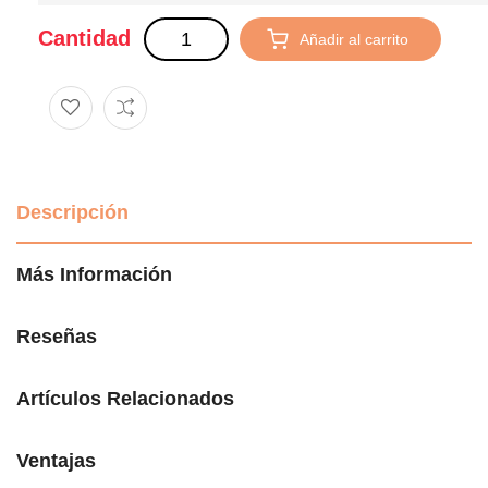
Cantidad
Añadir al carrito
Descripción
Más Información
Reseñas
Artículos Relacionados
Ventajas