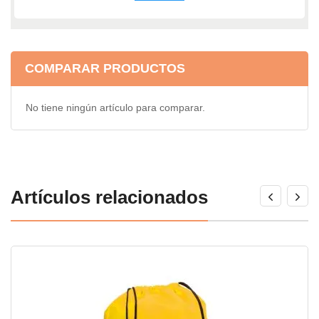
COMPARAR PRODUCTOS
No tiene ningún artículo para comparar.
Artículos relacionados