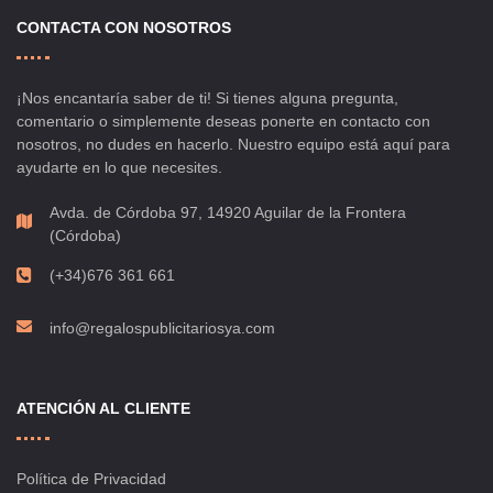
CONTACTA CON NOSOTROS
¡Nos encantaría saber de ti! Si tienes alguna pregunta,
comentario o simplemente deseas ponerte en contacto con
nosotros, no dudes en hacerlo. Nuestro equipo está aquí para
ayudarte en lo que necesites.
Avda. de Córdoba 97, 14920 Aguilar de la Frontera
(Córdoba)
(+34)676 361 661
info@regalospublicitariosya.com
ATENCIÓN AL CLIENTE
Política de Privacidad