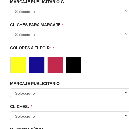
MARCAJE PUBLICITARIO G
CLICHÉS PARA MARCAJE
COLORES A ELEGIR:
MARCAJE PUBLICITARIO
CLICHÉS: