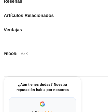
Reseñas
Artículos Relacionados
Ventajas
Más
MaK
Información
¿Aún tienes dudas? Nuestra
reputación habla por nosotros