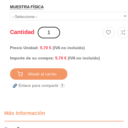
MUESTRA FÍSICA
Cantidad
Precio Unidad:
5,70 €
(IVA no incluido)
Importe de su compra:
(IVA no incluido)
5,70 €
Añadir al carrito
Enlace para compartir
Más Información