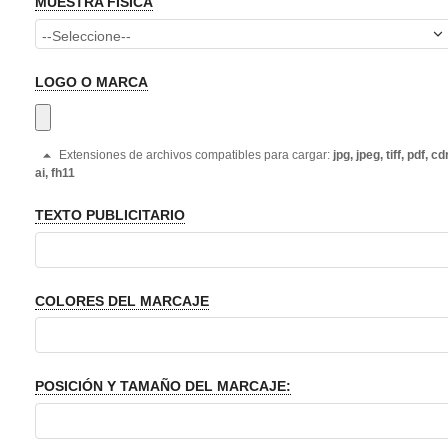
MUESTRA FÍSICA
LOGO O MARCA
Extensiones de archivos compatibles para cargar:
jpg, jpeg, tiff, pdf, cdr
ai, fh11
TEXTO PUBLICITARIO
COLORES DEL MARCAJE
POSICIÓN Y TAMAÑO DEL MARCAJE: