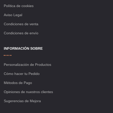
Política de cookies
Aviso Legal
Condiciones de venta
Condiciones de envío
INFORMACIÓN SOBRE
Personalización de Productos
Cómo hacer tu Pedido
Métodos de Pago
Opiniones de nuestros clientes
Sugerencias de Mejora