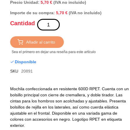
Precio Unidad:
5,70 €
(IVA no incluido)
Importe de su compra:
(IVA no incluido)
5,70 €
Cantidad
Añadir al carrito
Sea el primero en dejar una reseña para este artículo
Disponible
SKU
20891
Mochila confeccionada en resistente 600D RPET. Cuenta con un
bolsillo principal con cierre de cremallera, y doble tirador. Las
cintas para los hombros son acolchadas y ajustables. Presenta
bolsillos de rejilla en los laterales, así como cuerda elástica
ajustable en el frontal. Disponible en una variada gama de
colores con accesorios en negro. Logotipo RPET en etiqueta
exterior.