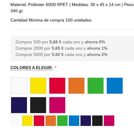
Material: Poliéster 600D RPET | Medidas: 30 x 45 x 14 cm | Peso
340 gr.
Cantidad Mínima de compra 100 unidades.
Comprar 500 por
5,68 €
cada uno y
ahorra
0
%
Comprar 2000 por
5,65 €
cada uno y
ahorra
1
%
Comprar 5000 por
5,60 €
cada uno y
ahorra
2
%
COLORES A ELEGIR: