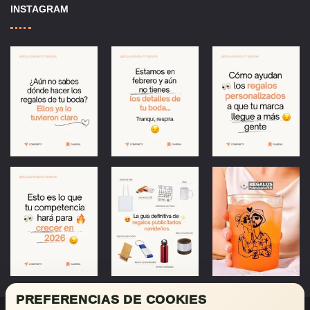
INSTAGRAM
PREFERENCIAS DE COOKIES