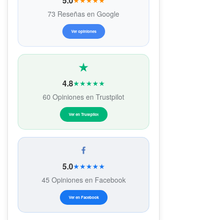
5.0
★★★★★
73 Reseñas en Google
Ver opiniones
4.8
★★★★★
60 Opiniones en Trustpilot
Ver en Trustpilot
5.0
★★★★★
45 Opiniones en Facebook
Ver en Facebook