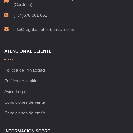
(Córdoba)
(+34)676 361 661
info@regalospublicitariosya.com
ATENCIÓN AL CLIENTE
Política de Privacidad
Política de cookies
Aviso Legal
Condiciones de venta
Condiciones de envío
INFORMACIÓN SOBRE