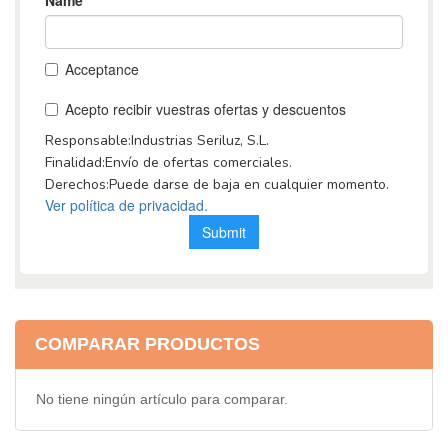
COMPARAR PRODUCTOS
No tiene ningún artículo para comparar.