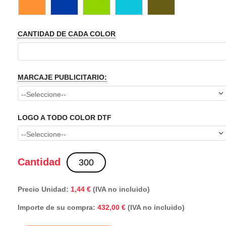
CANTIDAD DE CADA COLOR
MARCAJE PUBLICITARIO:
LOGO A TODO COLOR DTF
Cantidad
Precio Unidad:
1,44 €
(IVA no incluido)
Importe de su compra:
(IVA no incluido)
432,00 €