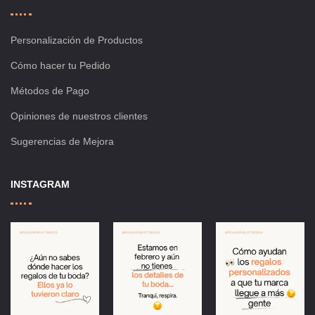
Personalización de Productos
Cómo hacer tu Pedido
Métodos de Pago
Opiniones de nuestros clientes
Sugerencias de Mejora
INSTAGRAM