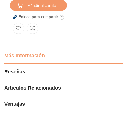
Añadir al carrito
Enlace para compartir
Más Información
Reseñas
Artículos Relacionados
Ventajas