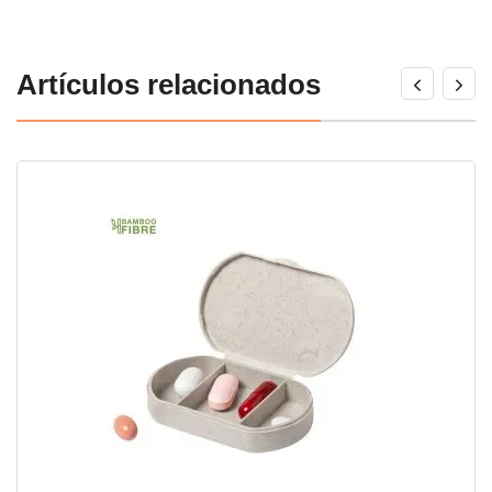
Artículos relacionados