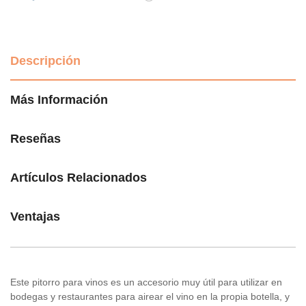
Descripción
Más Información
Reseñas
Artículos Relacionados
Ventajas
Este pitorro para vinos es un accesorio muy útil para utilizar en
bodegas y restaurantes para airear el vino en la propia botella, y