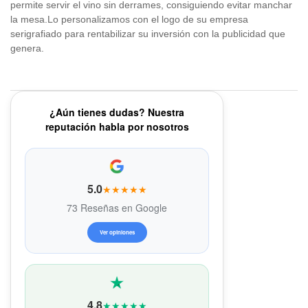
permite servir el vino sin derrames, consiguiendo evitar manchar
la mesa.Lo personalizamos con el logo de su empresa
serigrafiado para rentabilizar su inversión con la publicidad que
genera.
¿Aún tienes dudas? Nuestra
reputación habla por nosotros
5.0
★★★★★
73 Reseñas en Google
Ver opiniones
4.8
★★★★★