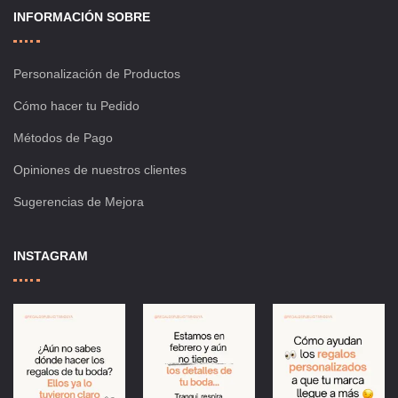
INFORMACIÓN SOBRE
Personalización de Productos
Cómo hacer tu Pedido
Métodos de Pago
Opiniones de nuestros clientes
Sugerencias de Mejora
INSTAGRAM