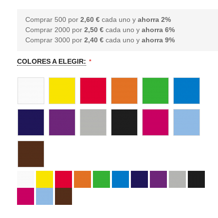
Comprar 500 por
2,60 €
cada uno y
ahorra
2
%
Comprar 2000 por
2,50 €
cada uno y
ahorra
6
%
Comprar 3000 por
2,40 €
cada uno y
ahorra
9
%
COLORES A ELEGIR: