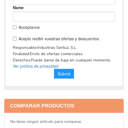
COMPARAR PRODUCTOS
No tiene ningún artículo para comparar.