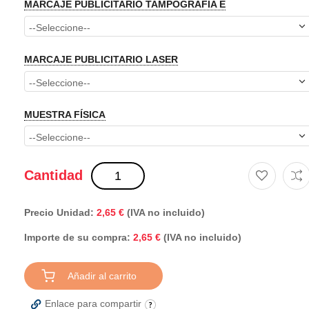
MARCAJE PUBLICITARIO TAMPOGRAFIA E
MARCAJE PUBLICITARIO LASER
MUESTRA FÍSICA
Cantidad
Precio Unidad:
2,65 €
(IVA no incluido)
Importe de su compra:
(IVA no incluido)
2,65 €
Añadir al carrito
Enlace para compartir