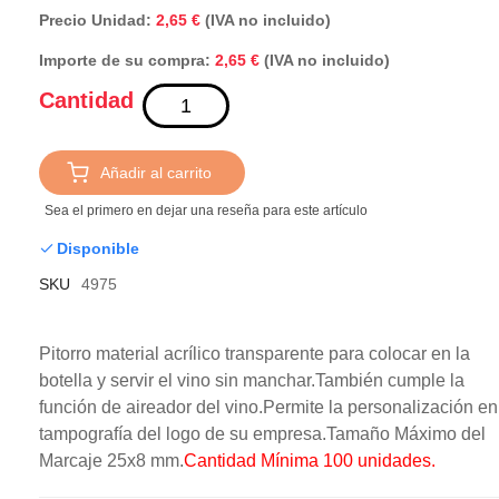
Precio Unidad:
2,65 €
(IVA no incluido)
Importe de su compra:
(IVA no incluido)
2,65 €
Cantidad
Añadir al carrito
Sea el primero en dejar una reseña para este artículo
Disponible
SKU
4975
Pitorro material acrílico transparente para colocar en la
botella y servir el vino sin manchar.También cumple la
función de aireador del vino.Permite la personalización en
tampografía del logo de su empresa.Tamaño Máximo del
Marcaje 25x8 mm.
Cantidad Mínima 100 unidades.