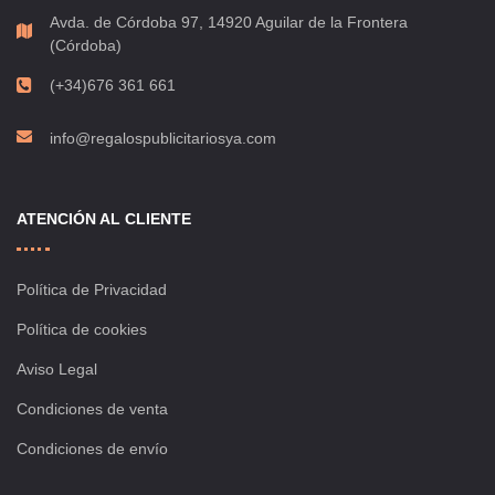
Avda. de Córdoba 97, 14920 Aguilar de la Frontera
(Córdoba)
(+34)676 361 661
info@regalospublicitariosya.com
ATENCIÓN AL CLIENTE
Política de Privacidad
Política de cookies
Aviso Legal
Condiciones de venta
Condiciones de envío