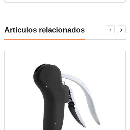
Artículos relacionados