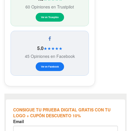
60 Opiniones en Trustpilot
Ver en Trustpilot
5.0
★★★★★
45 Opiniones en Facebook
Ver en Facebook