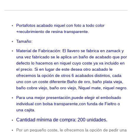
Portafotos acabado niquel con foto a todo color
+recubrimiento de resina transparente.
Tamaño:
Material de Fabricación: El llavero se fabrica en zamack y
una vez fabricado se le aplica un baño de acabado que por
defecto lo hacemos en niquel cuyo coste ya va incluido en
el precio. Si en lugar de este desea otro acabado le
ofrecemos la opción de otros 6 acabados distintos, cada
uno con un coste diferente:Baño de oro, baño plata vieja,
baño cobre viejo, baño oro viejo, Niquel mate, niquel negro.
Para una mejor presentación,puede elegir el embolsado
individual con bolsa transparente,con funda de Fieltro o
una cajita.
Cantidad mínima de compra: 200 unidades.
Por un pequeño coste, le ofrecemos la opción de pedir una