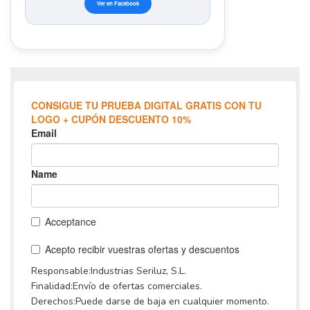
Ver en Facebook