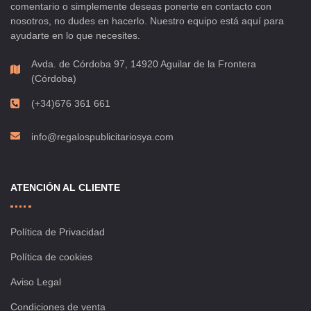
comentario o simplemente deseas ponerte en contacto con
nosotros, no dudes en hacerlo. Nuestro equipo está aquí para
ayudarte en lo que necesites.
Avda. de Córdoba 97, 14920 Aguilar de la Frontera
(Córdoba)
(+34)676 361 661
info@regalospublicitariosya.com
ATENCIÓN AL CLIENTE
Política de Privacidad
Política de cookies
Aviso Legal
Condiciones de venta