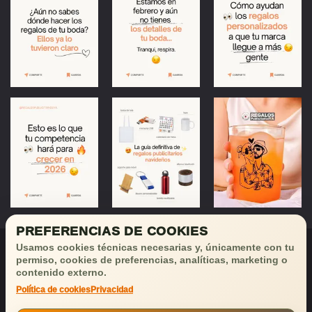
PREFERENCIAS DE COOKIES
Usamos cookies técnicas necesarias y, únicamente con tu
permiso, cookies de preferencias, analíticas, marketing o
contenido externo.
Política de cookies
Privacidad
¡Déjanos tu email
y recibirás