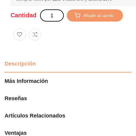
Cantidad
Añadir al carrito
Descripción
Más Información
Reseñas
Artículos Relacionados
Ventajas