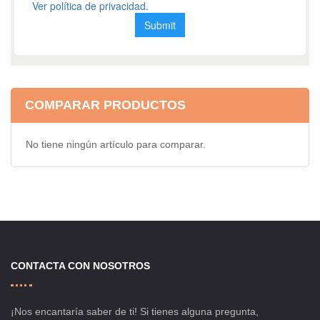
COMPARAR PRODUCTOS
No tiene ningún artículo para comparar.
CONTACTA CON NOSOTROS
¡Nos encantaría saber de ti! Si tienes alguna pregunta,