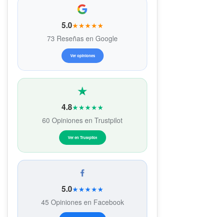
5.0
★★★★★
73 Reseñas en Google
Ver opiniones
4.8
★★★★★
60 Opiniones en Trustpilot
Ver en Trustpilot
5.0
★★★★★
45 Opiniones en Facebook