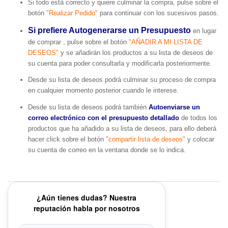
Si todo está correcto y quiere culminar la compra, pulse sobre el
botón
"Realizar Pedido"
para continuar con los sucesivos pasos.
Si prefiere Autogenerarse un Presupuesto
en lugar
de comprar , pulse sobre el botón
"AÑADIR A MI LISTA DE
DESEOS"
y se añadirán los productos a su lista de deseos de
su cuenta para poder consultarla y modificarla posteriormente.
Desde su lista de deseos podrá culminar su proceso de compra
en cualquier momento posterior cuando le interese.
Desde su lista de deseos podrá también
Autoenviarse un
correo electrónico con el presupuesto detallado
de todos los
productos que ha añadido a su lista de deseos, para ello deberá
hacer click sobre el botón
"compartir lista de deseos"
y colocar
su cuenta de correo en la ventana donde se lo indica.
¿Aún tienes dudas? Nuestra
reputación habla por nosotros