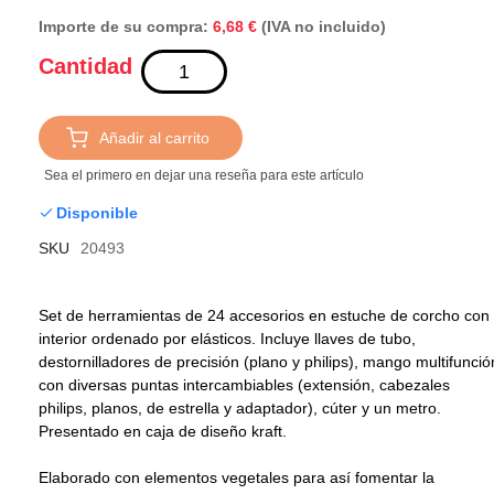
Importe de su compra:
(IVA no incluido)
6,68 €
Cantidad
Añadir al carrito
Sea el primero en dejar una reseña para este artículo
Disponible
SKU
20493
Set de herramientas de 24 accesorios en estuche de corcho con
interior ordenado por elásticos. Incluye llaves de tubo,
destornilladores de precisión (plano y philips), mango multifunció
con diversas puntas intercambiables (extensión, cabezales
philips, planos, de estrella y adaptador), cúter y un metro.
Presentado en caja de diseño kraft.
Elaborado con elementos vegetales para así fomentar la