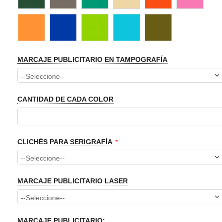
MARCAJE PUBLICITARIO EN TAMPOGRAFÍA
CANTIDAD DE CADA COLOR
CLICHÉS PARA SERIGRAFÍA
MARCAJE PUBLICITARIO LASER
MARCAJE PUBLICITARIO: