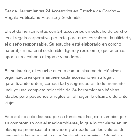
Set de Herramientas 24 Accesorios en Estuche de Corcho –
Regalo Publicitario Práctico y Sostenible
El set de herramientas con 24 accesorios en estuche de corcho
es el regalo corporativo perfecto para quienes valoran la utilidad y
el diseño responsable. Su estuche está elaborado en corcho
natural, un material sostenible, ligero y resistente, que además
aporta un acabado elegante y moderno.
En su interior, el estuche cuenta con un sistema de elásticos
organizadores que mantiene cada accesorio en su lugar,
garantizando orden, comodidad y seguridad en todo momento.
Incluye una completa selección de 24 herramientas básicas,
ideales para pequeños arreglos en el hogar, la oficina o durante
viajes.
Este set no solo destaca por su funcionalidad, sino también por
su compromiso con el medioambiente, lo que lo convierte en un
obsequio promocional innovador y alineado con los valores de
sostenibilidad que cada vez más clientes aprecian. Además, el