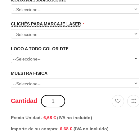
CLICHÉS PARA MARCAJE LASER
LOGO A TODO COLOR DTF
MUESTRA FÍSICA
Cantidad
Precio Unidad:
6,68 €
(IVA no incluido)
Importe de su compra:
(IVA no incluido)
6,68 €