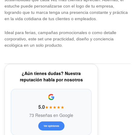
estuche puede personalizarse con el logo de tu empresa,
logrando que tu marca tenga una presencia constante y práctica
en la vida cotidiana de tus clientes o empleados.
Ideal para ferias, campañas promocionales o como detalle
corporativo, este set une practicidad, diseño y conciencia
ecológica en un solo producto.
¿Aún tienes dudas? Nuestra
reputación habla por nosotros
5.0
★★★★★
73 Reseñas en Google
Ver opiniones