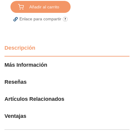
Añadir al carrito
Enlace para compartir
Descripción
Más Información
Reseñas
Artículos Relacionados
Ventajas