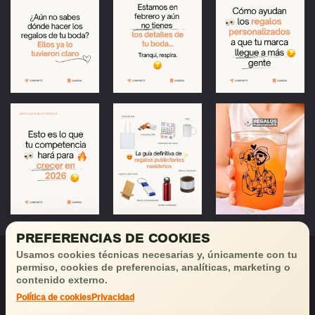
PREFERENCIAS DE COOKIES
Usamos cookies técnicas necesarias y, únicamente con tu
permiso, cookies de preferencias, analíticas, marketing o
contenido externo.
Política de cookies
Privacidad
¡Déjanos tu email
y recibirás