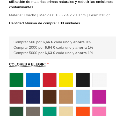
utilización de materias primas naturales y reducir las emisiones
contaminantes.
Material: Corcho | Medidas: 15.5 x 4.2 x 10 cm | Peso: 313 gr.
Cantidad Mínima de compra: 100 unidades.
Comprar 500 por
6,66 €
cada uno y
ahorra
0
%
Comprar 2000 por
6,64 €
cada uno y
ahorra
1
%
Comprar 5000 por
6,63 €
cada uno y
ahorra
1
%
COLORES A ELEGIR: