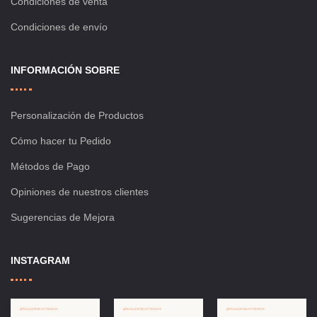
Condiciones de venta
Condiciones de envío
INFORMACIÓN SOBRE
Personalización de Productos
Cómo hacer tu Pedido
Métodos de Pago
Opiniones de nuestros clientes
Sugerencias de Mejora
INSTAGRAM