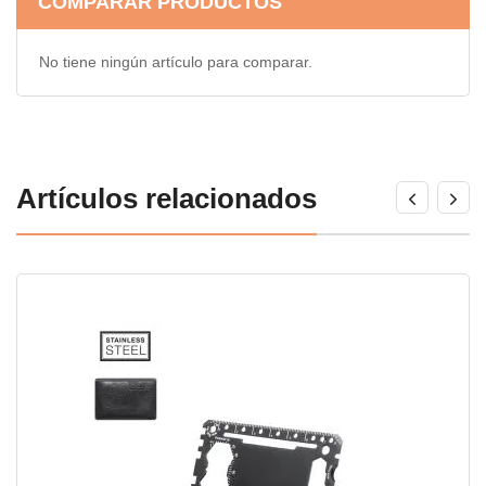
COMPARAR PRODUCTOS
No tiene ningún artículo para comparar.
Artículos relacionados