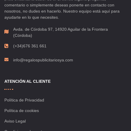
comentario o simplemente deseas ponerte en contacto con
nosotros, no dudes en hacerlo. Nuestro equipo está aquí para
ayudarte en lo que necesites.
Avda. de Córdoba 97, 14920 Aguilar de la Frontera
(Córdoba)
(+34)676 361 661
info@regalospublicitariosya.com
ATENCIÓN AL CLIENTE
Política de Privacidad
Política de cookies
Aviso Legal