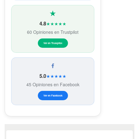
4.8
★★★★★
60 Opiniones en Trustpilot
Ver en Trustpilot
5.0
★★★★★
45 Opiniones en Facebook
Ver en Facebook