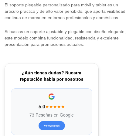
El soporte plegable personalizado para móvil y tablet es un
artículo práctico y de alto valor percibido, que aporta visibilidad
continua de marca en entornos profesionales y domésticos.
Si buscas un soporte ajustable y plegable con diseño elegante,
este modelo combina funcionalidad, resistencia y excelente
presentación para promociones actuales.
¿Aún tienes dudas? Nuestra
reputación habla por nosotros
5.0
★★★★★
73 Reseñas en Google
Ver opiniones