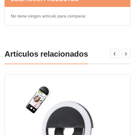
No tiene ningún artículo para comparar.
Artículos relacionados