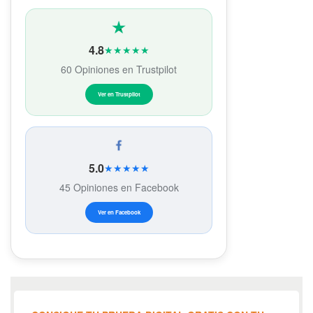
4.8
★★★★★
60 Opiniones en Trustpilot
Ver en Trustpilot
5.0
★★★★★
45 Opiniones en Facebook
Ver en Facebook