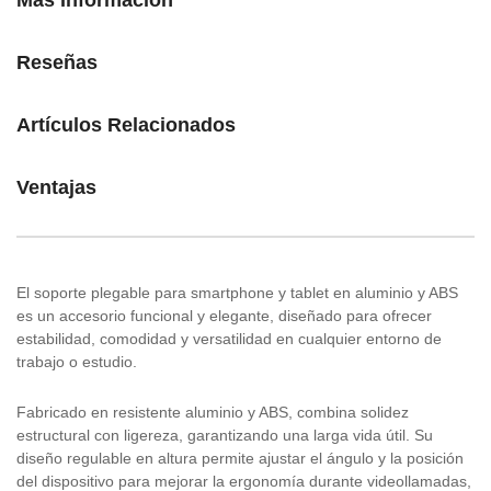
Más Información
Reseñas
Artículos Relacionados
Ventajas
El soporte plegable para smartphone y tablet en aluminio y ABS
es un accesorio funcional y elegante, diseñado para ofrecer
estabilidad, comodidad y versatilidad en cualquier entorno de
trabajo o estudio.
Fabricado en resistente aluminio y ABS, combina solidez
estructural con ligereza, garantizando una larga vida útil. Su
diseño regulable en altura permite ajustar el ángulo y la posición
del dispositivo para mejorar la ergonomía durante videollamadas,