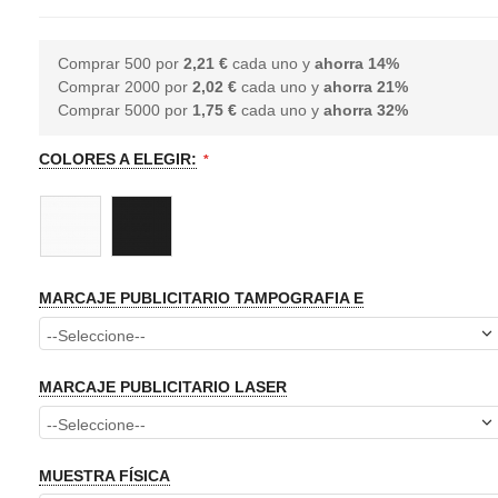
Comprar 500 por
2,21 €
cada uno y
ahorra
14
%
Comprar 2000 por
2,02 €
cada uno y
ahorra
21
%
Comprar 5000 por
1,75 €
cada uno y
ahorra
32
%
COLORES A ELEGIR:
MARCAJE PUBLICITARIO TAMPOGRAFIA E
MARCAJE PUBLICITARIO LASER
MUESTRA FÍSICA