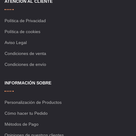
ATENCIÓN AL CLIENTE
Política de Privacidad
Política de cookies
Aviso Legal
Condiciones de venta
Condiciones de envío
INFORMACIÓN SOBRE
Personalización de Productos
Cómo hacer tu Pedido
Métodos de Pago
Opiniones de nuestros clientes