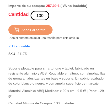
Importe de su compra:
(IVA no incluido)
257,00 €
Cantidad
Añadir al carrito
Sea el primero en dejar una reseña para este artículo
Disponible
SKU
21175
Soporte plegable para smartphone y tablet, fabricado en
resistente aluminio y ABS. Regulable en altura, con almohadillas
de goma antideslizantes en base y soporte. En sobrio acabado
de color blanco o negro, y con amplia superficie de marcaje.
Material: Aluminio/ ABS| Medidas: x 20 x cm | 9.5 Ø | Peso: 129
gr.
Cantidad Mínima de Compra: 100 unidades.