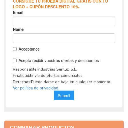
COMPARAR PRODUCTOS