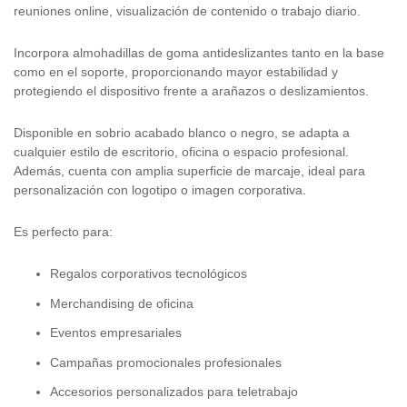
reuniones online, visualización de contenido o trabajo diario.
Incorpora almohadillas de goma antideslizantes tanto en la base
como en el soporte, proporcionando mayor estabilidad y
protegiendo el dispositivo frente a arañazos o deslizamientos.
Disponible en sobrio acabado blanco o negro, se adapta a
cualquier estilo de escritorio, oficina o espacio profesional.
Además, cuenta con amplia superficie de marcaje, ideal para
personalización con logotipo o imagen corporativa.
Es perfecto para:
Regalos corporativos tecnológicos
Merchandising de oficina
Eventos empresariales
Campañas promocionales profesionales
Accesorios personalizados para teletrabajo