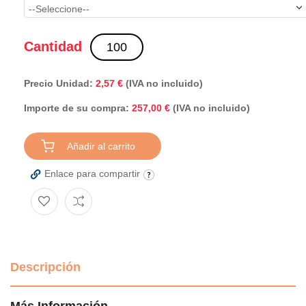
Cantidad
Precio Unidad:
2,57 €
(IVA no incluido)
Importe de su compra:
(IVA no incluido)
257,00 €
Añadir al carrito
Enlace para compartir
Descripción