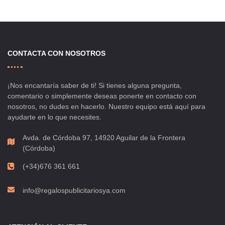
CONTACTA CON NOSOTROS
¡Nos encantaría saber de ti! Si tienes alguna pregunta,
comentario o simplemente deseas ponerte en contacto con
nosotros, no dudes en hacerlo. Nuestro equipo está aquí para
ayudarte en lo que necesites.
Avda. de Córdoba 97, 14920 Aguilar de la Frontera
(Córdoba)
(+34)676 361 661
info@regalospublicitariosya.com