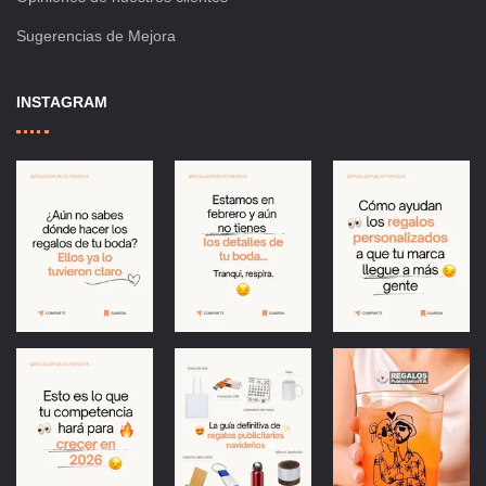
Sugerencias de Mejora
INSTAGRAM