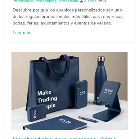
Promocionales
,
Merchandising Personalizado
|
A. Reina
|
46
Descubre por qué los abanicos personalizados son uno
de los regalos promocionales más útiles para empresas,
bodas, ferias, ayuntamientos y eventos de verano.
Leer más