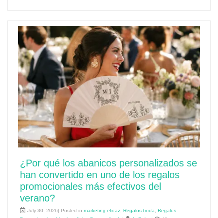
¿Por qué los abanicos personalizados se
han convertido en uno de los regalos
promocionales más efectivos del
verano?
July 30, 2026| Posted in
marketing eficaz
,
Regalos boda
,
Regalos