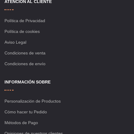
ATENCIÓN AL CLIENTE
Política de Privacidad
Política de cookies
Aviso Legal
Condiciones de venta
Condiciones de envío
INFORMACIÓN SOBRE
Personalización de Productos
Cómo hacer tu Pedido
Métodos de Pago
Opiniones de nuestros clientes