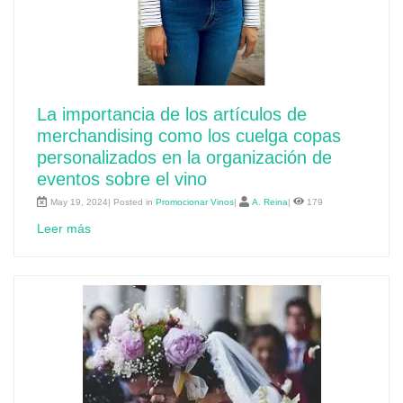
La importancia de los artículos de
merchandising como los cuelga copas
personalizados en la organización de
eventos sobre el vino
May 19, 2024| Posted in
Promocionar Vinos
|
A. Reina
|
179
Leer más