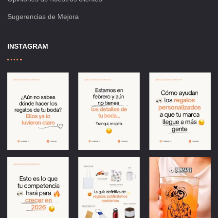
Sugerencias de Mejora
INSTAGRAM