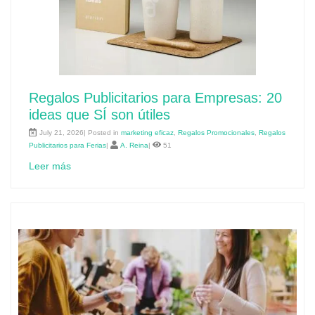
Regalos Publicitarios para Empresas: 20
ideas que SÍ son útiles
July 21, 2026| Posted in
marketing eficaz
,
Regalos Promocionales
,
Regalos
Publicitarios para Ferias
|
A. Reina
|
51
Leer más