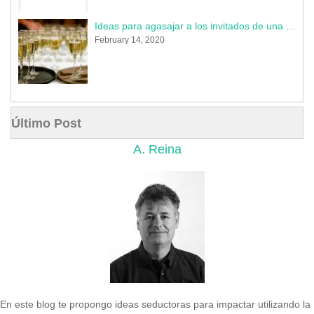
Ideas para agasajar a los invitados de una boda en 2020
February 14, 2020
Último Post
A. Reina
En este blog te propongo ideas seductoras para impactar utilizando la