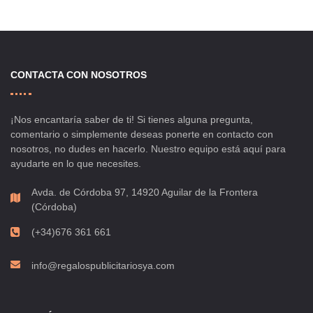
CONTACTA CON NOSOTROS
¡Nos encantaría saber de ti! Si tienes alguna pregunta,
comentario o simplemente deseas ponerte en contacto con
nosotros, no dudes en hacerlo. Nuestro equipo está aquí para
ayudarte en lo que necesites.
Avda. de Córdoba 97, 14920 Aguilar de la Frontera
(Córdoba)
(+34)676 361 661
info@regalospublicitariosya.com