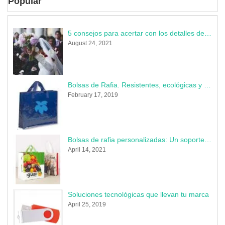
Popular
5 consejos para acertar con los detalles de la boda
August 24, 2021
Bolsas de Rafia. Resistentes, ecológicas y muy publicitarias
February 17, 2019
Bolsas de rafia personalizadas: Un soporte indestructible donde perdura tu marca
April 14, 2021
Soluciones tecnológicas que llevan tu marca
April 25, 2019