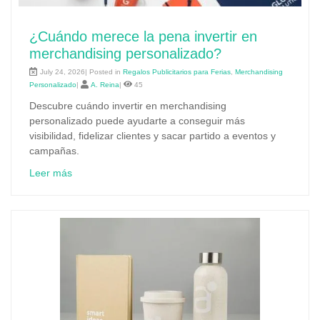
¿Cuándo merece la pena invertir en
merchandising personalizado?
July 24, 2026| Posted in
Regalos Publicitarios para Ferias
,
Merchandising
Personalizado
|
A. Reina
|
45
Descubre cuándo invertir en merchandising
personalizado puede ayudarte a conseguir más
visibilidad, fidelizar clientes y sacar partido a eventos y
campañas.
Leer más