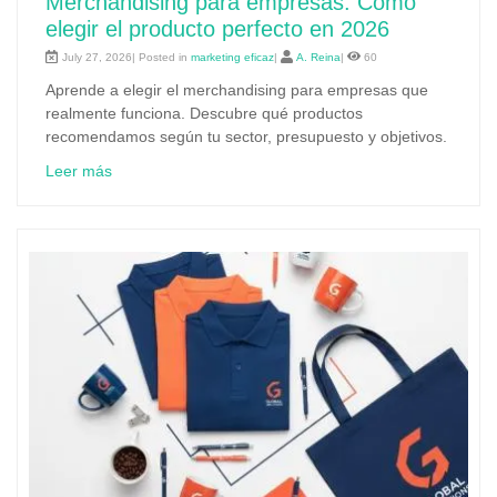
Merchandising para empresas: Cómo
elegir el producto perfecto en 2026
July 27, 2026| Posted in
marketing eficaz
|
A. Reina
|
60
Aprende a elegir el merchandising para empresas que
realmente funciona. Descubre qué productos
recomendamos según tu sector, presupuesto y objetivos.
Leer más