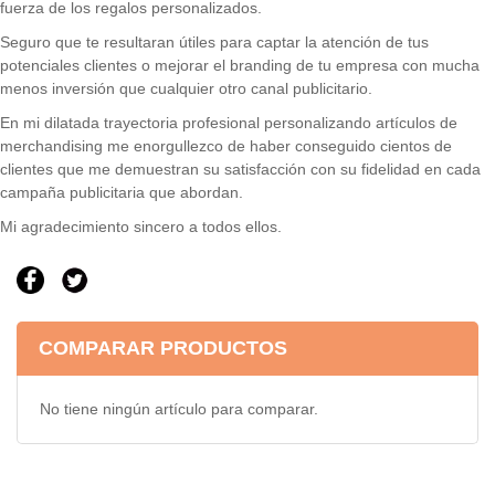
fuerza de los regalos personalizados.
Seguro que te resultaran útiles para captar la atención de tus
potenciales clientes o mejorar el branding de tu empresa con mucha
menos inversión que cualquier otro canal publicitario.
En mi dilatada trayectoria profesional personalizando artículos de
merchandising me enorgullezco de haber conseguido cientos de
clientes que me demuestran su satisfacción con su fidelidad en cada
campaña publicitaria que abordan.
Mi agradecimiento sincero a todos ellos.
COMPARAR PRODUCTOS
No tiene ningún artículo para comparar.