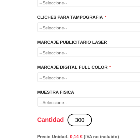
CLICHÉS PARA TAMPOGRAFÍA
MARCAJE PUBLICITARIO LASER
MARCAJE DIGITAL FULL COLOR
MUESTRA FÍSICA
Cantidad
Precio Unidad:
0,14 €
(IVA no incluido)