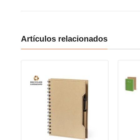
Artículos relacionados