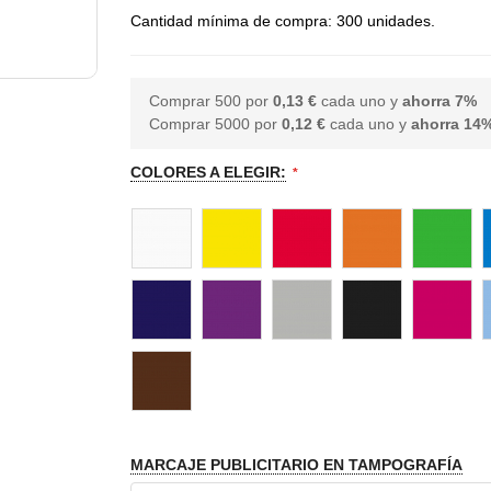
Cantidad mínima de compra: 300 unidades.
Comprar 500 por
0,13 €
cada uno y
ahorra
7
%
Comprar 5000 por
0,12 €
cada uno y
ahorra
14
COLORES A ELEGIR:
MARCAJE PUBLICITARIO EN TAMPOGRAFÍA