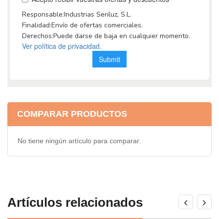
COMPARAR PRODUCTOS
No tiene ningún artículo para comparar.
Artículos relacionados