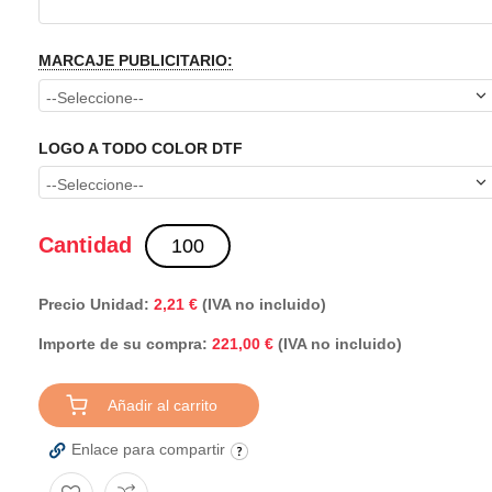
MARCAJE PUBLICITARIO:
LOGO A TODO COLOR DTF
Cantidad
Precio Unidad:
2,21 €
(IVA no incluido)
Importe de su compra:
(IVA no incluido)
221,00 €
Añadir al carrito
Enlace para compartir