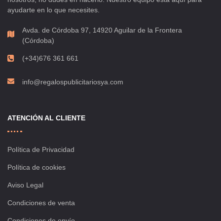
ayudarte en lo que necesites.
Avda. de Córdoba 97, 14920 Aguilar de la Frontera
(Córdoba)
(+34)676 361 661
info@regalospublicitariosya.com
ATENCIÓN AL CLIENTE
Política de Privacidad
Política de cookies
Aviso Legal
Condiciones de venta
Condiciones de envío