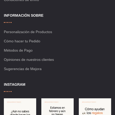
INFORMACIÓN SOBRE
Personalización de Productos
Cómo hacer tu Pedido
Métodos de Pago
Opiniones de nuestros clientes
Sugerencias de Mejora
INSTAGRAM