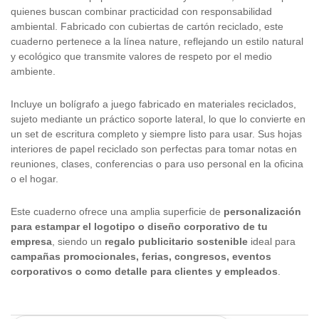
quienes buscan combinar practicidad con responsabilidad
ambiental. Fabricado con cubiertas de cartón reciclado, este
cuaderno pertenece a la línea nature, reflejando un estilo natural
y ecológico que transmite valores de respeto por el medio
ambiente.
Incluye un bolígrafo a juego fabricado en materiales reciclados,
sujeto mediante un práctico soporte lateral, lo que lo convierte en
un set de escritura completo y siempre listo para usar. Sus hojas
interiores de papel reciclado son perfectas para tomar notas en
reuniones, clases, conferencias o para uso personal en la oficina
o el hogar.
Este cuaderno ofrece una amplia superficie de
personalización
para estampar el logotipo o diseño corporativo de tu
empresa
, siendo un
regalo publicitario sostenible
ideal para
campañas promocionales, ferias, congresos, eventos
corporativos o como detalle para clientes y empleados
.