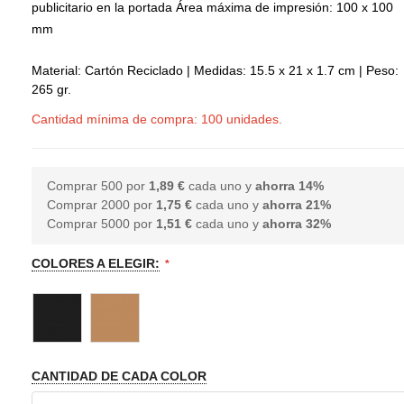
publicitario en la portada Área máxima de impresión: 100 x 100
mm
Material: Cartón Reciclado | Medidas: 15.5 x 21 x 1.7 cm | Peso:
265 gr.
Cantidad mínima de compra: 100 unidades.
Comprar 500 por
1,89 €
cada uno y
ahorra
14
%
Comprar 2000 por
1,75 €
cada uno y
ahorra
21
%
Comprar 5000 por
1,51 €
cada uno y
ahorra
32
%
COLORES A ELEGIR:
CANTIDAD DE CADA COLOR