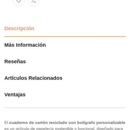
Descripción
Más Información
Reseñas
Artículos Relacionados
Ventajas
El
cuaderno de cartón reciclado con bolígrafo personalizable
es un artículo de papelería sostenible y funcional, diseñado para