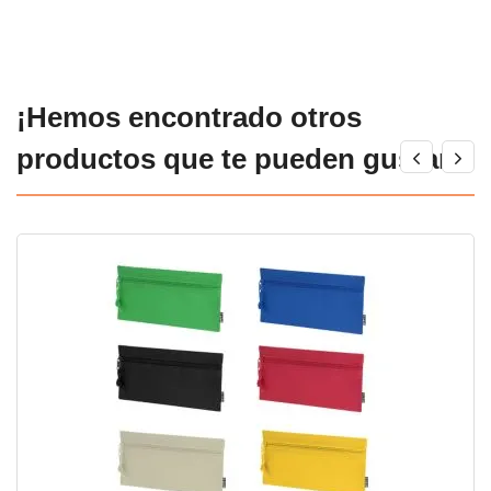
¡Hemos encontrado otros
productos que te pueden gustar!