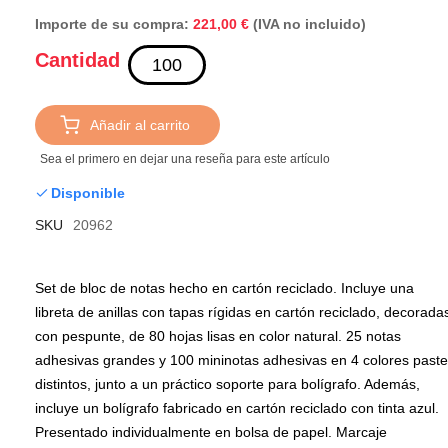
Importe de su compra:
(IVA no incluido)
221,00 €
Cantidad
Añadir al carrito
Sea el primero en dejar una reseña para este artículo
Disponible
SKU
20962
Set de bloc de notas hecho en cartón reciclado. Incluye una
libreta de anillas con tapas rígidas en cartón reciclado, decorada
con pespunte, de 80 hojas lisas en color natural. 25 notas
adhesivas grandes y 100 mininotas adhesivas en 4 colores paste
distintos, junto a un práctico soporte para bolígrafo. Además,
incluye un bolígrafo fabricado en cartón reciclado con tinta azul.
Presentado individualmente en bolsa de papel. Marcaje