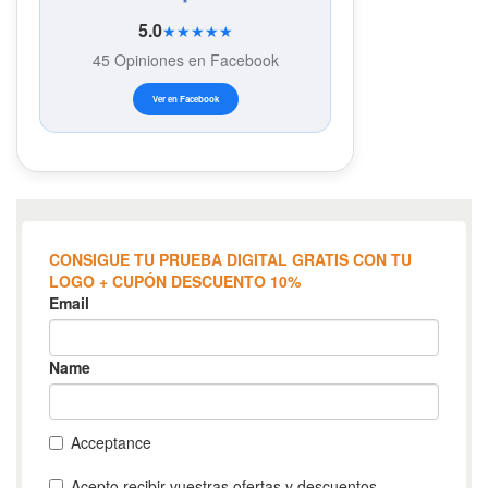
5.0
★★★★★
45 Opiniones en Facebook
Ver en Facebook