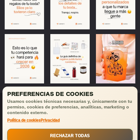
PREFERENCIAS DE COOKIES
Usamos cookies técnicas necesarias y, únicamente con tu
permiso, cookies de preferencias, analíticas, marketing o
contenido externo.
Política de cookies
Privacidad
¡Déjanos tu email
y recibirás
buenas noticias!
RECHAZAR TODAS