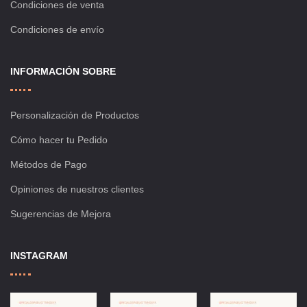
Condiciones de venta
Condiciones de envío
INFORMACIÓN SOBRE
Personalización de Productos
Cómo hacer tu Pedido
Métodos de Pago
Opiniones de nuestros clientes
Sugerencias de Mejora
INSTAGRAM