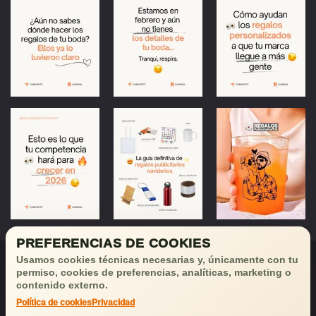
PREFERENCIAS DE COOKIES
Usamos cookies técnicas necesarias y, únicamente con tu
permiso, cookies de preferencias, analíticas, marketing o
contenido externo.
Política de cookies
Privacidad
¡Déjanos tu email
y recibirás