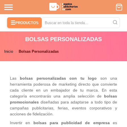
☰
PRODUCTOS
BOLSAS PERSONALIZADAS
Inicio
Bolsas Personalizadas
Las
bolsas personalizadas con tu logo
son una
herramienta poderosa de marketing directo que convierte
cada cliente en un embajador de tu marca. En esta
categoría encontrarás una amplia selección de
bolsas
promocionales
diseñadas para adaptarse a todo tipo de
campañas publicitarias, ferias, eventos corporativos y
acciones de fidelización.
Invertir en
bolsas para publicidad de empresa
es