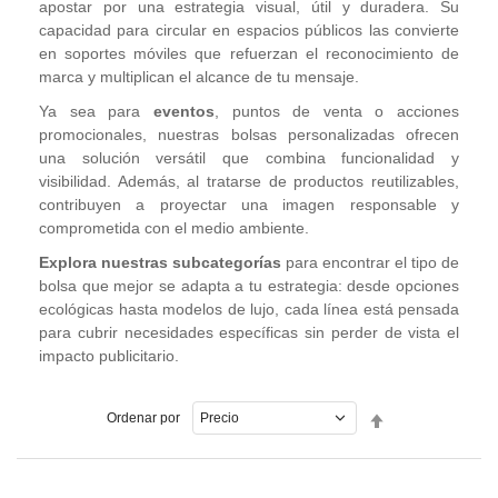
apostar por una estrategia visual, útil y duradera. Su
capacidad para circular en espacios públicos las convierte
en soportes móviles que refuerzan el reconocimiento de
marca y multiplican el alcance de tu mensaje.
Ya sea para
eventos
, puntos de venta o acciones
promocionales, nuestras bolsas personalizadas ofrecen
una solución versátil que combina funcionalidad y
visibilidad. Además, al tratarse de productos reutilizables,
contribuyen a proyectar una imagen responsable y
comprometida con el medio ambiente.
Explora nuestras subcategorías
para encontrar el tipo de
bolsa que mejor se adapta a tu estrategia: desde opciones
ecológicas hasta modelos de lujo, cada línea está pensada
para cubrir necesidades específicas sin perder de vista el
impacto publicitario.
Fijar
Ordenar por
Dirección
Descendente