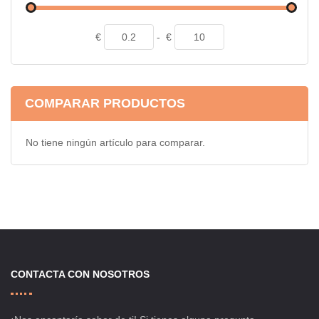
€
-
€
COMPARAR PRODUCTOS
No tiene ningún artículo para comparar.
CONTACTA CON NOSOTROS