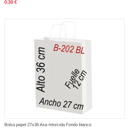
0,30 €
Bolsa papel 27x36 Asa retorcida Fondo blanco