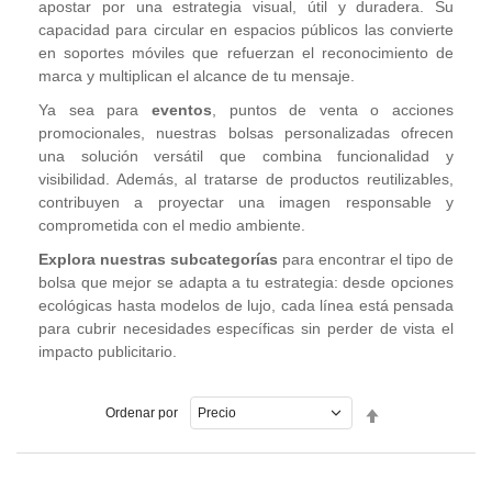
apostar por una estrategia visual, útil y duradera. Su
capacidad para circular en espacios públicos las convierte
en soportes móviles que refuerzan el reconocimiento de
marca y multiplican el alcance de tu mensaje.
Ya sea para
eventos
, puntos de venta o acciones
promocionales, nuestras bolsas personalizadas ofrecen
una solución versátil que combina funcionalidad y
visibilidad. Además, al tratarse de productos reutilizables,
contribuyen a proyectar una imagen responsable y
comprometida con el medio ambiente.
Explora nuestras subcategorías
para encontrar el tipo de
bolsa que mejor se adapta a tu estrategia: desde opciones
ecológicas hasta modelos de lujo, cada línea está pensada
para cubrir necesidades específicas sin perder de vista el
impacto publicitario.
Fijar
Ordenar por
Dirección
Descendente