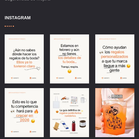
INSTAGRAM