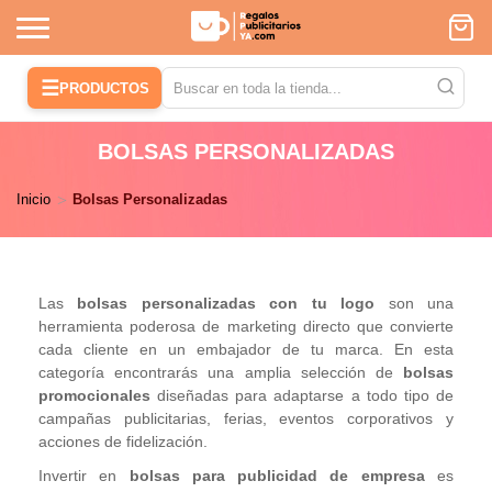
☰
PRODUCTOS
BOLSAS PERSONALIZADAS
Inicio
Bolsas Personalizadas
Las
bolsas personalizadas con tu logo
son una
herramienta poderosa de marketing directo que convierte
cada cliente en un embajador de tu marca. En esta
categoría encontrarás una amplia selección de
bolsas
promocionales
diseñadas para adaptarse a todo tipo de
campañas publicitarias, ferias, eventos corporativos y
acciones de fidelización.
Invertir en
bolsas para publicidad de empresa
es