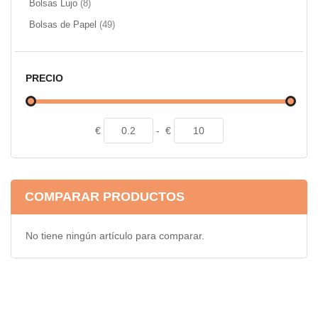
artículos
Bolsas Lujo
8
artículos
Bolsas de Papel
49
PRECIO
€
-
€
COMPARAR PRODUCTOS
No tiene ningún artículo para comparar.