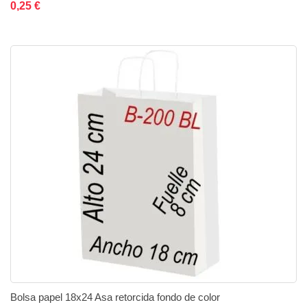
0,25 €
Bolsa papel 18x24 Asa retorcida fondo de color