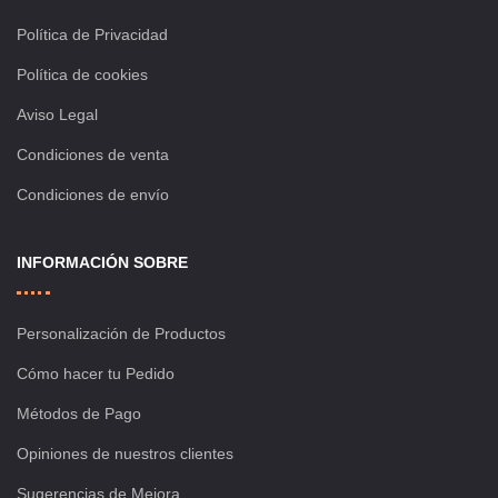
Política de Privacidad
Política de cookies
Aviso Legal
Condiciones de venta
Condiciones de envío
INFORMACIÓN SOBRE
Personalización de Productos
Cómo hacer tu Pedido
Métodos de Pago
Opiniones de nuestros clientes
Sugerencias de Mejora