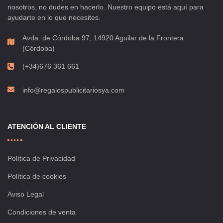
nosotros, no dudes en hacerlo. Nuestro equipo está aquí para
ayudarte en lo que necesites.
Avda. de Córdoba 97, 14920 Aguilar de la Frontera
(Córdoba)
(+34)676 361 661
info@regalospublicitariosya.com
ATENCIÓN AL CLIENTE
Política de Privacidad
Política de cookies
Aviso Legal
Condiciones de venta