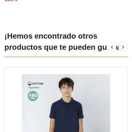
¡Hemos encontrado otros
productos que te pueden gustar!