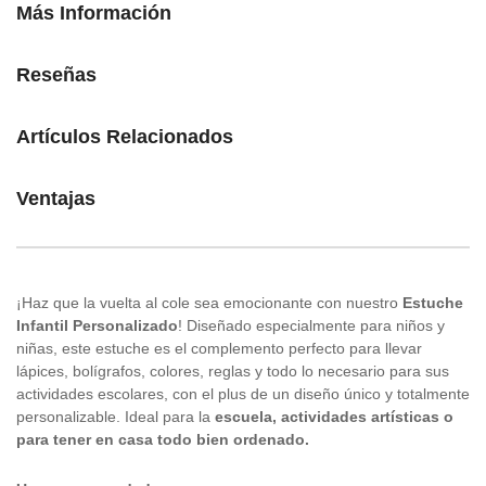
Más Información
Reseñas
Artículos Relacionados
Ventajas
¡Haz que la vuelta al cole sea emocionante con nuestro
Estuche
Infantil Personalizado
! Diseñado especialmente para niños y
niñas, este estuche es el complemento perfecto para llevar
lápices, bolígrafos, colores, reglas y todo lo necesario para sus
actividades escolares, con el plus de un diseño único y totalmente
personalizable. Ideal para la
escuela, actividades artísticas o
para tener en casa todo bien ordenado.