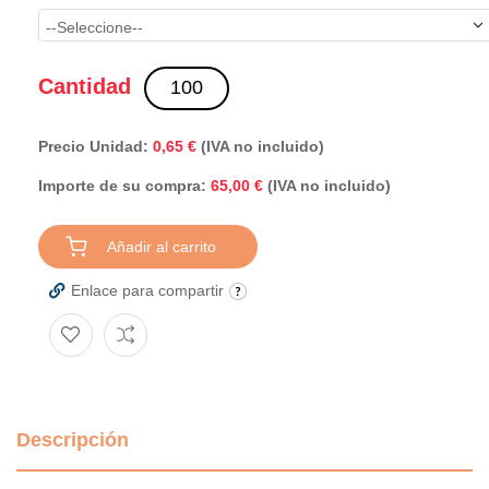
Cantidad
Precio Unidad:
0,65 €
(IVA no incluido)
Importe de su compra:
(IVA no incluido)
65,00 €
Añadir al carrito
Enlace para compartir
Descripción