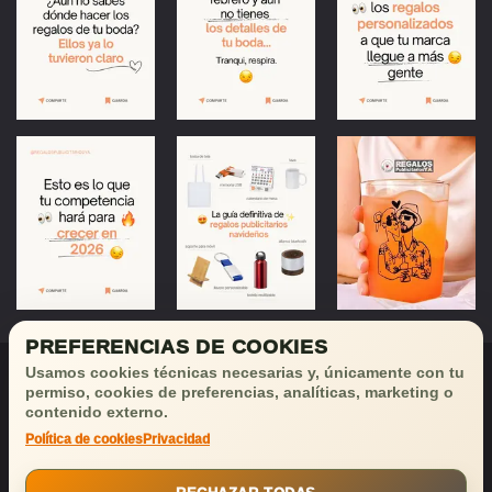
PREFERENCIAS DE COOKIES
Usamos cookies técnicas necesarias y, únicamente con tu
permiso, cookies de preferencias, analíticas, marketing o
contenido externo.
Política de cookies
Privacidad
¡Déjanos tu email
y recibirás
buenas noticias!