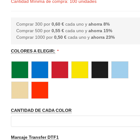
Cantidad Mínima de compra: 100 unidades
Comprar 300 por
0,60 €
cada uno y
ahorra
8
%
Comprar 500 por
0,55 €
cada uno y
ahorra
15
%
Comprar 1000 por
0,50 €
cada uno y
ahorra
23
%
COLORES A ELEGIR:
CANTIDAD DE CADA COLOR
Marcaje Transfer DTF1