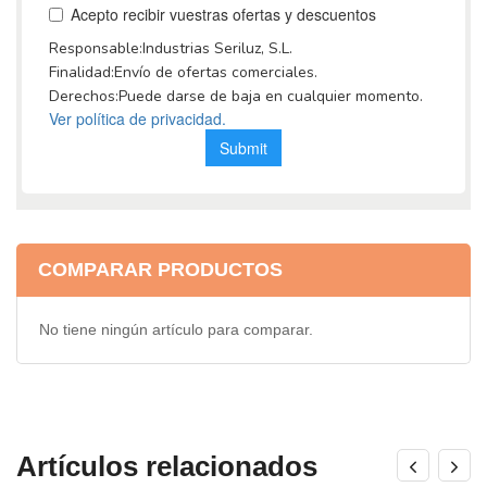
COMPARAR PRODUCTOS
No tiene ningún artículo para comparar.
Artículos relacionados