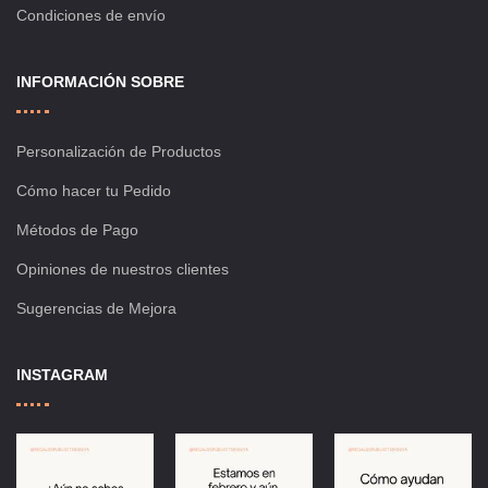
Condiciones de envío
INFORMACIÓN SOBRE
Personalización de Productos
Cómo hacer tu Pedido
Métodos de Pago
Opiniones de nuestros clientes
Sugerencias de Mejora
INSTAGRAM