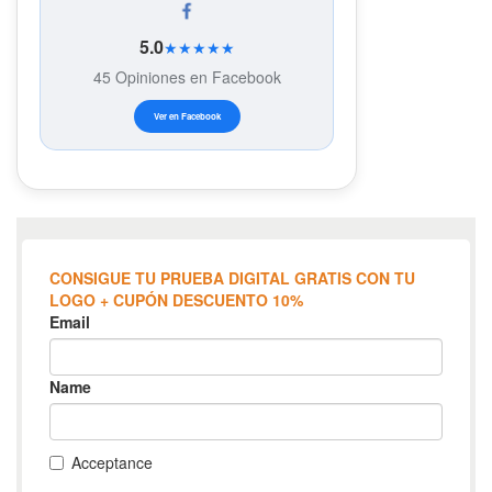
5.0
★★★★★
45 Opiniones en Facebook
Ver en Facebook