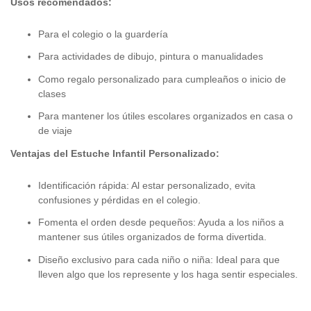
Usos recomendados:
Para el colegio o la guardería
Para actividades de dibujo, pintura o manualidades
Como regalo personalizado para cumpleaños o inicio de
clases
Para mantener los útiles escolares organizados en casa o
de viaje
Ventajas del Estuche Infantil Personalizado:
Identificación rápida: Al estar personalizado, evita
confusiones y pérdidas en el colegio.
Fomenta el orden desde pequeños: Ayuda a los niños a
mantener sus útiles organizados de forma divertida.
Diseño exclusivo para cada niño o niña: Ideal para que
lleven algo que los represente y los haga sentir especiales.