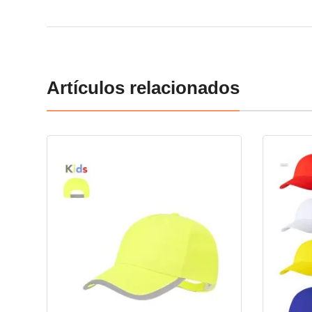
Artículos relacionados