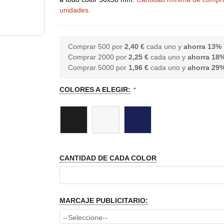
unidades.
Comprar 500 por
2,40 €
cada uno y
ahorra
13
%
Comprar 2000 por
2,25 €
cada uno y
ahorra
18
Comprar 5000 por
1,96 €
cada uno y
ahorra
29
COLORES A ELEGIR:
CANTIDAD DE CADA COLOR
MARCAJE PUBLICITARIO: