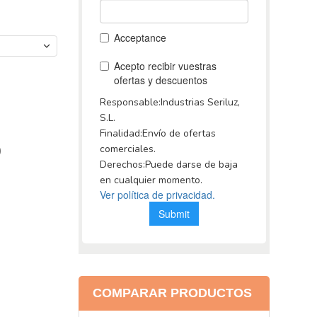
)
COMPARAR PRODUCTOS